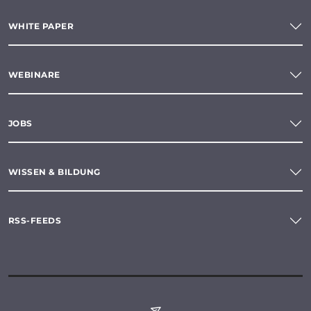
WHITE PAPER
WEBINARE
JOBS
WISSEN & BILDUNG
RSS-FEEDS