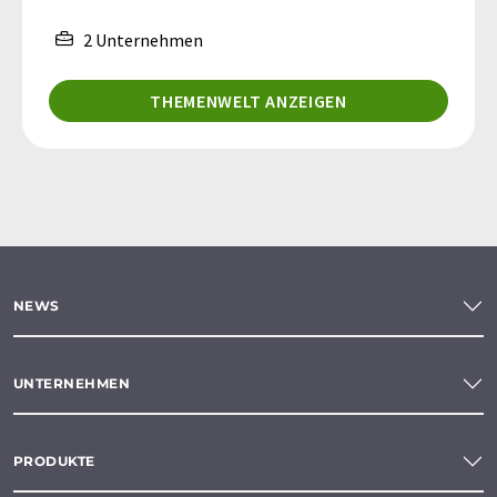
2 Unternehmen
THEMENWELT ANZEIGEN
NEWS
UNTERNEHMEN
PRODUKTE