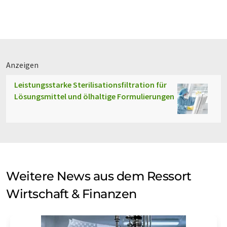
Anzeigen
Leistungsstarke Sterilisationsfiltration für
Lösungsmittel und ölhaltige Formulierungen
Weitere News aus dem Ressort
Wirtschaft & Finanzen