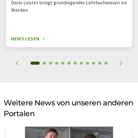
Dario Leister bringt grundlegendes Lehrbuchwissen ins
Wanken
NEWS LESEN
Weitere News von unseren anderen
Portalen