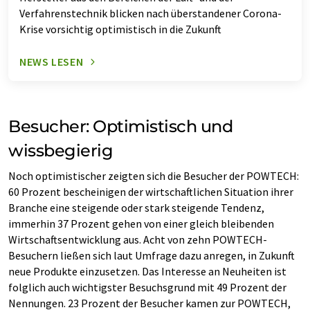
Verfahrenstechnik blicken nach überstandener Corona-
Krise vorsichtig optimistisch in die Zukunft
NEWS LESEN
Besucher: Optimistisch und
wissbegierig
Noch optimistischer zeigten sich die Besucher der POWTECH:
60 Prozent bescheinigen der wirtschaftlichen Situation ihrer
Branche eine steigende oder stark steigende Tendenz,
immerhin 37 Prozent gehen von einer gleich bleibenden
Wirtschaftsentwicklung aus. Acht von zehn POWTECH-
Besuchern ließen sich laut Umfrage dazu anregen, in Zukunft
neue Produkte einzusetzen. Das Interesse an Neuheiten ist
folglich auch wichtigster Besuchsgrund mit 49 Prozent der
Nennungen. 23 Prozent der Besucher kamen zur POWTECH,