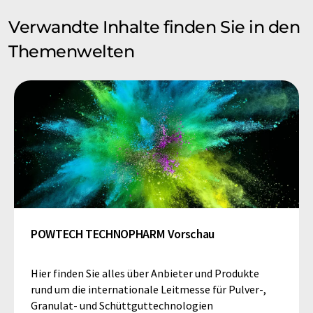
Verwandte Inhalte finden Sie in den
Themenwelten
POWTECH TECHNOPHARM Vorschau
Hier finden Sie alles über Anbieter und Produkte
rund um die internationale Leitmesse für Pulver-,
Granulat- und Schüttguttechnologien