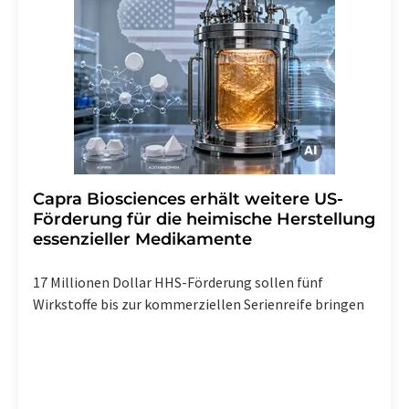
Capra Biosciences erhält weitere US-
Förderung für die heimische Herstellung
essenzieller Medikamente
17 Millionen Dollar HHS-Förderung sollen fünf
Wirkstoffe bis zur kommerziellen Serienreife bringen