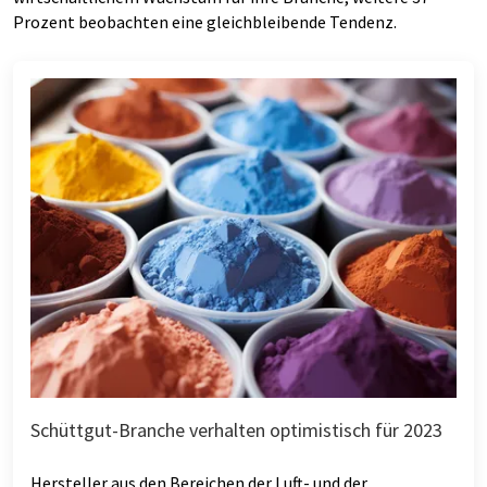
Prozent beobachten eine gleichbleibende Tendenz.
Schüttgut-Branche verhalten optimistisch für 2023
Hersteller aus den Bereichen der Luft- und der