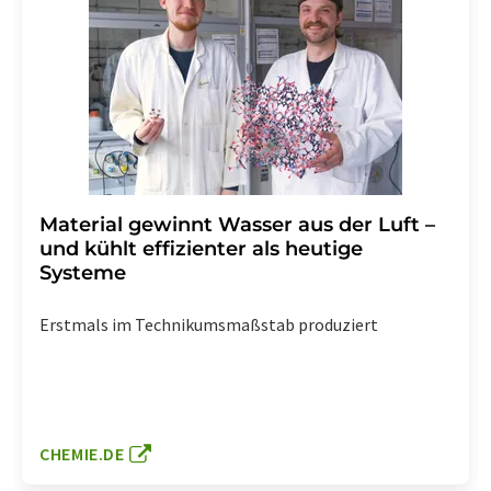
Material gewinnt Wasser aus der Luft –
und kühlt effizienter als heutige
Systeme
Erstmals im Technikumsmaßstab produziert
CHEMIE.DE