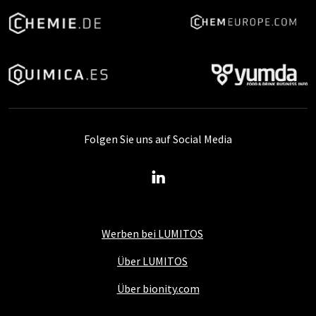
Folgen Sie uns auf Social Media
Werben bei LUMITOS
Über LUMITOS
Über bionity.com