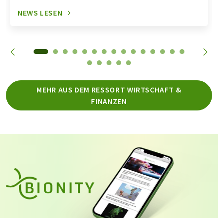
NEWS LESEN
MEHR AUS DEM RESSORT WIRTSCHAFT &
FINANZEN