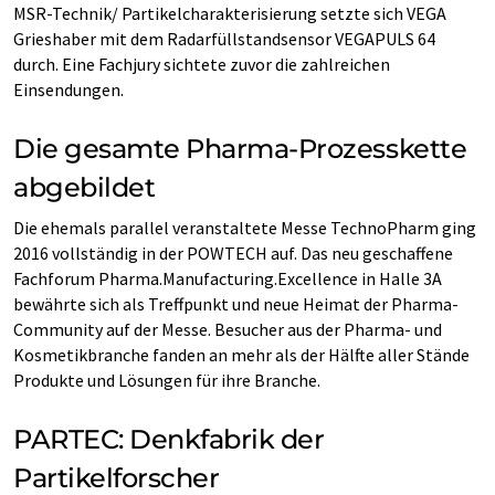
MSR-Technik/ Partikelcharakterisierung setzte sich VEGA
Grieshaber mit dem Radarfüllstandsensor VEGAPULS 64
durch. Eine Fachjury sichtete zuvor die zahlreichen
Einsendungen.
Die gesamte Pharma-Prozesskette
abgebildet
Die ehemals parallel veranstaltete Messe TechnoPharm ging
2016 vollständig in der POWTECH auf. Das neu geschaffene
Fachforum Pharma.Manufacturing.Excellence in Halle 3A
bewährte sich als Treffpunkt und neue Heimat der Pharma-
Community auf der Messe. Besucher aus der Pharma- und
Kosmetikbranche fanden an mehr als der Hälfte aller Stände
Produkte und Lösungen für ihre Branche.
PARTEC: Denkfabrik der
Partikelforscher