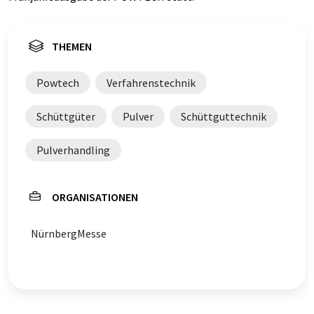
THEMEN
Powtech
Verfahrenstechnik
Schüttgüter
Pulver
Schüttguttechnik
Pulverhandling
ORGANISATIONEN
NürnbergMesse