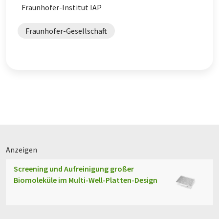
Fraunhofer-Institut IAP
Fraunhofer-Gesellschaft
Anzeigen
Screening und Aufreinigung großer
Biomoleküle im Multi-Well-Platten-Design