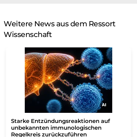
Weitere News aus dem Ressort
Wissenschaft
Starke Entzündungsreaktionen auf
unbekannten immunologischen
Regelkreis zurückzuführen