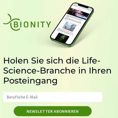
Holen Sie sich die Life-
Science-Branche in Ihren
Posteingang
NEWSLETTER ABONNIEREN