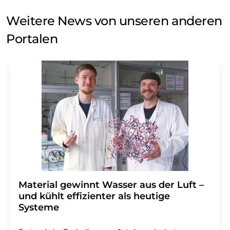
Weitere News von unseren anderen
Portalen
Material gewinnt Wasser aus der Luft –
und kühlt effizienter als heutige
Systeme