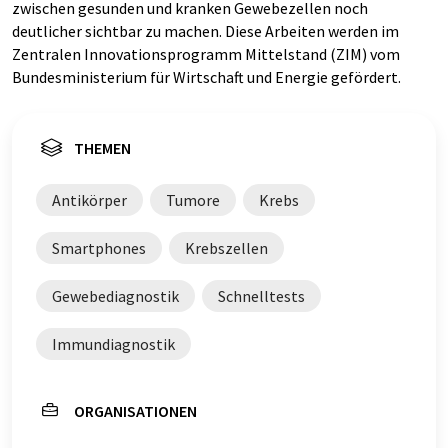
zwischen gesunden und kranken Gewebezellen noch
deutlicher sichtbar zu machen. Diese Arbeiten werden im
Zentralen Innovationsprogramm Mittelstand (ZIM) vom
Bundesministerium für Wirtschaft und Energie gefördert.
THEMEN
Antikörper
Tumore
Krebs
Smartphones
Krebszellen
Gewebediagnostik
Schnelltests
Immundiagnostik
ORGANISATIONEN