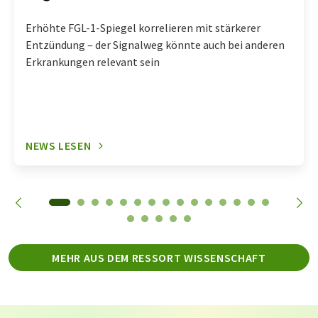
Erhöhte FGL-1-Spiegel korrelieren mit stärkerer
Entzündung – der Signalweg könnte auch bei anderen
Erkrankungen relevant sein
NEWS LESEN
MEHR AUS DEM RESSORT WISSENSCHAFT