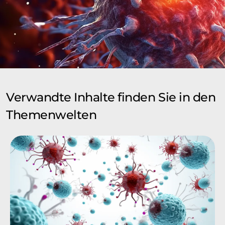
Verwandte Inhalte finden Sie in den
Themenwelten