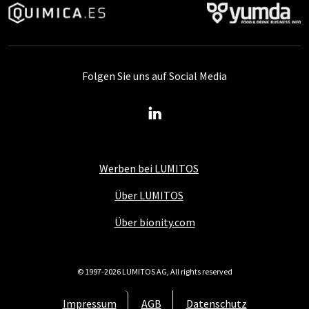
Folgen Sie uns auf Social Media
Werben bei LUMITOS
Über LUMITOS
Über bionity.com
© 1997-2026 LUMITOS AG, All rights reserved
Impressum
AGB
Datenschutz