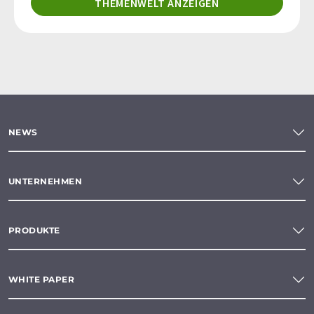
THEMENWELT ANZEIGEN
NEWS
UNTERNEHMEN
PRODUKTE
WHITE PAPER