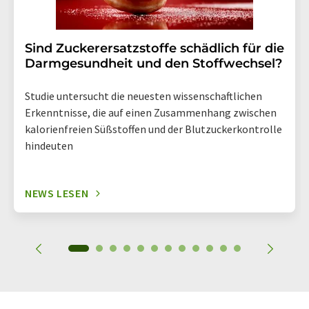
Sind Zuckerersatzstoffe schädlich für die
Darmgesundheit und den Stoffwechsel?
Studie untersucht die neuesten wissenschaftlichen
Erkenntnisse, die auf einen Zusammenhang zwischen
kalorienfreien Süßstoffen und der Blutzuckerkontrolle
hindeuten
NEWS LESEN