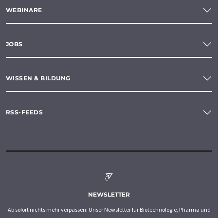
WEBINARE
JOBS
WISSEN & BILDUNG
RSS-FEEDS
NEWSLETTER
Ab sofort nichts mehr verpassen: Unser Newsletter für Biotechnologie, Pharma und