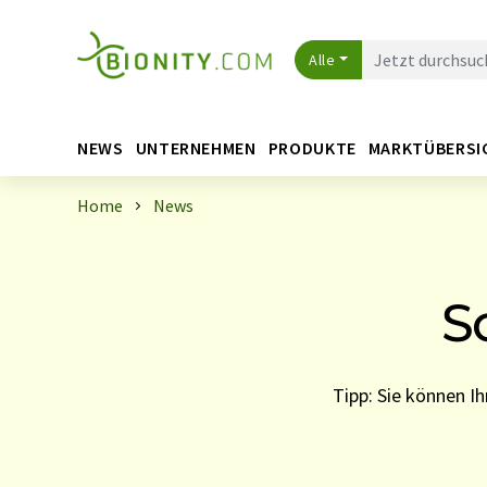
Alle
NEWS
UNTERNEHMEN
PRODUKTE
MARKTÜBERSI
Home
News
S
Tipp: Sie können 