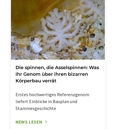
Die spinnen, die Asselspinnen: Was
ihr Genom über ihren bizarren
Körperbau verrät
Erstes hochwertiges Referenzgenom
liefert Einblicke in Bauplan und
Stammesgeschichte
NEWS LESEN