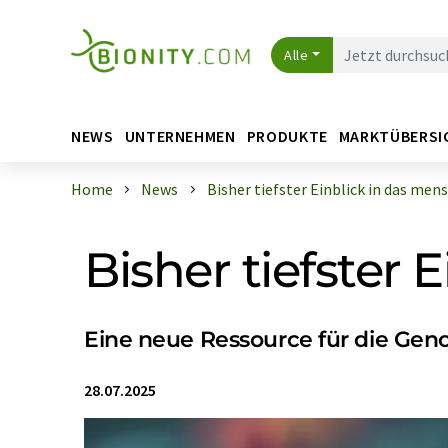
Alle
NEWS
UNTERNEHMEN
PRODUKTE
MARKTÜBERSI
Home
News
Bisher tiefster Einblick in das mens .
Bisher tiefster
Eine neue Ressource für die Ge
28.07.2025