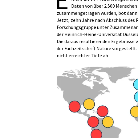
Daten von über 2.500 Menschen
zusammengetragen wurden, bot dann er
Jetzt, zehn Jahre nach Abschluss des 
Forschungsgruppe unter Zusammenarbe
der Heinrich-Heine-Universität Düssel
Die daraus resultierenden Ergebnisse 
der Fachzeitschrift Nature vorgestellt.
nicht erreichter Tiefe ab.