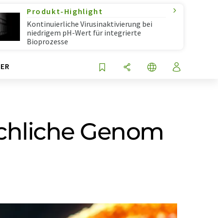
Produkt-Highlight
Kontinuierliche Virusinaktivierung bei
niedrigem pH-Wert für integrierte
Bioprozesse
ER
nschliche Genom