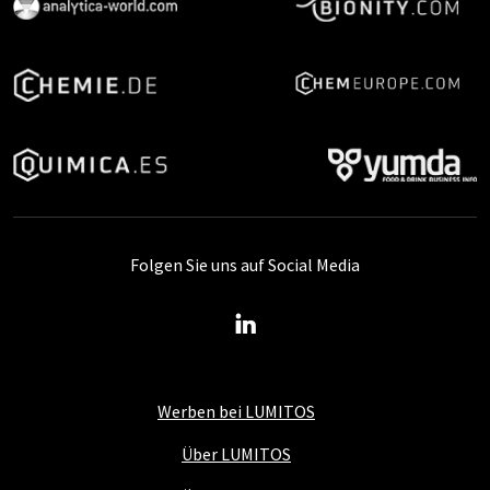
Folgen Sie uns auf Social Media
Werben bei LUMITOS
Über LUMITOS