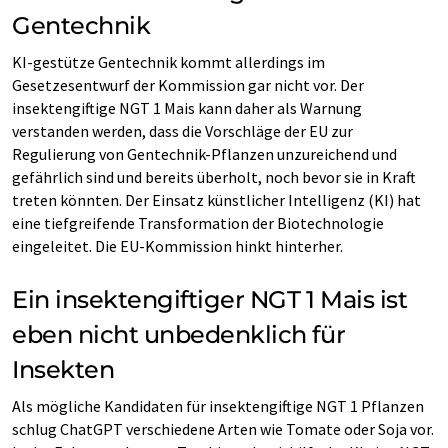
Gentechnik
KI-gestütze Gentechnik kommt allerdings im
Gesetzesentwurf der Kommission gar nicht vor. Der
insektengiftige NGT 1 Mais kann daher als Warnung
verstanden werden, dass die Vorschläge der EU zur
Regulierung von Gentechnik-Pflanzen unzureichend und
gefährlich sind und bereits überholt, noch bevor sie in Kraft
treten könnten. Der Einsatz künstlicher Intelligenz (KI) hat
eine tiefgreifende Transformation der Biotechnologie
eingeleitet. Die EU-Kommission hinkt hinterher.
Ein insektengiftiger NGT 1 Mais ist
eben nicht unbedenklich für
Insekten
Als mögliche Kandidaten für insektengiftige NGT 1 Pflanzen
schlug ChatGPT verschiedene Arten wie Tomate oder Soja vor.