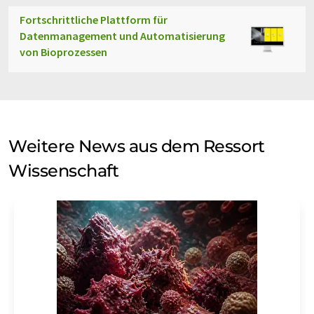
Fortschrittliche Plattform für
Datenmanagement und Automatisierung
von Bioprozessen
Weitere News aus dem Ressort
Wissenschaft