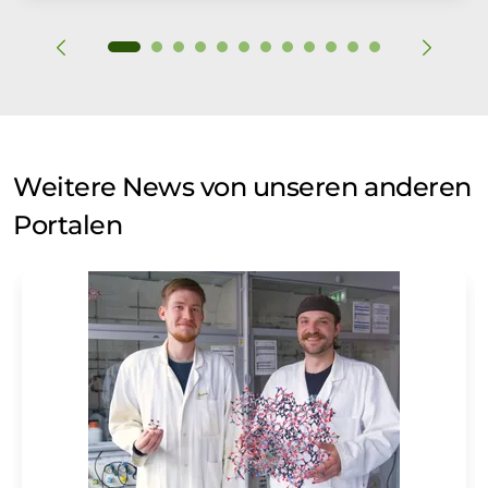
Weitere News von unseren anderen
Portalen