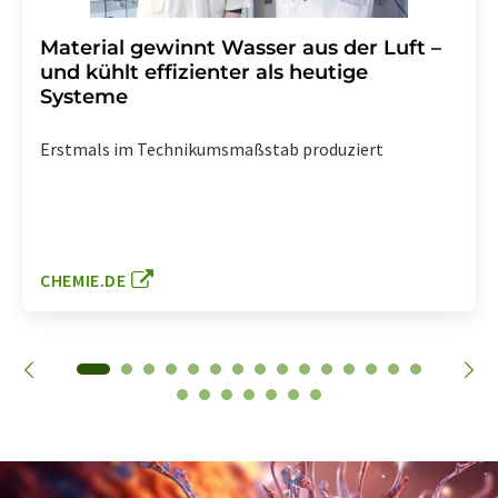
Material gewinnt Wasser aus der Luft –
und kühlt effizienter als heutige
Systeme
Erstmals im Technikumsmaßstab produziert
CHEMIE.DE