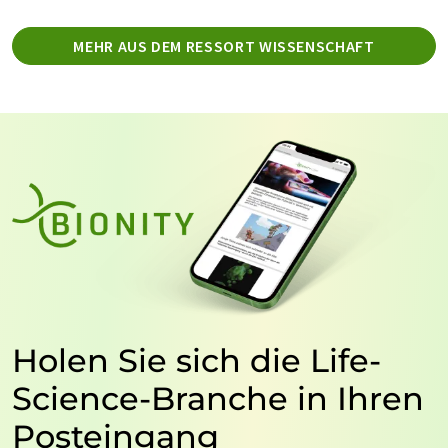
MEHR AUS DEM RESSORT WISSENSCHAFT
Holen Sie sich die Life-
Science-Branche in Ihren
Posteingang