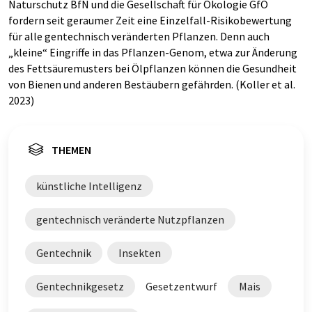
Naturschutz BfN und die Gesellschaft für Ökologie GfÖ
fordern seit geraumer Zeit eine Einzelfall-Risikobewertung
für alle gentechnisch veränderten Pflanzen. Denn auch
„kleine“ Eingriffe in das Pflanzen-Genom, etwa zur Änderung
des Fettsäuremusters bei Ölpflanzen können die Gesundheit
von Bienen und anderen Bestäubern gefährden. (Koller et al.
2023)
THEMEN
künstliche Intelligenz
gentechnisch veränderte Nutzpflanzen
Gentechnik
Insekten
Gentechnikgesetz
Gesetzentwurf
Mais