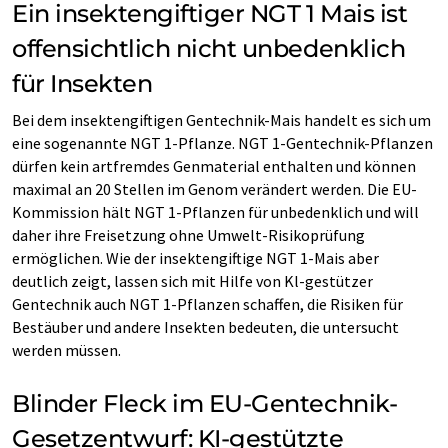
Ein insektengiftiger NGT 1 Mais ist
offensichtlich nicht unbedenklich
für Insekten
Bei dem insektengiftigen Gentechnik-Mais handelt es sich um
eine sogenannte NGT 1-Pflanze. NGT 1-Gentechnik-Pflanzen
dürfen kein artfremdes Genmaterial enthalten und können
maximal an 20 Stellen im Genom verändert werden. Die EU-
Kommission hält NGT 1-Pflanzen für unbedenklich und will
daher ihre Freisetzung ohne Umwelt-Risikoprüfung
ermöglichen. Wie der insektengiftige NGT 1-Mais aber
deutlich zeigt, lassen sich mit Hilfe von Kl-gestützer
Gentechnik auch NGT 1-Pflanzen schaffen, die Risiken für
Bestäuber und andere Insekten bedeuten, die untersucht
werden müssen.
Blinder Fleck im EU-Gentechnik-
Gesetzentwurf: KI-gestützte