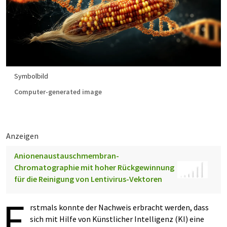
Symbolbild
Computer-generated image
Anzeigen
Anionenaustauschmembran-
Chromatographie mit hoher Rückgewinnung
für die Reinigung von Lentivirus-Vektoren
E
rstmals konnte der Nachweis erbracht werden, dass
sich mit Hilfe von Künstlicher Intelligenz (KI) eine