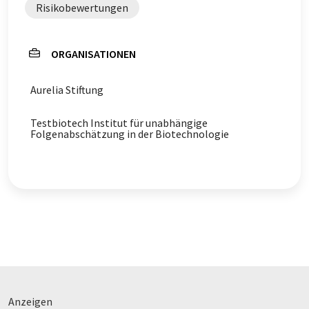
Risikobewertungen
ORGANISATIONEN
Aurelia Stiftung
Testbiotech Institut für unabhängige
Folgenabschätzung in der Biotechnologie
Anzeigen