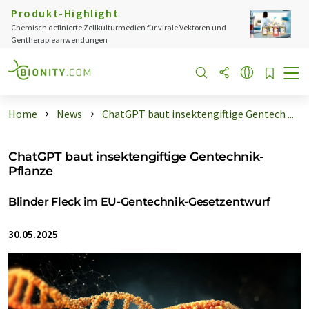
Produkt-Highlight
Chemisch definierte Zellkulturmedien für virale Vektoren und
Gentherapieanwendungen
Home
News
ChatGPT baut insektengiftige Gentech ...
ChatGPT baut insektengiftige Gentechnik-
Pflanze
Blinder Fleck im EU-Gentechnik-Gesetzentwurf
30.05.2025