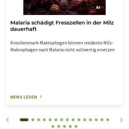
Malaria schädigt Fresszellen in der Milz
dauerhaft
Knochenmark-Makrophagen können residente Milz-
Makrophagen nach Malaria nicht vollwertig ersetzen
NEWS LESEN