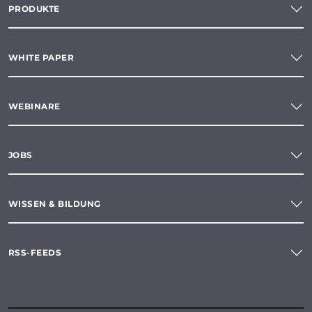
PRODUKTE
WHITE PAPER
WEBINARE
JOBS
WISSEN & BILDUNG
RSS-FEEDS