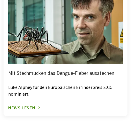
Mit Stechmücken das Dengue-Fieber ausstechen
Luke Alphey für den Europäischen Erfinderpreis 2015
nominiert
NEWS LESEN