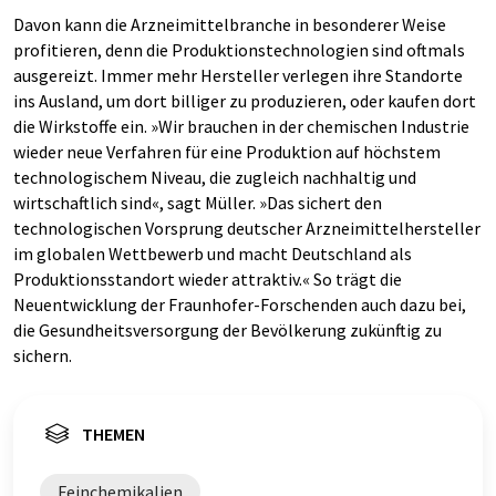
Davon kann die Arzneimittelbranche in besonderer Weise
profitieren, denn die Produktionstechnologien sind oftmals
ausgereizt. Immer mehr Hersteller verlegen ihre Standorte
ins Ausland, um dort billiger zu produzieren, oder kaufen dort
die Wirkstoffe ein. »Wir brauchen in der chemischen Industrie
wieder neue Verfahren für eine Produktion auf höchstem
technologischem Niveau, die zugleich nachhaltig und
wirtschaftlich sind«, sagt Müller. »Das sichert den
technologischen Vorsprung deutscher Arzneimittelhersteller
im globalen Wettbewerb und macht Deutschland als
Produktionsstandort wieder attraktiv.« So trägt die
Neuentwicklung der Fraunhofer-Forschenden auch dazu bei,
die Gesundheitsversorgung der Bevölkerung zukünftig zu
sichern.
THEMEN
Feinchemikalien