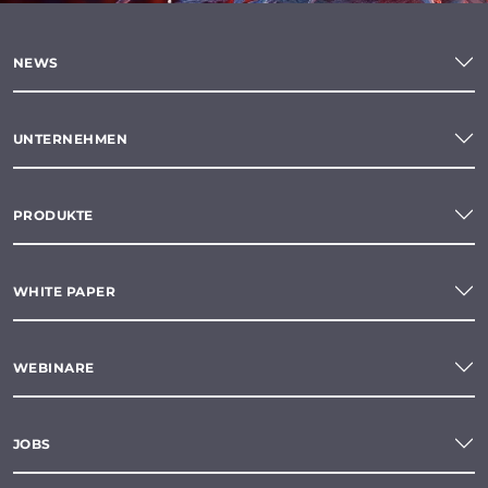
NEWS
UNTERNEHMEN
PRODUKTE
WHITE PAPER
WEBINARE
JOBS