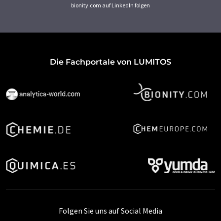
bionity.com auf LinkedIn folgen
Die Fachportale von LUMITOS
Folgen Sie uns auf Social Media