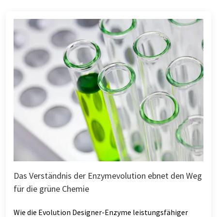
Das Verständnis der Enzymevolution ebnet den Weg
für die grüne Chemie
Wie die Evolution Designer-Enzyme leistungsfähiger