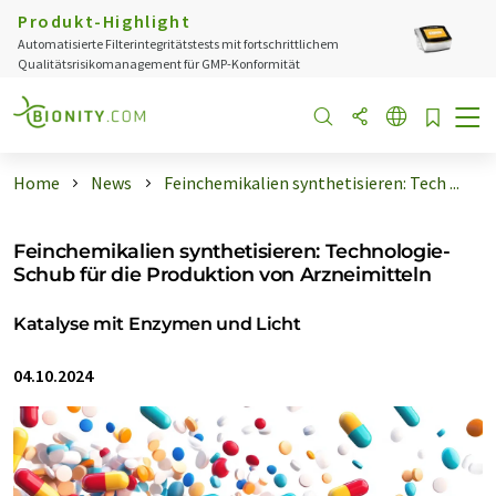
Produkt-Highlight
Automatisierte Filterintegritätstests mit fortschrittlichem
Qualitätsrisikomanagement für GMP-Konformität
Home
News
Feinchemikalien synthetisieren: Tech ...
Feinchemikalien synthetisieren: Technologie-
Schub für die Produktion von Arzneimitteln
Katalyse mit Enzymen und Licht
04.10.2024