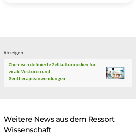
Anzeigen
Chemisch definierte Zellkulturmedien für
virale Vektoren und
Gentherapieanwendungen
Weitere News aus dem Ressort
Wissenschaft