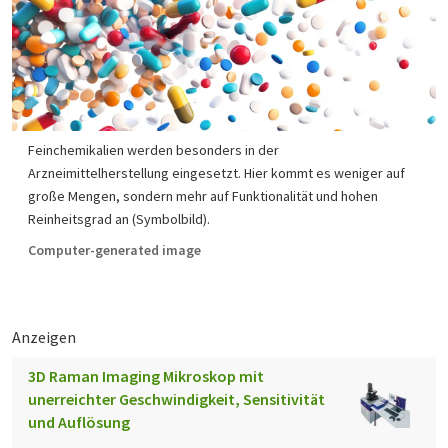
Feinchemikalien werden besonders in der
Arzneimittelherstellung eingesetzt. Hier kommt es weniger auf
große Mengen, sondern mehr auf Funktionalität und hohen
Reinheitsgrad an (Symbolbild).
Computer-generated image
Anzeigen
3D Raman Imaging Mikroskop mit
unerreichter Geschwindigkeit, Sensitivität
und Auflösung