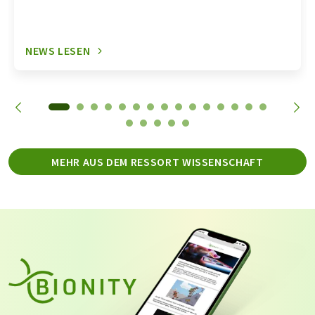
NEWS LESEN
MEHR AUS DEM RESSORT WISSENSCHAFT