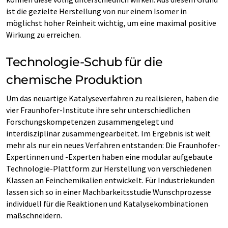
ist die gezielte Herstellung von nur einem Isomer in
möglichst hoher Reinheit wichtig, um eine maximal positive
Wirkung zu erreichen.
Technologie-Schub für die
chemische Produktion
Um das neuartige Katalyseverfahren zu realisieren, haben die
vier Fraunhofer-Institute ihre sehr unterschiedlichen
Forschungskompetenzen zusammengelegt und
interdisziplinär zusammengearbeitet. Im Ergebnis ist weit
mehr als nur ein neues Verfahren entstanden: Die Fraunhofer-
Expertinnen und -Experten haben eine modular aufgebaute
Technologie-Plattform zur Herstellung von verschiedenen
Klassen an Feinchemikalien entwickelt. Für Industriekunden
lassen sich so in einer Machbarkeitsstudie Wunschprozesse
individuell für die Reaktionen und Katalysekombinationen
maßschneidern.