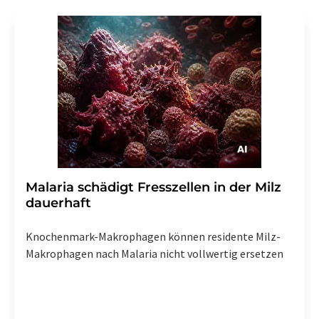
Malaria schädigt Fresszellen in der Milz
dauerhaft
Knochenmark-Makrophagen können residente Milz-
Makrophagen nach Malaria nicht vollwertig ersetzen