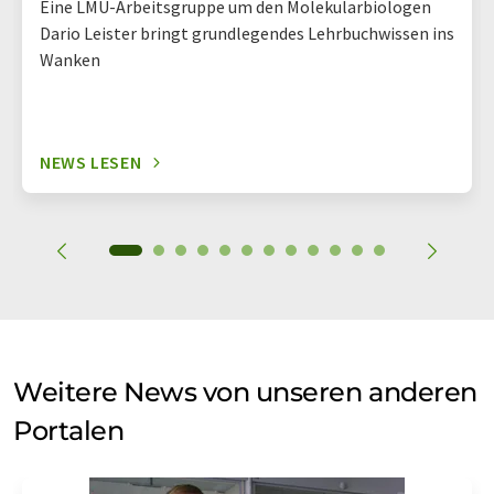
Eine LMU-Arbeitsgruppe um den Molekularbiologen
Dario Leister bringt grundlegendes Lehrbuchwissen ins
Wanken
NEWS LESEN
Weitere News von unseren anderen
Portalen