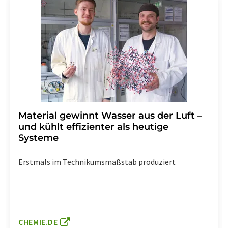
Material gewinnt Wasser aus der Luft –
und kühlt effizienter als heutige
Systeme
Erstmals im Technikumsmaßstab produziert
CHEMIE.DE