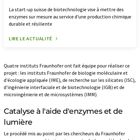
La start-up suisse de biotechnologie vise à mettre des
enzymes sur mesure au service d'une production chimique
durable et résiliente
LIRE LE ACTUALITÉ
Quatre instituts Fraunhofer ont fait équipe pour réaliser ce
projet : les instituts Fraunhofer de biologie moléculaire et
d'écologie appliquée (IME), de recherche sur les silicates (ISC),
d'ingénierie interfaciale et de biotechnologie (IGB) et de
microingénierie et de microsystèmes (IMM).
Catalyse à l'aide d'enzymes et de
lumière
Le procédé mis au point par les chercheurs du Fraunhofer