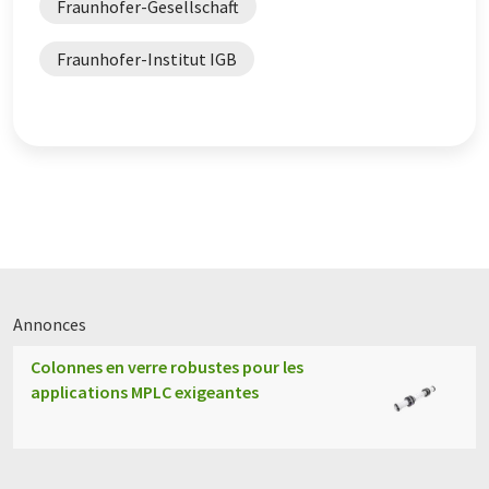
Fraunhofer-Gesellschaft
Fraunhofer-Institut IGB
Annonces
Colonnes en verre robustes pour les
applications MPLC exigeantes