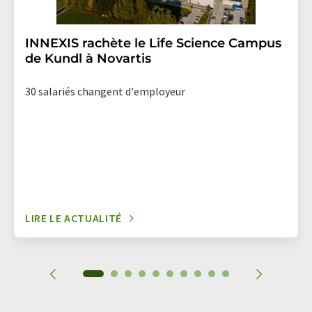
INNEXIS rachète le Life Science Campus
de Kundl à Novartis
30 salariés changent d'employeur
LIRE LE ACTUALITÉ