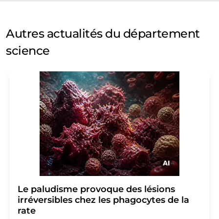
Autres actualités du département
science
Le paludisme provoque des lésions
irréversibles chez les phagocytes de la
rate