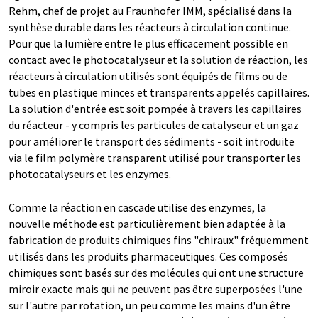
Rehm, chef de projet au Fraunhofer IMM, spécialisé dans la
synthèse durable dans les réacteurs à circulation continue.
Pour que la lumière entre le plus efficacement possible en
contact avec le photocatalyseur et la solution de réaction, les
réacteurs à circulation utilisés sont équipés de films ou de
tubes en plastique minces et transparents appelés capillaires.
La solution d'entrée est soit pompée à travers les capillaires
du réacteur - y compris les particules de catalyseur et un gaz
pour améliorer le transport des sédiments - soit introduite
via le film polymère transparent utilisé pour transporter les
photocatalyseurs et les enzymes.
Comme la réaction en cascade utilise des enzymes, la
nouvelle méthode est particulièrement bien adaptée à la
fabrication de produits chimiques fins "chiraux" fréquemment
utilisés dans les produits pharmaceutiques. Ces composés
chimiques sont basés sur des molécules qui ont une structure
miroir exacte mais qui ne peuvent pas être superposées l'une
sur l'autre par rotation, un peu comme les mains d'un être