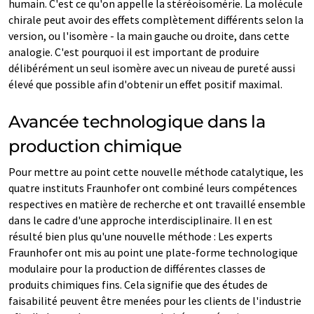
humain. C'est ce qu'on appelle la stéréoisomérie. La molécule
chirale peut avoir des effets complètement différents selon la
version, ou l'isomère - la main gauche ou droite, dans cette
analogie. C'est pourquoi il est important de produire
délibérément un seul isomère avec un niveau de pureté aussi
élevé que possible afin d'obtenir un effet positif maximal.
Avancée technologique dans la
production chimique
Pour mettre au point cette nouvelle méthode catalytique, les
quatre instituts Fraunhofer ont combiné leurs compétences
respectives en matière de recherche et ont travaillé ensemble
dans le cadre d'une approche interdisciplinaire. Il en est
résulté bien plus qu'une nouvelle méthode : Les experts
Fraunhofer ont mis au point une plate-forme technologique
modulaire pour la production de différentes classes de
produits chimiques fins. Cela signifie que des études de
faisabilité peuvent être menées pour les clients de l'industrie