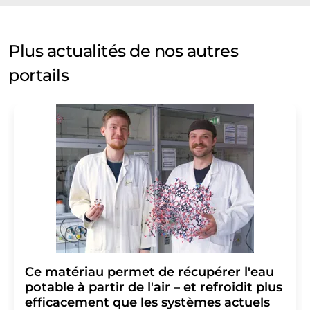
Plus actualités de nos autres
portails
Ce matériau permet de récupérer l'eau
potable à partir de l'air – et refroidit plus
efficacement que les systèmes actuels