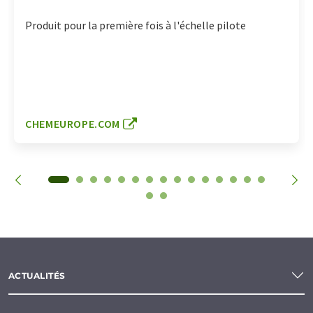
Produit pour la première fois à l'échelle pilote
CHEMEUROPE.COM
ACTUALITÉS