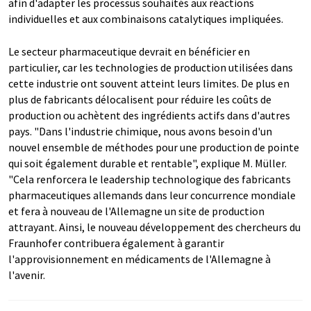
afin d'adapter les processus souhaités aux réactions
individuelles et aux combinaisons catalytiques impliquées.
Le secteur pharmaceutique devrait en bénéficier en
particulier, car les technologies de production utilisées dans
cette industrie ont souvent atteint leurs limites. De plus en
plus de fabricants délocalisent pour réduire les coûts de
production ou achètent des ingrédients actifs dans d'autres
pays. "Dans l'industrie chimique, nous avons besoin d'un
nouvel ensemble de méthodes pour une production de pointe
qui soit également durable et rentable", explique M. Müller.
"Cela renforcera le leadership technologique des fabricants
pharmaceutiques allemands dans leur concurrence mondiale
et fera à nouveau de l'Allemagne un site de production
attrayant. Ainsi, le nouveau développement des chercheurs du
Fraunhofer contribuera également à garantir
l'approvisionnement en médicaments de l'Allemagne à
l'avenir.