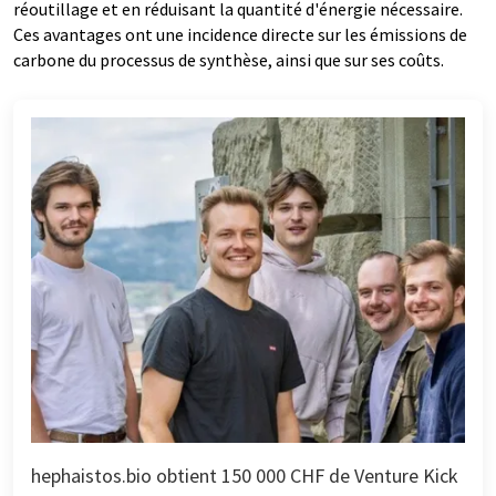
réoutillage et en réduisant la quantité d'énergie nécessaire.
Ces avantages ont une incidence directe sur les émissions de
carbone du processus de synthèse, ainsi que sur ses coûts.
hephaistos.bio obtient 150 000 CHF de Venture Kick