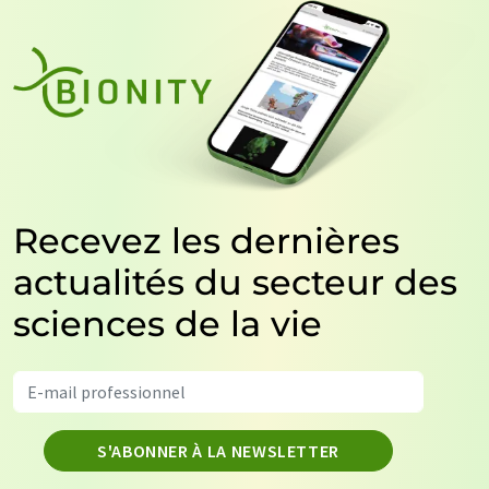
Recevez les dernières
actualités du secteur des
sciences de la vie
S'ABONNER À LA NEWSLETTER