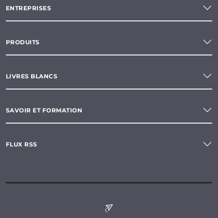
ENTREPRISES
PRODUITS
LIVRES BLANCS
SAVOIR ET FORMATION
FLUX RSS