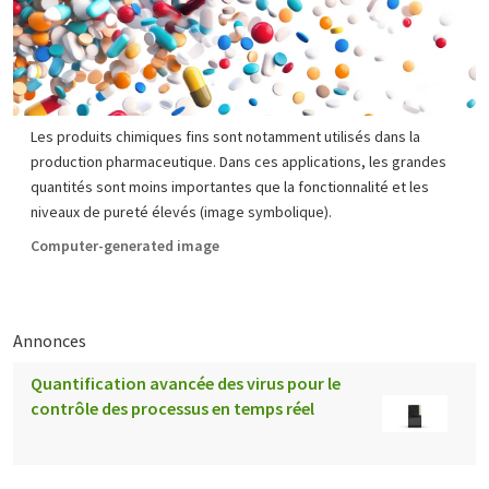
Les produits chimiques fins sont notamment utilisés dans la
production pharmaceutique. Dans ces applications, les grandes
quantités sont moins importantes que la fonctionnalité et les
niveaux de pureté élevés (image symbolique).
Computer-generated image
Annonces
Quantification avancée des virus pour le
contrôle des processus en temps réel