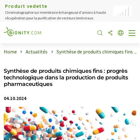
Produit vedette
Chromatographie sur membrane échangeuse d'anions à haute
récupération pour la purification de vecteurs lentiviraux
Home
Actualités
Synthèse de produits chimiques fins ...
Synthèse de produits chimiques fins : progrès
technologique dans la production de produits
pharmaceutiques
04.10.2024