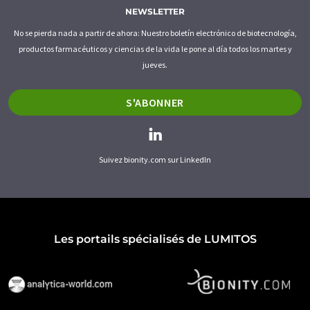
NEWSLETTER
No se pierda nada a partir de ahora: Nuestro boletín electrónico de biotecnología,
productos farmacéuticos y ciencias de la vida le pone al día todos los martes y
jueves.
S'ABONNER
Suivez bionity.com sur LinkedIn
Les portails spécialisés de LUMITOS