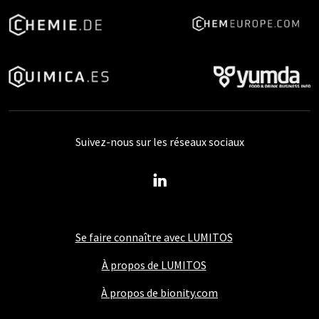
Suivez-nous sur les réseaux sociaux
Se faire connaître avec LUMITOS
À propos de LUMITOS
À propos de bionity.com