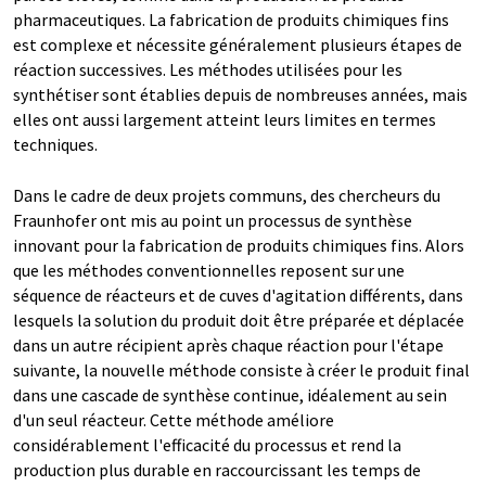
pharmaceutiques. La fabrication de produits chimiques fins
est complexe et nécessite généralement plusieurs étapes de
réaction successives. Les méthodes utilisées pour les
synthétiser sont établies depuis de nombreuses années, mais
elles ont aussi largement atteint leurs limites en termes
techniques.
Dans le cadre de deux projets communs, des chercheurs du
Fraunhofer ont mis au point un processus de synthèse
innovant pour la fabrication de produits chimiques fins. Alors
que les méthodes conventionnelles reposent sur une
séquence de réacteurs et de cuves d'agitation différents, dans
lesquels la solution du produit doit être préparée et déplacée
dans un autre récipient après chaque réaction pour l'étape
suivante, la nouvelle méthode consiste à créer le produit final
dans une cascade de synthèse continue, idéalement au sein
d'un seul réacteur. Cette méthode améliore
considérablement l'efficacité du processus et rend la
production plus durable en raccourcissant les temps de