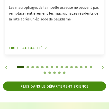
Les macrophages de la moelle osseuse ne peuvent pas
remplacer entièrement les macrophages résidents de
la rate après un épisode de paludisme
LIRE LE ACTUALITÉ
PLUS DANS LE DÉPARTEMENT SCIENCE