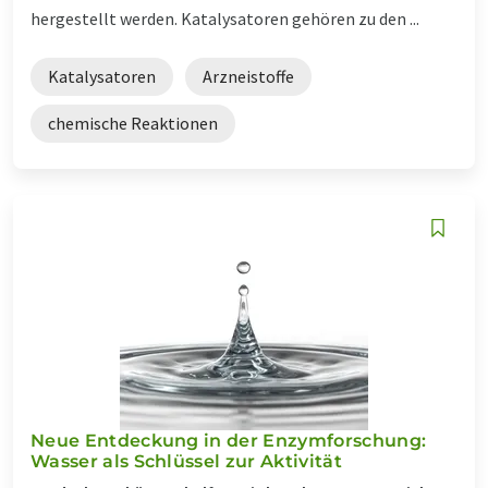
hergestellt werden. Katalysatoren gehören zu den ...
Katalysatoren
Arzneistoffe
chemische Reaktionen
Neue Entdeckung in der Enzymforschung:
Wasser als Schlüssel zur Aktivität