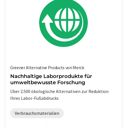
Greener Alternative Products von Merck
Nachhaltige Laborprodukte für
umweltbewusste Forschung
Über 2.500 ökologische Alternativen zur Reduktion
Ihres Labor-Fußabdrucks
Verbrauchsmaterialien