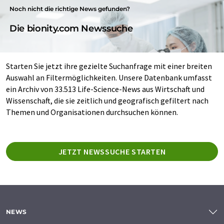
Noch nicht die richtige News gefunden?
Die bionity.com Newssuche
Starten Sie jetzt ihre gezielte Suchanfrage mit einer breiten
Auswahl an Filtermöglichkeiten. Unsere Datenbank umfasst
ein Archiv von 33.513 Life-Science-News aus Wirtschaft und
Wissenschaft, die sie zeitlich und geografisch gefiltert nach
Themen und Organisationen durchsuchen können.
JETZT NEWSSUCHE STARTEN
NEWS