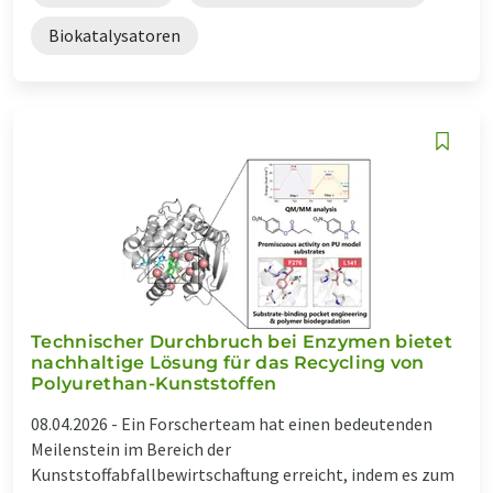
Biokatalysatoren
Technischer Durchbruch bei Enzymen bietet
nachhaltige Lösung für das Recycling von
Polyurethan-Kunststoffen
08.04.2026 -
Ein Forscherteam hat einen bedeutenden
Meilenstein im Bereich der
Kunststoffabfallbewirtschaftung erreicht, indem es zum