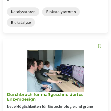
Katalysatoren
Biokatalysatoren
Biokatalyse
Durchbruch für maßgeschneidertes
Enzymdesign
Neue Möglichkeiten für Biotechnologie und grüne