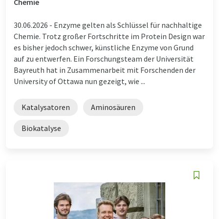
Chemie
30.06.2026 -
Enzyme gelten als Schlüssel für nachhaltige
Chemie. Trotz großer Fortschritte im Protein Design war
es bisher jedoch schwer, künstliche Enzyme von Grund
auf zu entwerfen. Ein Forschungsteam der Universität
Bayreuth hat in Zusammenarbeit mit Forschenden der
University of Ottawa nun gezeigt, wie ...
Katalysatoren
Aminosäuren
Biokatalyse