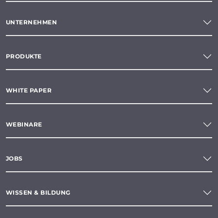
UNTERNEHMEN
PRODUKTE
WHITE PAPER
WEBINARE
JOBS
WISSEN & BILDUNG