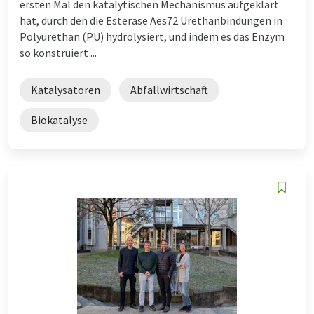
ersten Mal den katalytischen Mechanismus aufgeklärt
hat, durch den die Esterase Aes72 Urethanbindungen in
Polyurethan (PU) hydrolysiert, und indem es das Enzym
so konstruiert ...
Katalysatoren
Abfallwirtschaft
Biokatalyse