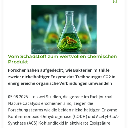
Vom Schadstoff zum wertvollen chemischen
Produkt
Forscher haben aufgedeckt, wie Bakterien mithilfe
zweier nickelhaltiger Enzyme das Treibhausgas CO2 in
energiereiche organische Verbindungen umwandeln
05.08.2025 -
In zwei Studien, die gerade im Fachjournal
Nature Catalysis erschienen sind, zeigen die
Forschungsteams wie die beiden nickelhaltigen Enzyme
Kohlenmonoxid-Dehydrogenase (CODH) und Acetyl-CoA-
Synthase (ACS) Kohlendioxid in aktivierte Essigsäure