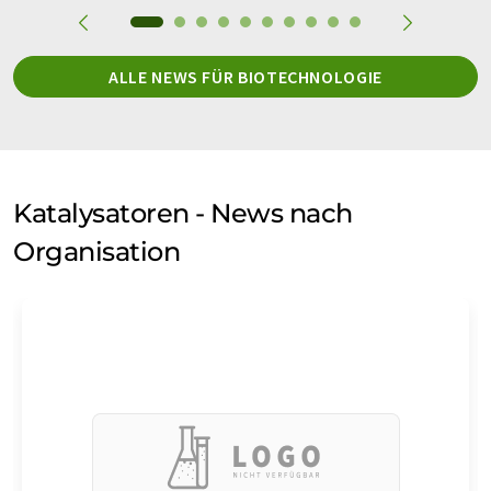
ALLE NEWS FÜR BIOTECHNOLOGIE
Katalysatoren - News nach
Organisation