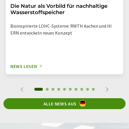
Die Natur als Vorbild für nachhaltige
Wasserstoffspeicher
Bioinspirierte LOHC-Systeme: RWTH Aachen und HI
ERN entwickeln neues Konzept
NEWS LESEN
ALLE NEWS AUS