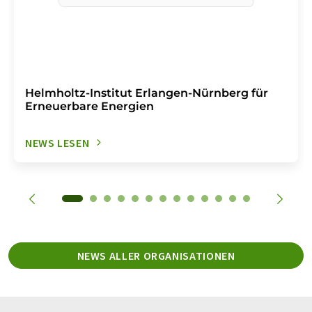
Helmholtz-Institut Erlangen-Nürnberg für
Erneuerbare Energien
NEWS LESEN
NEWS ALLER ORGANISATIONEN