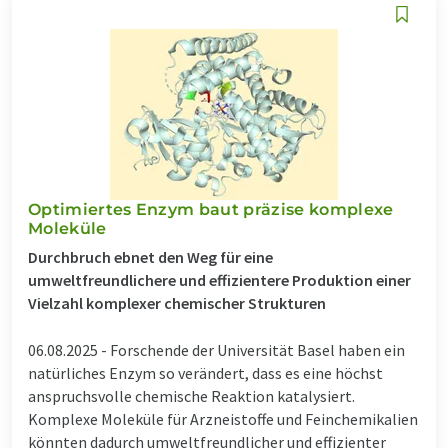
Optimiertes Enzym baut präzise komplexe
Moleküle
Durchbruch ebnet den Weg für eine
umweltfreundlichere und effizientere Produktion einer
Vielzahl komplexer chemischer Strukturen
06.08.2025 -
Forschende der Universität Basel haben ein
natürliches Enzym so verändert, dass es eine höchst
anspruchsvolle chemische Reaktion katalysiert.
Komplexe Moleküle für Arzneistoffe und Feinchemikalien
könnten dadurch umweltfreundlicher und effizienter