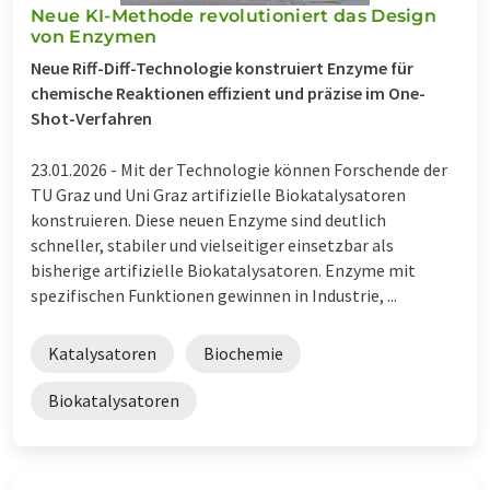
Neue KI-Methode revolutioniert das Design
von Enzymen
Neue Riff-Diff-Technologie konstruiert Enzyme für
chemische Reaktionen effizient und präzise im One-
Shot-Verfahren
23.01.2026 -
Mit der Technologie können Forschende der
TU Graz und Uni Graz artifizielle Biokatalysatoren
konstruieren. Diese neuen Enzyme sind deutlich
schneller, stabiler und vielseitiger einsetzbar als
bisherige artifizielle Biokatalysatoren. Enzyme mit
spezifischen Funktionen gewinnen in Industrie, ...
Katalysatoren
Biochemie
Biokatalysatoren