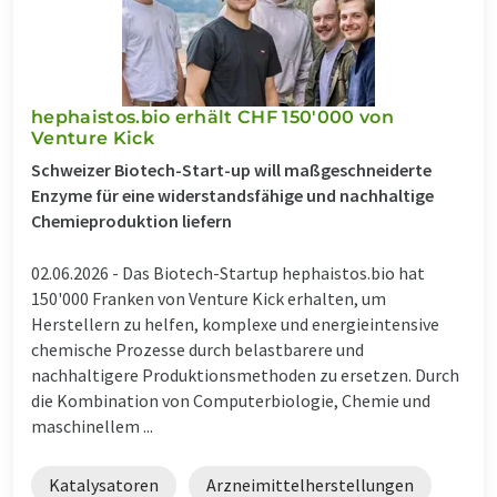
hephaistos.bio erhält CHF 150'000 von
Venture Kick
Schweizer Biotech-Start-up will maßgeschneiderte
Enzyme für eine widerstandsfähige und nachhaltige
Chemieproduktion liefern
02.06.2026 -
Das Biotech-Startup hephaistos.bio hat
150'000 Franken von Venture Kick erhalten, um
Herstellern zu helfen, komplexe und energieintensive
chemische Prozesse durch belastbarere und
nachhaltigere Produktionsmethoden zu ersetzen. Durch
die Kombination von Computerbiologie, Chemie und
maschinellem ...
Katalysatoren
Arzneimittelherstellungen