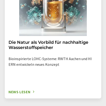
Die Natur als Vorbild für nachhaltige
Wasserstoffspeicher
Bioinspirierte LOHC-Systeme: RWTH Aachen und HI
ERN entwickeln neues Konzept
NEWS LESEN