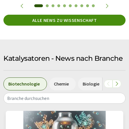
ALLE NEWS ZU WISSENSCHAFT
Katalysatoren - News nach Branche
Biotechnologie
Chemie
Biologie
Medizin
Branche durchsuchen