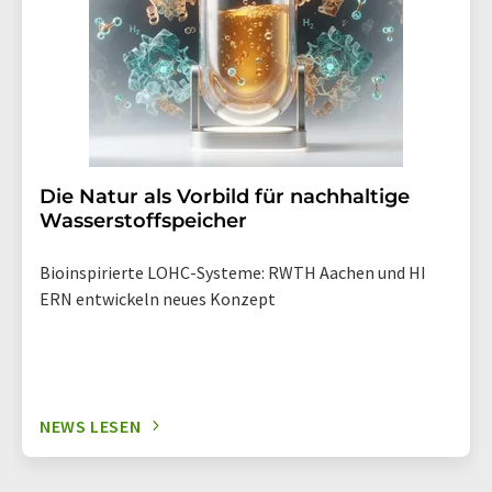
Die Natur als Vorbild für nachhaltige
Wasserstoffspeicher
Bioinspirierte LOHC-Systeme: RWTH Aachen und HI
ERN entwickeln neues Konzept
NEWS LESEN