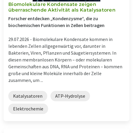
Biomolekulare Kondensate zeigen
überraschende Aktivität als Katalysatoren
Forscher entdecken „Kondenzysme“, die zu
biochemischen Funktionen in Zellen beitragen
29.07.2026 -
Biomolekulare Kondensate kommen in
lebenden Zellen allgegenwärtig vor, darunter in
Bakterien, Viren, Pflanzen und Säugetiersystemen. In
diesen membranlosen Körpern – oder molekularen
Gemeinschaften aus DNA, RNA und Proteinen – kommen
große und kleine Moleküle innerhalb der Zelle
zusammen, um ...
Katalysatoren
ATP-Hydrolyse
Elektrochemie