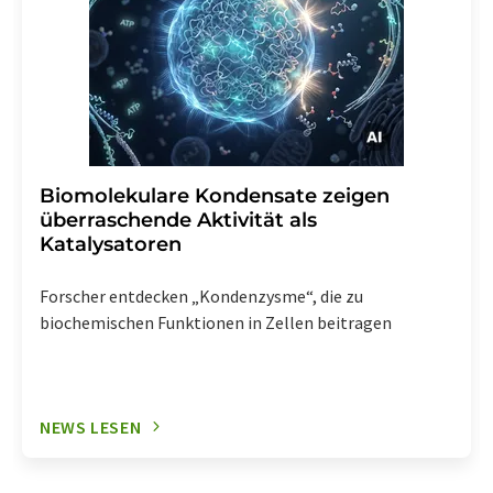
Biomolekulare Kondensate zeigen
überraschende Aktivität als
Katalysatoren
Forscher entdecken „Kondenzysme“, die zu
biochemischen Funktionen in Zellen beitragen
NEWS LESEN