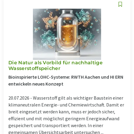
Die Natur als Vorbild für nachhaltige
Wasserstoffspeicher
Bioinspirierte LOHC-Systeme: RWTH Aachen und HI ERN
entwickeln neues Konzept
20.07.2026 -
Wasserstoff gilt als wichtiger Baustein einer
klimaneutralen Energie- und Chemiewirtschaft. Damit er
breit eingesetzt werden kann, muss er jedoch sicher,
effizient und mit möglichst geringem Energieaufwand
gespeichert und transportiert werden. In einer
gemeinsamen Übersichtsarbeit untersuchen ...