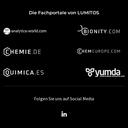
Die Fachportale von LUMITOS
Folgen Sie uns auf Social Media