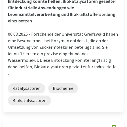
Entdeckung könnte helfen, Biokatalysatoren gezielter
für industrielle Anwendungen wie
Lebensmittelverarbeitung und Biokraftstofferstellung
einzusetzen
06.08.2025 -
Forschende der Universität Greifswald haben
eine Besonderheit bei Enzymen entdeckt, die an der
Umsetzung von Zuckermolekülen beteiligt sind. Sie
identifizierten ein präzise eingebundenes
Wassermolekül. Diese Entdeckung könnte langfristig
dabei helfen, Biokatalysatoren gezielter für industrielle
...
Katalysatoren
Biochemie
Biokatalysatoren