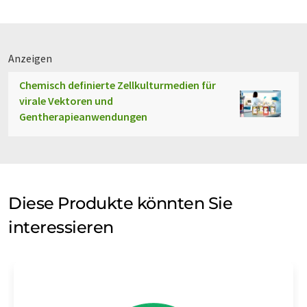
Anzeigen
Chemisch definierte Zellkulturmedien für
virale Vektoren und
Gentherapieanwendungen
Diese Produkte könnten Sie
interessieren