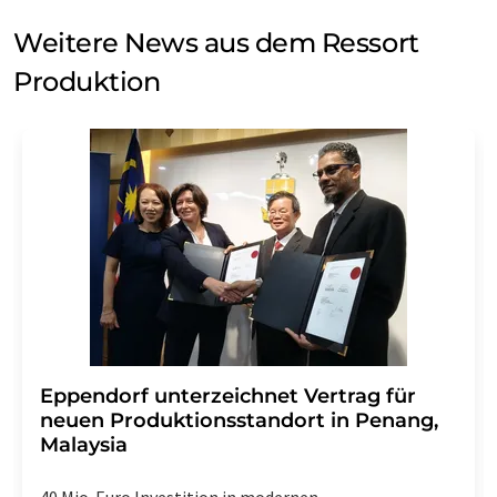
Weitere News aus dem Ressort
Produktion
Eppendorf unterzeichnet Vertrag für
neuen Produktionsstandort in Penang,
Malaysia