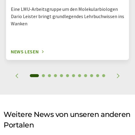
Eine LMU-Arbeitsgruppe um den Molekularbiologen
Dario Leister bringt grundlegendes Lehrbuchwissen ins
Wanken
NEWS LESEN
Weitere News von unseren anderen
Portalen