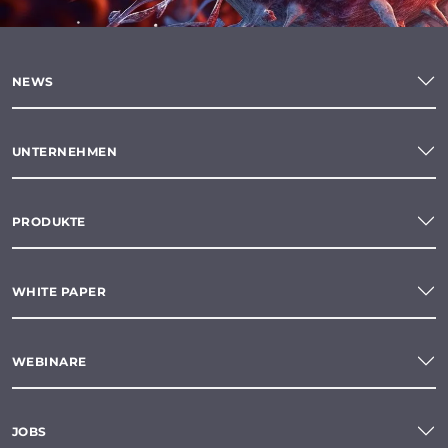
NEWS
UNTERNEHMEN
PRODUKTE
WHITE PAPER
WEBINARE
JOBS