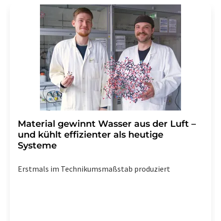
Material gewinnt Wasser aus der Luft –
und kühlt effizienter als heutige
Systeme
Erstmals im Technikumsmaßstab produziert