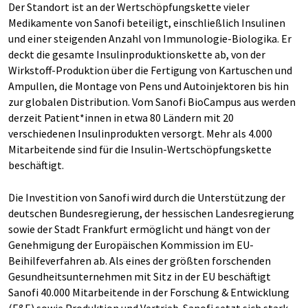
Der Standort ist an der Wertschöpfungskette vieler
Medikamente von Sanofi beteiligt, einschließlich Insulinen
und einer steigenden Anzahl von Immunologie-Biologika. Er
deckt die gesamte Insulinproduktionskette ab, von der
Wirkstoff-Produktion über die Fertigung von Kartuschen und
Ampullen, die Montage von Pens und Autoinjektoren bis hin
zur globalen Distribution. Vom Sanofi BioCampus aus werden
derzeit Patient*innen in etwa 80 Ländern mit 20
verschiedenen Insulinprodukten versorgt. Mehr als 4.000
Mitarbeitende sind für die Insulin-Wertschöpfungskette
beschäftigt.
Die Investition von Sanofi wird durch die Unterstützung der
deutschen Bundesregierung, der hessischen Landesregierung
sowie der Stadt Frankfurt ermöglicht und hängt von der
Genehmigung der Europäischen Kommission im EU-
Beihilfeverfahren ab. Als eines der größten forschenden
Gesundheitsunternehmen mit Sitz in der EU beschäftigt
Sanofi 40.000 Mitarbeitende in der Forschung & Entwicklung