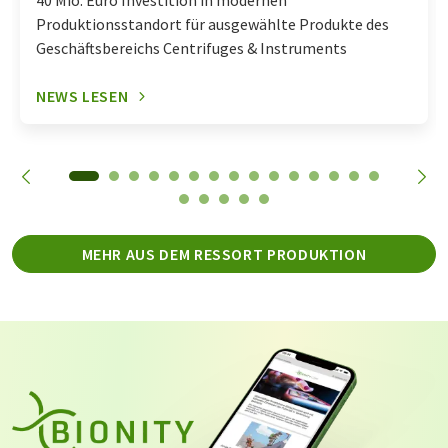
40 Mio. Euro Investition in modernen
Produktionsstandort für ausgewählte Produkte des
Geschäftsbereichs Centrifuges & Instruments
NEWS LESEN
MEHR AUS DEM RESSORT PRODUKTION