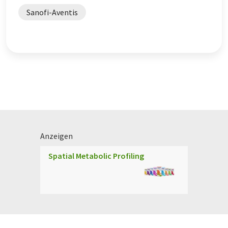
Sanofi-Aventis
Anzeigen
Spatial Metabolic Profiling