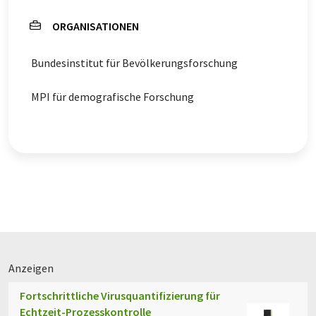
ORGANISATIONEN
Bundesinstitut für Bevölkerungsforschung
MPI für demografische Forschung
Anzeigen
Fortschrittliche Virusquantifizierung für
Echtzeit-Prozesskontrolle