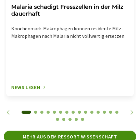
Malaria schädigt Fresszellen in der Milz
dauerhaft
Knochenmark-Makrophagen können residente Milz-
Makrophagen nach Malaria nicht vollwertig ersetzen
NEWS LESEN
MEHR AUS DEM RESSORT WISSENSCHAFT