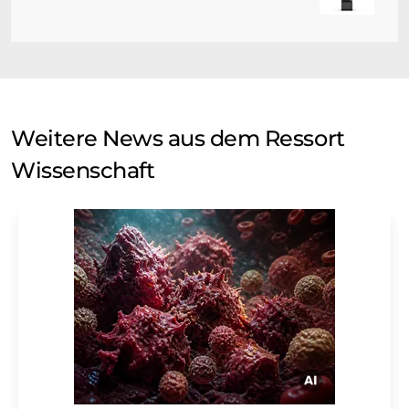
Weitere News aus dem Ressort
Wissenschaft