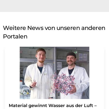
Weitere News von unseren anderen
Portalen
Material gewinnt Wasser aus der Luft –