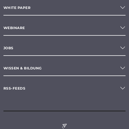
WHITE PAPER
WEBINARE
JOBS
WISSEN & BILDUNG
RSS-FEEDS