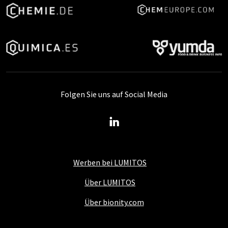
Folgen Sie uns auf Social Media
Werben bei LUMITOS
Über LUMITOS
Über bionity.com