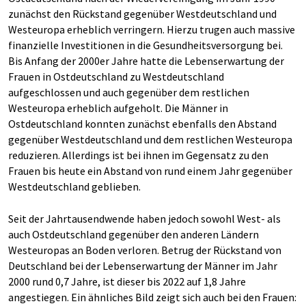
zunächst den Rückstand gegenüber Westdeutschland und
Westeuropa erheblich verringern. Hierzu trugen auch massive
finanzielle Investitionen in die Gesundheitsversorgung bei.
Bis Anfang der 2000er Jahre hatte die Lebenserwartung der
Frauen in Ostdeutschland zu Westdeutschland
aufgeschlossen und auch gegenüber dem restlichen
Westeuropa erheblich aufgeholt. Die Männer in
Ostdeutschland konnten zunächst ebenfalls den Abstand
gegenüber Westdeutschland und dem restlichen Westeuropa
reduzieren. Allerdings ist bei ihnen im Gegensatz zu den
Frauen bis heute ein Abstand von rund einem Jahr gegenüber
Westdeutschland geblieben.
Seit der Jahrtausendwende haben jedoch sowohl West- als
auch Ostdeutschland gegenüber den anderen Ländern
Westeuropas an Boden verloren. Betrug der Rückstand von
Deutschland bei der Lebenserwartung der Männer im Jahr
2000 rund 0,7 Jahre, ist dieser bis 2022 auf 1,8 Jahre
angestiegen. Ein ähnliches Bild zeigt sich auch bei den Frauen: