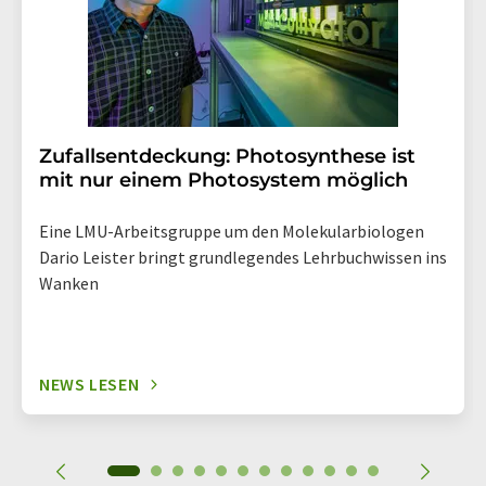
enthalten.
Zufallsentdeckung: Photosynthese ist
mit nur einem Photosystem möglich
Eine LMU-Arbeitsgruppe um den Molekularbiologen
Dario Leister bringt grundlegendes Lehrbuchwissen ins
Wanken
NEWS LESEN