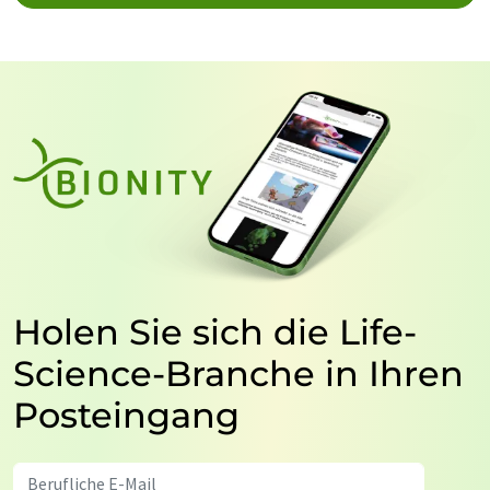
Holen Sie sich die Life-
Science-Branche in Ihren
Posteingang