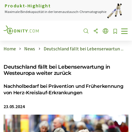
Produkt-Highlight
Maximale Bindekapazität in der Ionenaustausch-Chromatographie
Home
News
Deutschland fällt bei Lebenserwartun ...
Deutschland fällt bei Lebenserwartung in
Westeuropa weiter zurück
Nachholbedarf bei Prävention und Früherkennung
von Herz-Kreislauf-Erkrankungen
23.05.2024