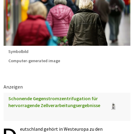
Symbolbild
Computer-generated image
Anzeigen
Schonende Gegenstromzentrifugation für
hervorragende Zellverarbeitungsergebnisse
eutschland gehört in Westeuropa zu den