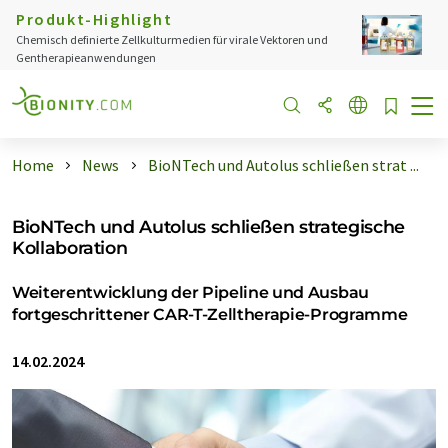
Produkt-Highlight
Chemisch definierte Zellkulturmedien für virale Vektoren und
Gentherapieanwendungen
Home
News
BioNTech und Autolus schließen strat ...
BioNTech und Autolus schließen strategische
Kollaboration
Weiterentwicklung der Pipeline und Ausbau
fortgeschrittener CAR-T-Zelltherapie-Programme
14.02.2024