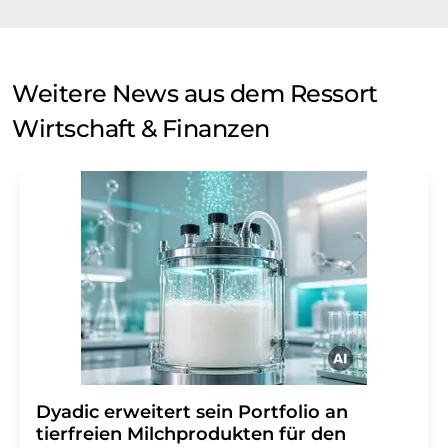
Weitere News aus dem Ressort
Wirtschaft & Finanzen
Dyadic erweitert sein Portfolio an
tierfreien Milchprodukten für den