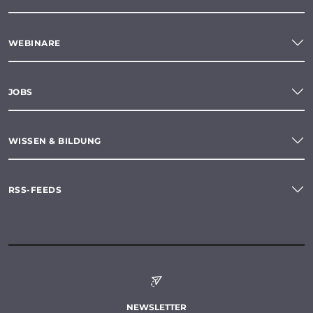
WEBINARE
JOBS
WISSEN & BILDUNG
RSS-FEEDS
NEWSLETTER