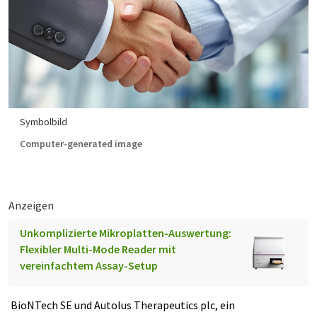
Symbolbild
Computer-generated image
Anzeigen
Unkomplizierte Mikroplatten-Auswertung:
Flexibler Multi-Mode Reader mit
vereinfachtem Assay-Setup
BioNTech SE und Autolus Therapeutics plc, ein