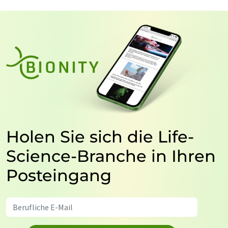
Holen Sie sich die Life-
Science-Branche in Ihren
Posteingang