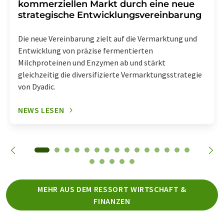
kommerziellen Markt durch eine neue
strategische Entwicklungsvereinbarung
Die neue Vereinbarung zielt auf die Vermarktung und
Entwicklung von präzise fermentierten
Milchproteinen und Enzymen ab und stärkt
gleichzeitig die diversifizierte Vermarktungsstrategie
von Dyadic.
NEWS LESEN
MEHR AUS DEM RESSORT WIRTSCHAFT &
FINANZEN