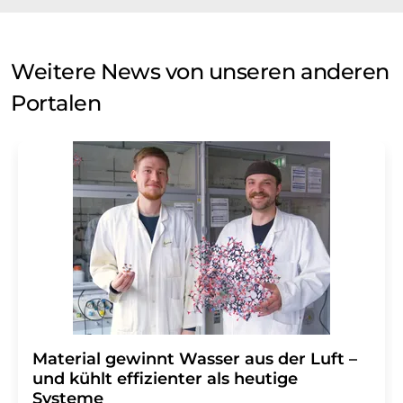
Weitere News von unseren anderen
Portalen
Material gewinnt Wasser aus der Luft –
und kühlt effizienter als heutige
Systeme