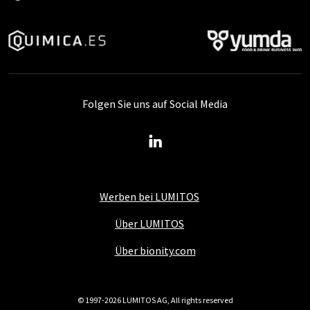
Folgen Sie uns auf Social Media
Werben bei LUMITOS
Über LUMITOS
Über bionity.com
© 1997-2026 LUMITOS AG, All rights reserved