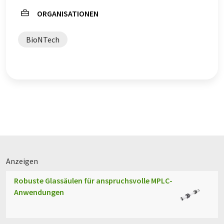
ORGANISATIONEN
BioNTech
Anzeigen
Robuste Glassäulen für anspruchsvolle MPLC-
Anwendungen