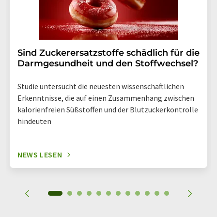
Sind Zuckerersatzstoffe schädlich für die
Darmgesundheit und den Stoffwechsel?
Studie untersucht die neuesten wissenschaftlichen
Erkenntnisse, die auf einen Zusammenhang zwischen
kalorienfreien Süßstoffen und der Blutzuckerkontrolle
hindeuten
NEWS LESEN