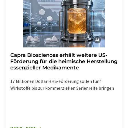
Capra Biosciences erhält weitere US-
Förderung für die heimische Herstellung
essenzieller Medikamente
17 Millionen Dollar HHS-Förderung sollen fünf
Wirkstoffe bis zur kommerziellen Serienreife bringen