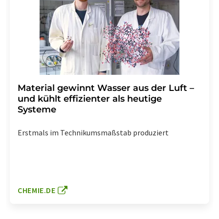
Material gewinnt Wasser aus der Luft –
und kühlt effizienter als heutige
Systeme
Erstmals im Technikumsmaßstab produziert
CHEMIE.DE