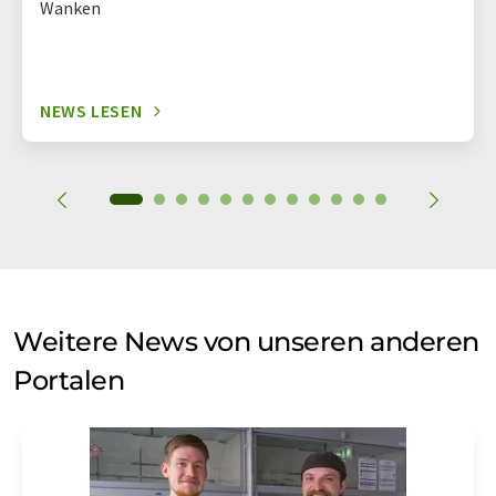
Wanken
NEWS LESEN
Weitere News von unseren anderen
Portalen