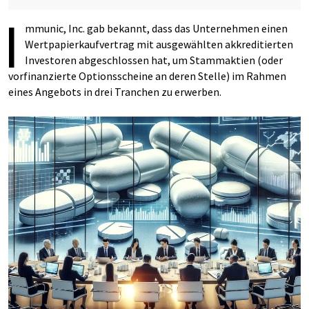
I
mmunic, Inc. gab bekannt, dass das Unternehmen einen
Wertpapierkaufvertrag mit ausgewählten akkreditierten
Investoren abgeschlossen hat, um Stammaktien (oder
vorfinanzierte Optionsscheine an deren Stelle) im Rahmen
eines Angebots in drei Tranchen zu erwerben.