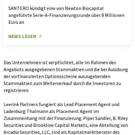
SANTERO kündigt eine von Newton Biocapital
angeführte Serie-A-Finanzierungsrunde über 8 Millionen
Euro an
NEWS LESEN
Das Unternehmen ist verpflichtet, alle im Rahmen des
Angebots ausgegebenen Stammaktien und die bei Ausübung
der vorfinanzierten Optionsscheine auszugebenden
Stammaktien zum Weiterverkauf durch die Investoren zu
registrieren.
Leerink Partners fungiert als Lead Placement Agent und
Ladenburg Thalmann als Placement Agent im
Zusammenhang mit der Finanzierung. Piper Sandler, B. Riley
Securities und Brookline Capital Markets, eine Abteilung von
Arcadia Securities, LLC, sind als Kapitalmarktberater des