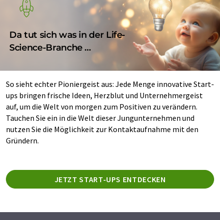
Da tut sich was in der Life-
Science-Branche …
So sieht echter Pioniergeist aus: Jede Menge innovative Start-
ups bringen frische Ideen, Herzblut und Unternehmergeist
auf, um die Welt von morgen zum Positiven zu verändern.
Tauchen Sie ein in die Welt dieser Jungunternehmen und
nutzen Sie die Möglichkeit zur Kontaktaufnahme mit den
Gründern.
JETZT START-UPS ENTDECKEN