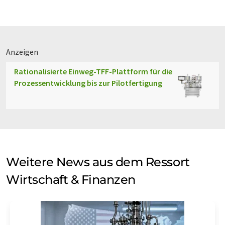
Anzeigen
Rationalisierte Einweg-TFF-Plattform für die
Prozessentwicklung bis zur Pilotfertigung
Weitere News aus dem Ressort
Wirtschaft & Finanzen