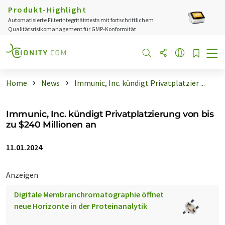
Produkt-Highlight
Automatisierte Filterintegritätstests mit fortschrittlichem
Qualitätsrisikomanagement für GMP-Konformität
Home
News
Immunic, Inc. kündigt Privatplatzier ...
Immunic, Inc. kündigt Privatplatzierung von bis
zu $240 Millionen an
11.01.2024
Anzeigen
Digitale Membranchromatographie öffnet
neue Horizonte in der Proteinanalytik