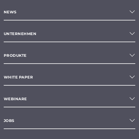
NEWS
UNTERNEHMEN
PRODUKTE
WHITE PAPER
WEBINARE
JOBS