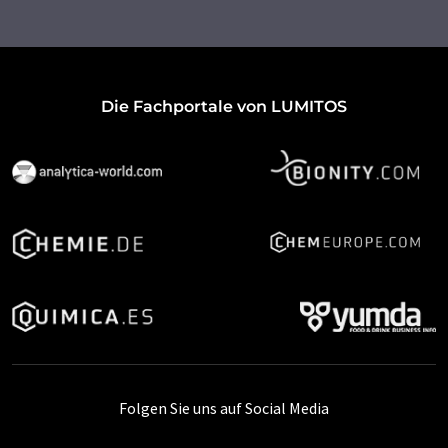
Die Fachportale von LUMITOS
Folgen Sie uns auf Social Media