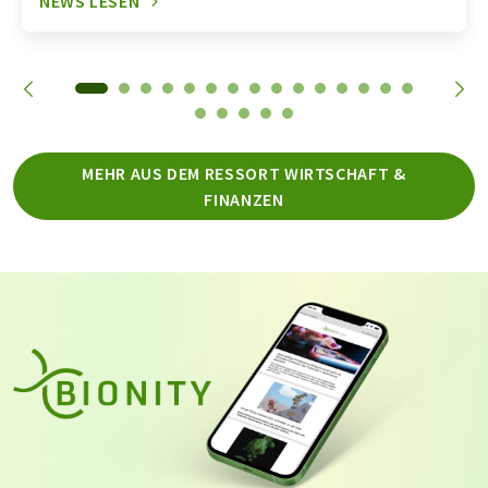
NEWS LESEN
MEHR AUS DEM RESSORT WIRTSCHAFT &
FINANZEN