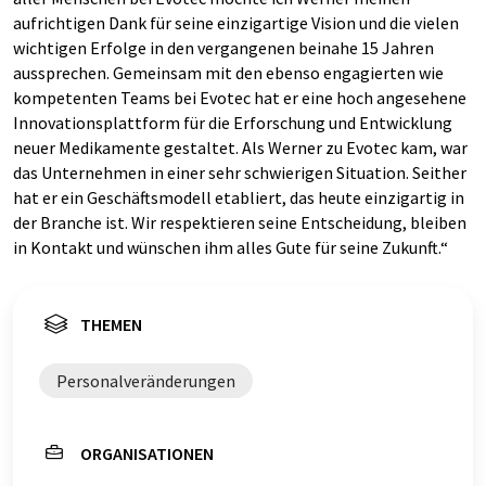
aufrichtigen Dank für seine einzigartige Vision und die vielen
wichtigen Erfolge in den vergangenen beinahe 15 Jahren
aussprechen. Gemeinsam mit den ebenso engagierten wie
kompetenten Teams bei Evotec hat er eine hoch angesehene
Innovationsplattform für die Erforschung und Entwicklung
neuer Medikamente gestaltet. Als Werner zu Evotec kam, war
das Unternehmen in einer sehr schwierigen Situation. Seither
hat er ein Geschäftsmodell etabliert, das heute einzigartig in
der Branche ist. Wir respektieren seine Entscheidung, bleiben
in Kontakt und wünschen ihm alles Gute für seine Zukunft.“
THEMEN
Personalveränderungen
ORGANISATIONEN