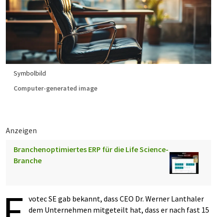
Symbolbild
Computer-generated image
Anzeigen
Branchenoptimiertes ERP für die Life Science-
Branche
E
votec SE gab bekannt, dass CEO Dr. Werner Lanthaler
dem Unternehmen mitgeteilt hat, dass er nach fast 15