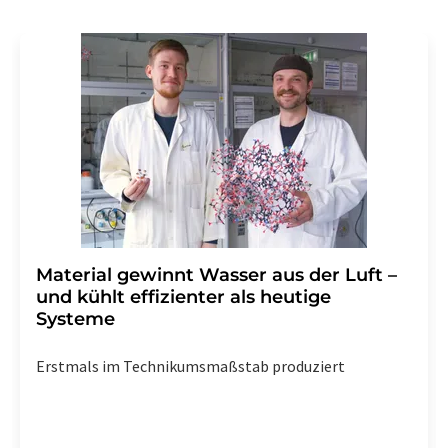
Material gewinnt Wasser aus der Luft –
und kühlt effizienter als heutige
Systeme
Erstmals im Technikumsmaßstab produziert