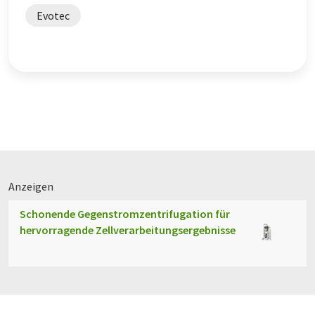
Evotec
Anzeigen
Schonende Gegenstromzentrifugation für
hervorragende Zellverarbeitungsergebnisse