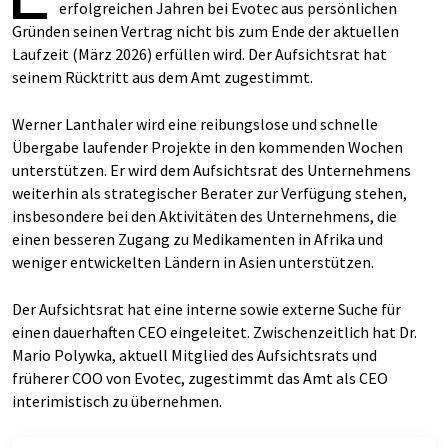
erfolgreichen Jahren bei Evotec aus persönlichen
Gründen seinen Vertrag nicht bis zum Ende der aktuellen
Laufzeit (März 2026) erfüllen wird. Der Aufsichtsrat hat
seinem Rücktritt aus dem Amt zugestimmt.
Werner Lanthaler wird eine reibungslose und schnelle
Übergabe laufender Projekte in den kommenden Wochen
unterstützen. Er wird dem Aufsichtsrat des Unternehmens
weiterhin als strategischer Berater zur Verfügung stehen,
insbesondere bei den Aktivitäten des Unternehmens, die
einen besseren Zugang zu Medikamenten in Afrika und
weniger entwickelten Ländern in Asien unterstützen.
Der Aufsichtsrat hat eine interne sowie externe Suche für
einen dauerhaften CEO eingeleitet. Zwischenzeitlich hat Dr.
Mario Polywka, aktuell Mitglied des Aufsichtsrats und
früherer COO von Evotec, zugestimmt das Amt als CEO
interimistisch zu übernehmen.