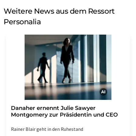
Weitere News aus dem Ressort
Personalia
Danaher ernennt Julie Sawyer
Montgomery zur Präsidentin und CEO
Rainer Blair geht in den Ruhestand