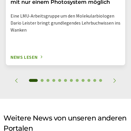
mit nur einem Photosystem möglich
Eine LMU-Arbeitsgruppe um den Molekularbiologen
Dario Leister bringt grundlegendes Lehrbuchwissen ins
Wanken
NEWS LESEN
Weitere News von unseren anderen
Portalen