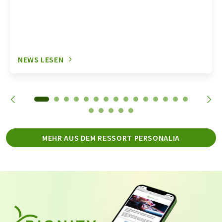
NEWS LESEN
MEHR AUS DEM RESSORT PERSONALIA