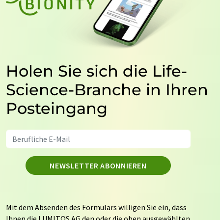
Holen Sie sich die Life-
Science-Branche in Ihren
Posteingang
NEWSLETTER ABONNIEREN
Mit dem Absenden des Formulars willigen Sie ein, dass
Ihnen die LUMITOS AG den oder die oben ausgewählten