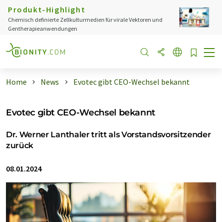
Produkt-Highlight
Chemisch definierte Zellkulturmedien für virale Vektoren und
Gentherapieanwendungen
Home
News
Evotec gibt CEO-Wechsel bekannt
Evotec gibt CEO-Wechsel bekannt
Dr. Werner Lanthaler tritt als Vorstandsvorsitzender
zurück
08.01.2024