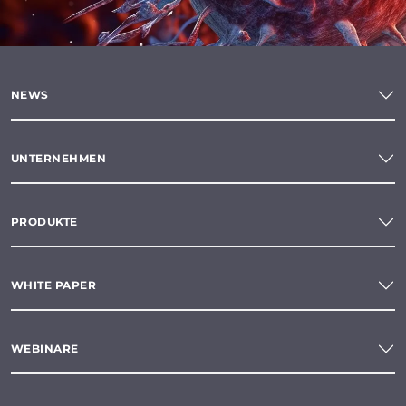
NEWS
UNTERNEHMEN
PRODUKTE
WHITE PAPER
WEBINARE