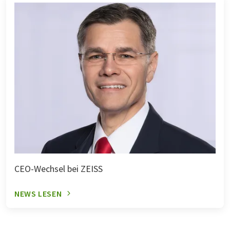
CEO-Wechsel bei ZEISS
NEWS LESEN