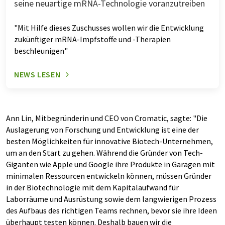
seine neuartige mRNA-Technologie voranzutreiben
"Mit Hilfe dieses Zuschusses wollen wir die Entwicklung
zukünftiger mRNA-Impfstoffe und -Therapien
beschleunigen"
NEWS LESEN
Ann Lin, Mitbegründerin und CEO von Cromatic, sagte: "Die
Auslagerung von Forschung und Entwicklung ist eine der
besten Möglichkeiten für innovative Biotech-Unternehmen,
um an den Start zu gehen. Während die Gründer von Tech-
Giganten wie Apple und Google ihre Produkte in Garagen mit
minimalen Ressourcen entwickeln können, müssen Gründer
in der Biotechnologie mit dem Kapitalaufwand für
Laborräume und Ausrüstung sowie dem langwierigen Prozess
des Aufbaus des richtigen Teams rechnen, bevor sie ihre Ideen
überhaupt testen können. Deshalb bauen wir die