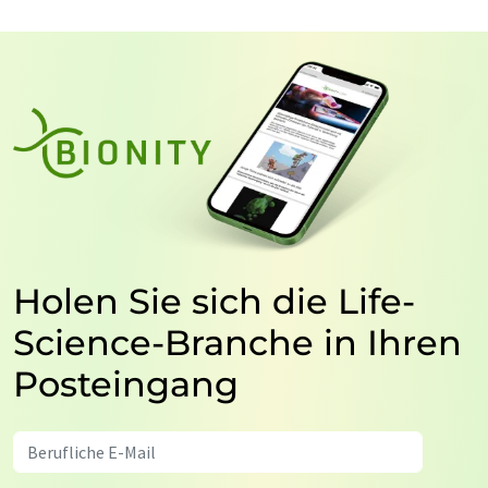
Holen Sie sich die Life-
Science-Branche in Ihren
Posteingang