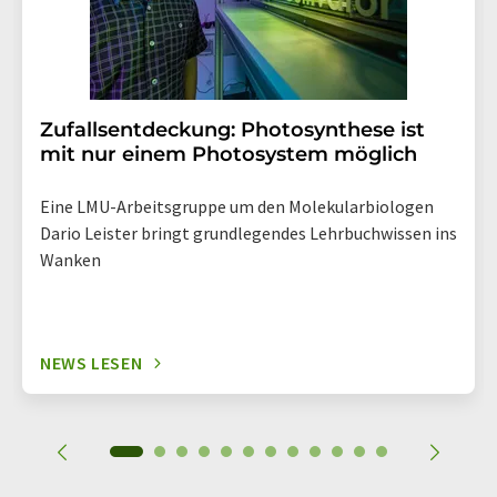
Zufallsentdeckung: Photosynthese ist
mit nur einem Photosystem möglich
Eine LMU-Arbeitsgruppe um den Molekularbiologen
Dario Leister bringt grundlegendes Lehrbuchwissen ins
Wanken
NEWS LESEN