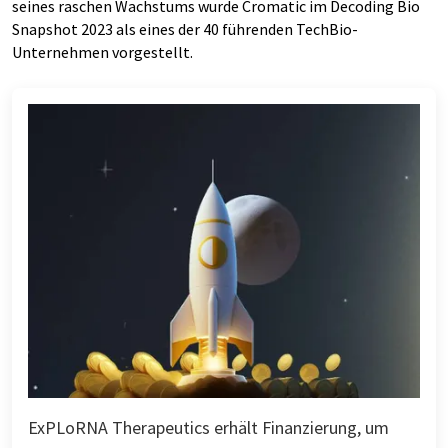
seines raschen Wachstums wurde Cromatic im Decoding Bio
Snapshot 2023 als eines der 40 führenden TechBio-
Unternehmen vorgestellt.
ExPLoRNA Therapeutics erhält Finanzierung, um