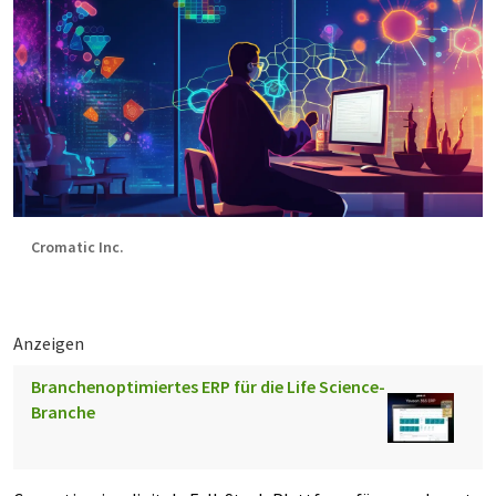
Cromatic Inc.
Anzeigen
Branchenoptimiertes ERP für die Life Science-
Branche