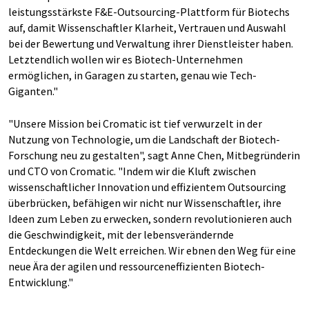
leistungsstärkste F&E-Outsourcing-Plattform für Biotechs
auf, damit Wissenschaftler Klarheit, Vertrauen und Auswahl
bei der Bewertung und Verwaltung ihrer Dienstleister haben.
Letztendlich wollen wir es Biotech-Unternehmen
ermöglichen, in Garagen zu starten, genau wie Tech-
Giganten."
"Unsere Mission bei Cromatic ist tief verwurzelt in der
Nutzung von Technologie, um die Landschaft der Biotech-
Forschung neu zu gestalten", sagt Anne Chen, Mitbegründerin
und CTO von Cromatic. "Indem wir die Kluft zwischen
wissenschaftlicher Innovation und effizientem Outsourcing
überbrücken, befähigen wir nicht nur Wissenschaftler, ihre
Ideen zum Leben zu erwecken, sondern revolutionieren auch
die Geschwindigkeit, mit der lebensverändernde
Entdeckungen die Welt erreichen. Wir ebnen den Weg für eine
neue Ära der agilen und ressourceneffizienten Biotech-
Entwicklung."