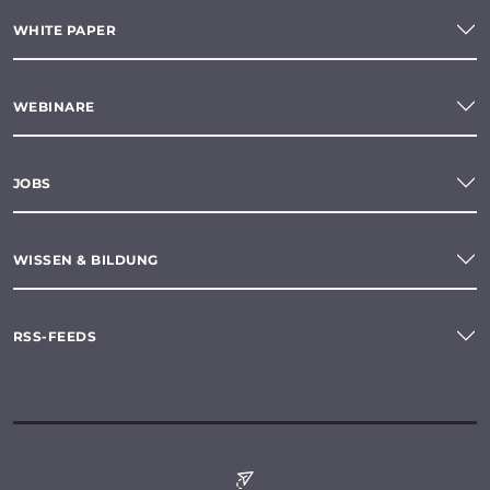
WHITE PAPER
WEBINARE
JOBS
WISSEN & BILDUNG
RSS-FEEDS