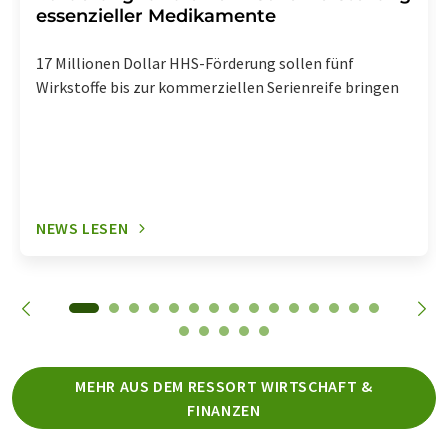
essenzieller Medikamente
17 Millionen Dollar HHS-Förderung sollen fünf
Wirkstoffe bis zur kommerziellen Serienreife bringen
NEWS LESEN
MEHR AUS DEM RESSORT WIRTSCHAFT &
FINANZEN