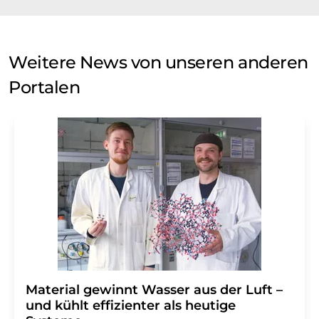
Weitere News von unseren anderen
Portalen
Material gewinnt Wasser aus der Luft –
und kühlt effizienter als heutige