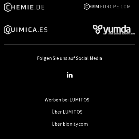
Folgen Sie uns auf Social Media
Werben bei LUMITOS
Über LUMITOS
Über bionity.com