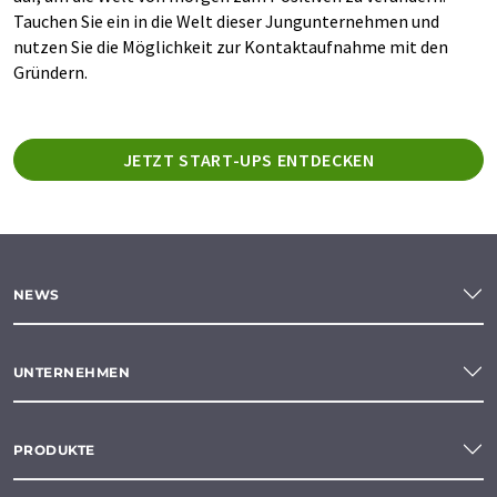
Tauchen Sie ein in die Welt dieser Jungunternehmen und
nutzen Sie die Möglichkeit zur Kontaktaufnahme mit den
Gründern.
JETZT START-UPS ENTDECKEN
NEWS
UNTERNEHMEN
PRODUKTE