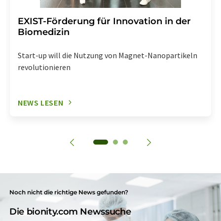
EXIST-Förderung für Innovation in der
Biomedizin
Start-up will die Nutzung von Magnet-Nanopartikeln
revolutionieren
NEWS LESEN
Noch nicht die richtige News gefunden?
Die bionity.com Newssuche