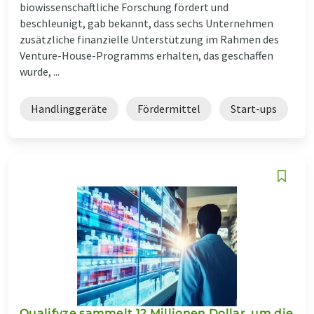
biowissenschaftliche Forschung fördert und
beschleunigt, gab bekannt, dass sechs Unternehmen
zusätzliche finanzielle Unterstützung im Rahmen des
Venture-House-Programms erhalten, das geschaffen
wurde, ...
Handlinggeräte
Fördermittel
Start-ups
Qualifyze sammelt 12 Millionen Dollar, um die