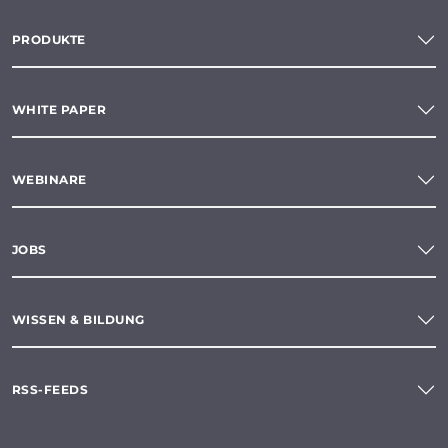
PRODUKTE
WHITE PAPER
WEBINARE
JOBS
WISSEN & BILDUNG
RSS-FEEDS