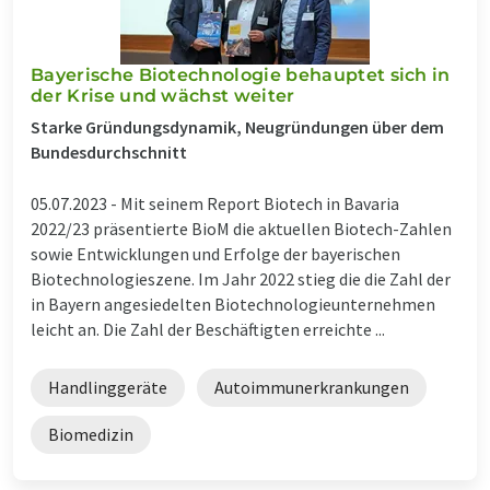
Bayerische Biotechnologie behauptet sich in
der Krise und wächst weiter
Starke Gründungsdynamik, Neugründungen über dem
Bundesdurchschnitt
05.07.2023 -
Mit seinem Report Biotech in Bavaria
2022/23 präsentierte BioM die aktuellen Biotech-Zahlen
sowie Entwicklungen und Erfolge der bayerischen
Biotechnologieszene. Im Jahr 2022 stieg die die Zahl der
in Bayern angesiedelten Biotechnologieunternehmen
leicht an. Die Zahl der Beschäftigten erreichte ...
Handlinggeräte
Autoimmunerkrankungen
Biomedizin