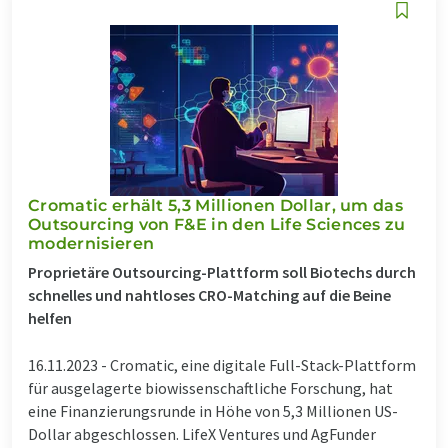
Cromatic erhält 5,3 Millionen Dollar, um das
Outsourcing von F&E in den Life Sciences zu
modernisieren
Proprietäre Outsourcing-Plattform soll Biotechs durch
schnelles und nahtloses CRO-Matching auf die Beine
helfen
16.11.2023 -
Cromatic, eine digitale Full-Stack-Plattform
für ausgelagerte biowissenschaftliche Forschung, hat
eine Finanzierungsrunde in Höhe von 5,3 Millionen US-
Dollar abgeschlossen. LifeX Ventures und AgFunder