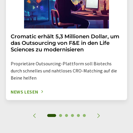
Cromatic erhält 5,3 Millionen Dollar, um
das Outsourcing von F&E in den Life
Sciences zu modernisieren
Proprietäre Outsourcing-Plattform soll Biotechs
durch schnelles und nahtloses CRO-Matching auf die
Beine helfen
NEWS LESEN