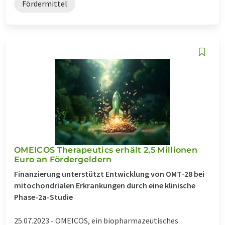
Fördermittel
OMEICOS Therapeutics erhält 2,5 Millionen
Euro an Fördergeldern
Finanzierung unterstützt Entwicklung von OMT-28 bei
mitochondrialen Erkrankungen durch eine klinische
Phase-2a-Studie
25.07.2023 -
OMEICOS, ein biopharmazeutisches