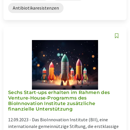
Antibiotikaresistenzen
Sechs Start-ups erhalten im Rahmen des
Venture-House-Programms des
BioInnovation Institute zusätzliche
finanzielle Unterstützung
12.09.2023 -
Das BioInnovation Institute (BII), eine
internationale gemeinnützige Stiftung, die erstklassige