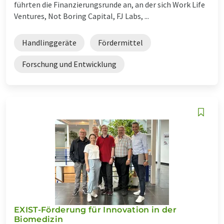
führten die Finanzierungsrunde an, an der sich Work Life
Ventures, Not Boring Capital, FJ Labs, ...
Handlinggeräte
Fördermittel
Forschung und Entwicklung
EXIST-Förderung für Innovation in der
Biomedizin