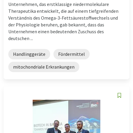
Unternehmen, das erstklassige niedermolekulare
Therapeutika entwickelt, die auf einem tiefgreifenden
Verständnis des Omega-3-Fettsäurestoffwechsels und
der Physiologie beruhen, gab bekannt, dass das
Unternehmen einen bedeutenden Zuschuss des
deutschen ...
Handlinggeräte
Fördermittel
mitochondriale Erkrankungen