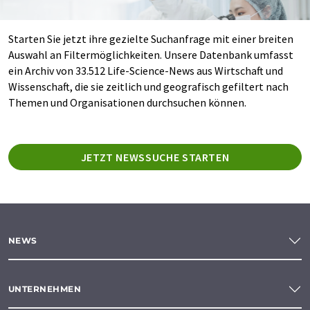
Starten Sie jetzt ihre gezielte Suchanfrage mit einer breiten
Auswahl an Filtermöglichkeiten. Unsere Datenbank umfasst
ein Archiv von 33.512 Life-Science-News aus Wirtschaft und
Wissenschaft, die sie zeitlich und geografisch gefiltert nach
Themen und Organisationen durchsuchen können.
JETZT NEWSSUCHE STARTEN
NEWS
UNTERNEHMEN