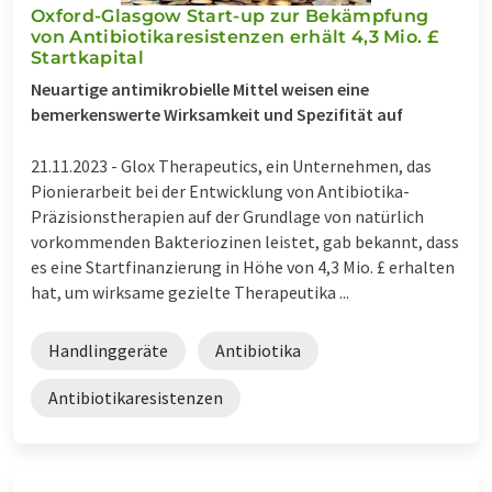
Oxford-Glasgow Start-up zur Bekämpfung
von Antibiotikaresistenzen erhält 4,3 Mio. £
Startkapital
Neuartige antimikrobielle Mittel weisen eine
bemerkenswerte Wirksamkeit und Spezifität auf
21.11.2023 -
Glox Therapeutics, ein Unternehmen, das
Pionierarbeit bei der Entwicklung von Antibiotika-
Präzisionstherapien auf der Grundlage von natürlich
vorkommenden Bakteriozinen leistet, gab bekannt, dass
es eine Startfinanzierung in Höhe von 4,3 Mio. £ erhalten
hat, um wirksame gezielte Therapeutika ...
Handlinggeräte
Antibiotika
Antibiotikaresistenzen