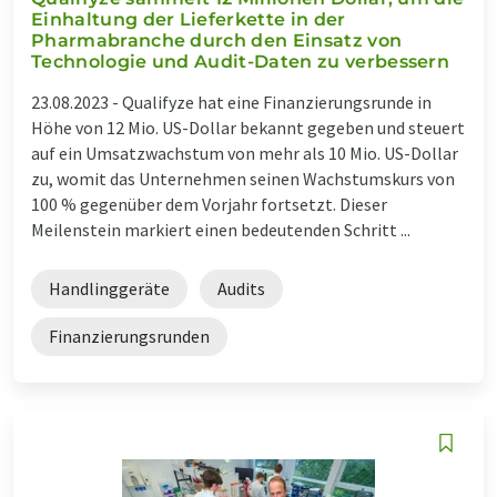
Einhaltung der Lieferkette in der
Pharmabranche durch den Einsatz von
Technologie und Audit-Daten zu verbessern
23.08.2023 -
Qualifyze hat eine Finanzierungsrunde in
Höhe von 12 Mio. US-Dollar bekannt gegeben und steuert
auf ein Umsatzwachstum von mehr als 10 Mio. US-Dollar
zu, womit das Unternehmen seinen Wachstumskurs von
100 % gegenüber dem Vorjahr fortsetzt. Dieser
Meilenstein markiert einen bedeutenden Schritt ...
Handlinggeräte
Audits
Finanzierungsrunden