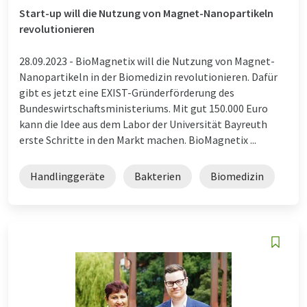
Start-up will die Nutzung von Magnet-Nanopartikeln
revolutionieren
28.09.2023 -
BioMagnetix will die Nutzung von Magnet-
Nanopartikeln in der Biomedizin revolutionieren. Dafür
gibt es jetzt eine EXIST-Gründerförderung des
Bundeswirtschaftsministeriums. Mit gut 150.000 Euro
kann die Idee aus dem Labor der Universität Bayreuth
erste Schritte in den Markt machen. BioMagnetix ...
Handlinggeräte
Bakterien
Biomedizin