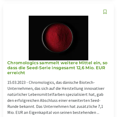
Chromologics sammelt weitere Mittel ein, so
dass die Seed-Serie insgesamt 12,6 Mio. EUR
erreicht
15.03.2023 -
Chromologics, das dänische Biotech-
Unternehmen, das sich auf die Herstellung innovativer
natürlicher Lebensmittelfarben spezialisiert hat, gab
den erfolgreichen Abschluss einer erweiterten Seed-
Runde bekannt. Das Unternehmen hat zusätzliche 7,1
Mio. EUR an Eigenkapital von seinen bestehenden ...