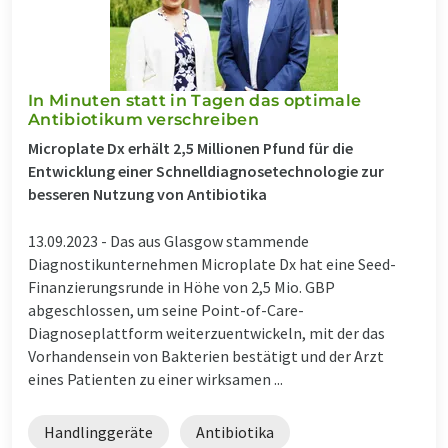
In Minuten statt in Tagen das optimale
Antibiotikum verschreiben
Microplate Dx erhält 2,5 Millionen Pfund für die
Entwicklung einer Schnelldiagnosetechnologie zur
besseren Nutzung von Antibiotika
13.09.2023 -
Das aus Glasgow stammende
Diagnostikunternehmen Microplate Dx hat eine Seed-
Finanzierungsrunde in Höhe von 2,5 Mio. GBP
abgeschlossen, um seine Point-of-Care-
Diagnoseplattform weiterzuentwickeln, mit der das
Vorhandensein von Bakterien bestätigt und der Arzt
eines Patienten zu einer wirksamen ...
Handlinggeräte
Antibiotika