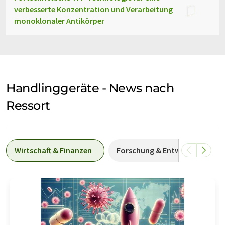
verbesserte Konzentration und Verarbeitung
monoklonaler Antikörper
Handlinggeräte - News nach
Ressort
Wirtschaft & Finanzen
Forschung & Entwicklung