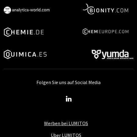
Folgen Sie uns auf Social Media
Werben bei LUMITOS
Über LUMITOS