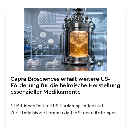
Capra Biosciences erhält weitere US-
Förderung für die heimische Herstellung
essenzieller Medikamente
17 Millionen Dollar HHS-Förderung sollen fünf
Wirkstoffe bis zur kommerziellen Serienreife bringen