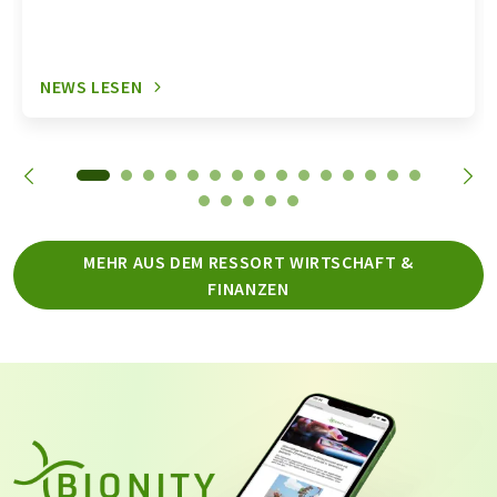
NEWS LESEN
MEHR AUS DEM RESSORT WIRTSCHAFT &
FINANZEN