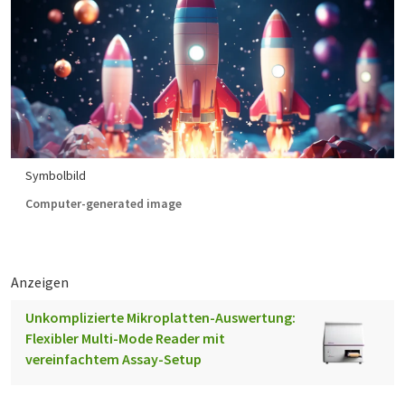
Symbolbild
Computer-generated image
Anzeigen
Unkomplizierte Mikroplatten-Auswertung:
Flexibler Multi-Mode Reader mit
vereinfachtem Assay-Setup