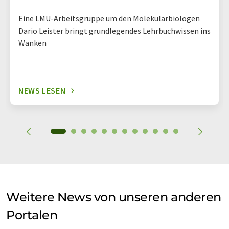
Eine LMU-Arbeitsgruppe um den Molekularbiologen
Dario Leister bringt grundlegendes Lehrbuchwissen ins
Wanken
NEWS LESEN
Weitere News von unseren anderen
Portalen