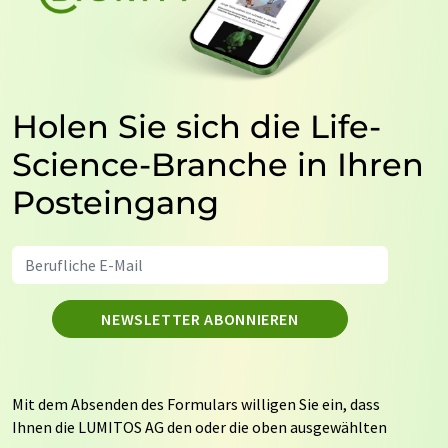
Holen Sie sich die Life-
Science-Branche in Ihren
Posteingang
NEWSLETTER ABONNIEREN
Mit dem Absenden des Formulars willigen Sie ein, dass
Ihnen die LUMITOS AG den oder die oben ausgewählten