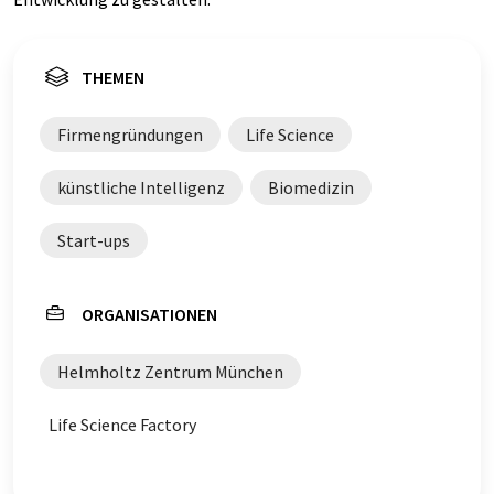
THEMEN
Firmengründungen
Life Science
künstliche Intelligenz
Biomedizin
Start-ups
ORGANISATIONEN
Helmholtz Zentrum München
Life Science Factory