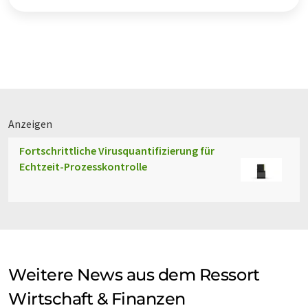
Anzeigen
Fortschrittliche Virusquantifizierung für
Echtzeit-Prozesskontrolle
Weitere News aus dem Ressort
Wirtschaft & Finanzen