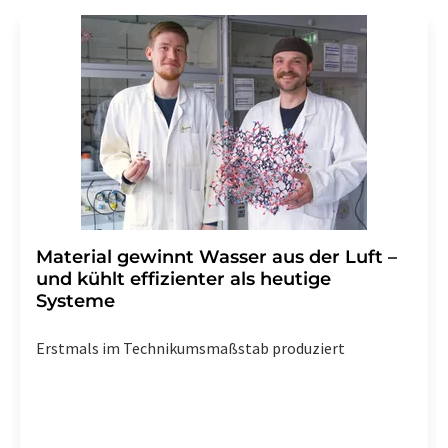
Material gewinnt Wasser aus der Luft –
und kühlt effizienter als heutige
Systeme
Erstmals im Technikumsmaßstab produziert