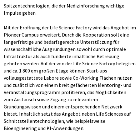
Spitzentechnologien, die der Medizinforschung wichtige
Impulse geben.
Mit der Eröffnung der Life Science Factory wird das Angebot im
Pioneer Campus erweitert. Durch die Kooperation soll eine
längerfristige und bedarfsgerechte Unterstützung für
wissenschaftliche Ausgründungen sowohl durch optimale
Infrastruktur als auch fundierte inhaltliche Betreuung
geboten werden. Auf der von der Life Science Factory belegten
und ca. 1.800 qm großen Etage können Start-ups
vollausgestattete Labore sowie Co-Working Flächen nutzen
und zusätzlich von einem breit gefächerten Mentoring- und
Veranstaltungsprogramm profitieren, das Möglichkeiten
zum Austausch sowie Zugang zu relevantem
Gründungswissen und einem entsprechenden Netzwerk
bietet. Inhaltlich setzt das Angebot neben Life Sciences auf
Schnittstellentechnologien, wie beispielsweise
Bioengineering und KI-Anwendungen.