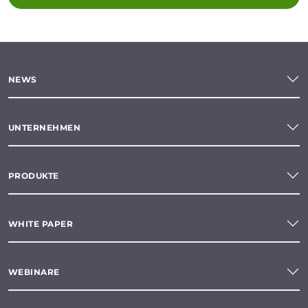
NEWS
UNTERNEHMEN
PRODUKTE
WHITE PAPER
WEBINARE