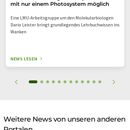
mit nur einem Photosystem möglich
Eine LMU-Arbeitsgruppe um den Molekularbiologen
Dario Leister bringt grundlegendes Lehrbuchwissen ins
Wanken
NEWS LESEN
Weitere News von unseren anderen
Portalen