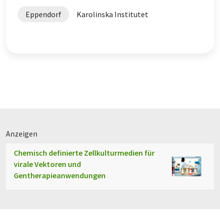
Eppendorf
Karolinska Institutet
Anzeigen
Chemisch definierte Zellkulturmedien für
virale Vektoren und
Gentherapieanwendungen