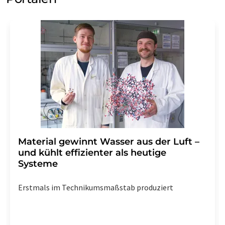
Material gewinnt Wasser aus der Luft –
und kühlt effizienter als heutige
Systeme
Erstmals im Technikumsmaßstab produziert