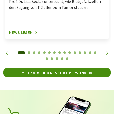
Prof. Dr. Lisa Becker untersucht, wie Blutgefäßzellen
den Zugang von T-Zellen zum Tumor steuern
NEWS LESEN
MEHR AUS DEM RESSORT PERSONALIA