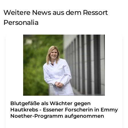
Weitere News aus dem Ressort
Personalia
Blutgefäße als Wächter gegen
Hautkrebs - Essener Forscherin in Emmy
Noether-Programm aufgenommen