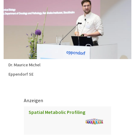
Dr. Maurice Michel
Eppendorf SE
Anzeigen
Spatial Metabolic Profiling