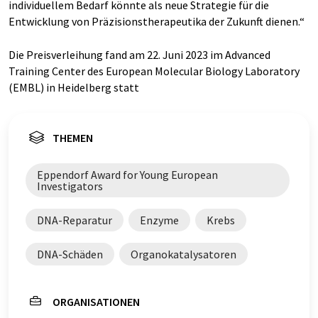
individuellem Bedarf könnte als neue Strategie für die
Entwicklung von Präzisionstherapeutika der Zukunft dienen.“
Die Preisverleihung fand am 22. Juni 2023 im Advanced
Training Center des European Molecular Biology Laboratory
(EMBL) in Heidelberg statt
THEMEN
Eppendorf Award for Young European
Investigators
DNA-Reparatur
Enzyme
Krebs
DNA-Schäden
Organokatalysatoren
ORGANISATIONEN