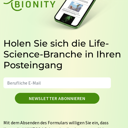
Holen Sie sich die Life-
Science-Branche in Ihren
Posteingang
NEWSLETTER ABONNIEREN
Mit dem Absenden des Formulars willigen Sie ein, dass