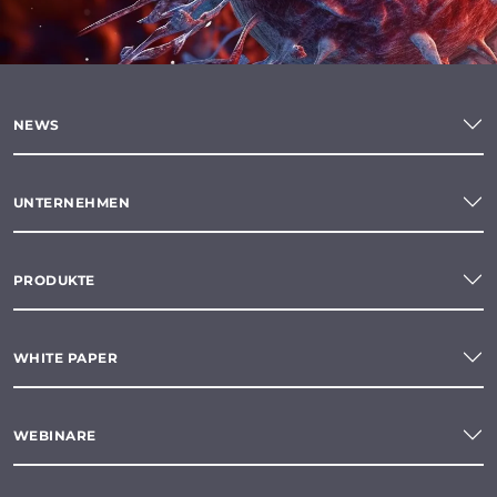
NEWS
UNTERNEHMEN
PRODUKTE
WHITE PAPER
WEBINARE