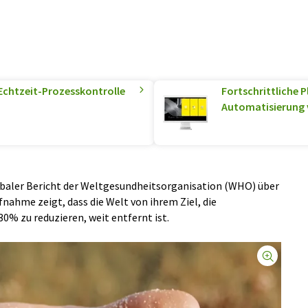
 Echtzeit-Prozesskontrolle
Fortschrittliche
Automatisierung 
lobaler Bericht der Weltgesundheitsorganisation (WHO) über
nahme zeigt, dass die Welt von ihrem Ziel, die
% zu reduzieren, weit entfernt ist.