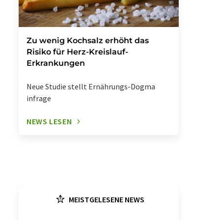
Zu wenig Kochsalz erhöht das
Risiko für Herz-Kreislauf-
Erkrankungen
Neue Studie stellt Ernährungs-Dogma
infrage
NEWS LESEN
MEISTGELESENE NEWS