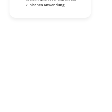
klinischen Anwendung