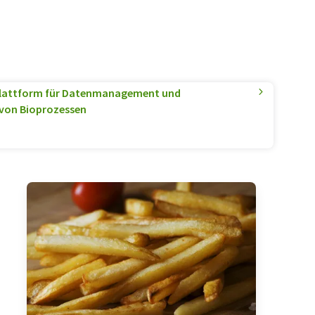
 Plattform für Datenmanagement und
von Bioprozessen