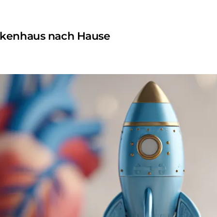
nkenhaus nach Hause