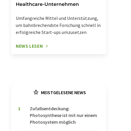
Healthcare-Unternehmen
Umfangreiche Mittel und Unterstützung,
um bahnbrechendste Forschung schnell in
erfolgreiche Start-ups umzusetzen
NEWS LESEN
MEISTGELESENE NEWS
1
Zufallsentdeckung:
Photosynthese ist mit nur einem
Photosystem möglich