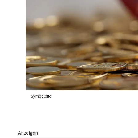
Symbolbild
Anzeigen