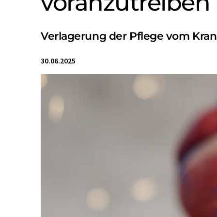
voranzutreiben
Verlagerung der Pflege vom Kra
30.06.2025