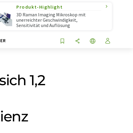
Produkt-Highlight
3D Raman Imaging Mikroskop mit
unerreichter Geschwindigkeit,
Sensitivität und Auflösung
ER
ich 1,2
ienz