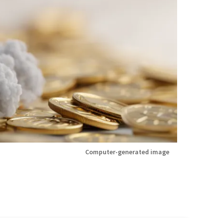
Computer-generated image