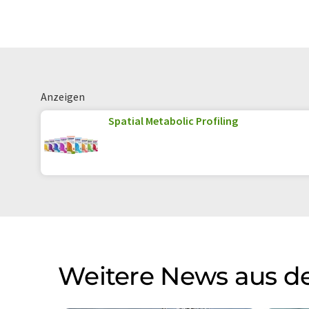
Anzeigen
Spatial Metabolic Profiling
Weitere News aus de