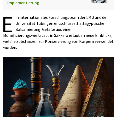
Implementierung
E
in internationales Forschungsteam der LMU und der
Universität Tübingen entschlüsselt altägyptische
Balsamierung. Gefäße aus einer
Mumifizierungswerkstatt in Sakkara erlauben neue Einblicke,
welche Substanzen zur Konservierung von Körpern verwendet
wurden.