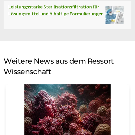
Leistungsstarke Sterilisationsfiltration für
Lösungsmittel und ölhaltige Formulierungen
Weitere News aus dem Ressort
Wissenschaft