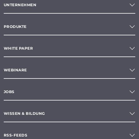
UNTERNEHMEN
PRODUKTE
WHITE PAPER
WEBINARE
JOBS
WISSEN & BILDUNG
RSS-FEEDS