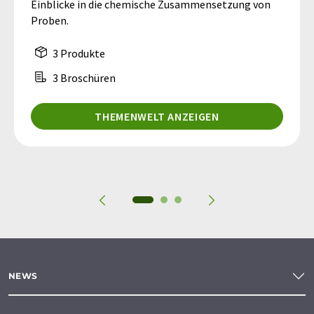
Einblicke in die chemische Zusammensetzung von
Proben.
3 Produkte
3 Broschüren
THEMENWELT ANZEIGEN
NEWS