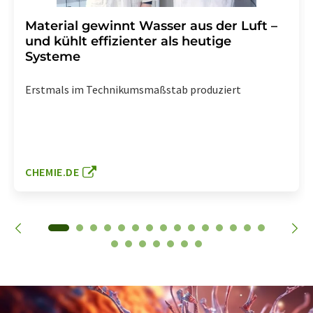
Material gewinnt Wasser aus der Luft –
und kühlt effizienter als heutige
Systeme
Erstmals im Technikumsmaßstab produziert
CHEMIE.DE