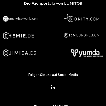
Die Fachportale von LUMITOS
Folgen Sie uns auf Social Media