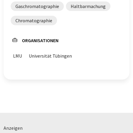
Gaschromatographie
Haltbarmachung
Chromatographie
ORGANISATIONEN
LMU
Universität Tübingen
Anzeigen