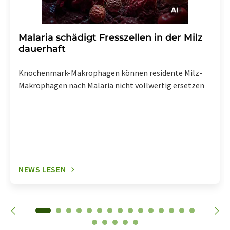
Malaria schädigt Fresszellen in der Milz
dauerhaft
Knochenmark-Makrophagen können residente Milz-
Makrophagen nach Malaria nicht vollwertig ersetzen
NEWS LESEN