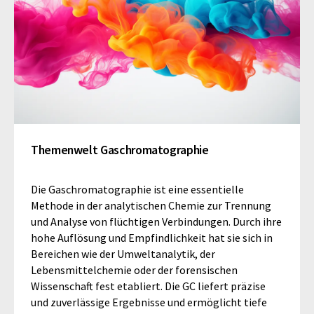
Themenwelt Gaschromatographie
Die Gaschromatographie ist eine essentielle
Methode in der analytischen Chemie zur Trennung
und Analyse von flüchtigen Verbindungen. Durch ihre
hohe Auflösung und Empfindlichkeit hat sie sich in
Bereichen wie der Umweltanalytik, der
Lebensmittelchemie oder der forensischen
Wissenschaft fest etabliert. Die GC liefert präzise
und zuverlässige Ergebnisse und ermöglicht tiefe