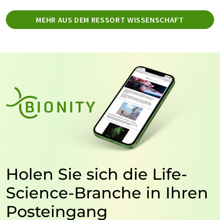
MEHR AUS DEM RESSORT WISSENSCHAFT
Holen Sie sich die Life-
Science-Branche in Ihren
Posteingang