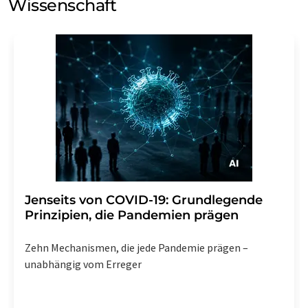
Wissenschaft
Jenseits von COVID-19: Grundlegende
Prinzipien, die Pandemien prägen
Zehn Mechanismen, die jede Pandemie prägen –
unabhängig vom Erreger