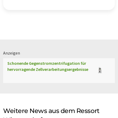
Anzeigen
Schonende Gegenstromzentrifugation für
hervorragende Zellverarbeitungsergebnisse
Weitere News aus dem Ressort