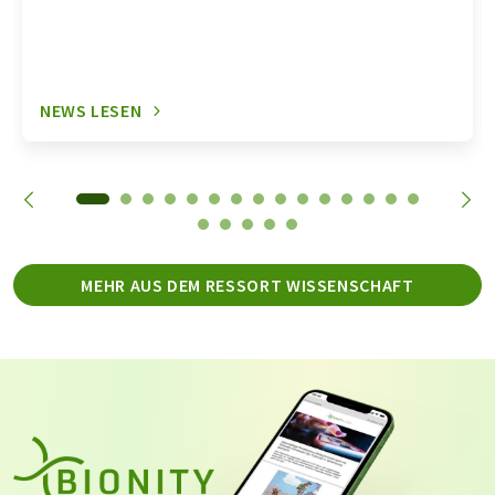
NEWS LESEN
MEHR AUS DEM RESSORT WISSENSCHAFT