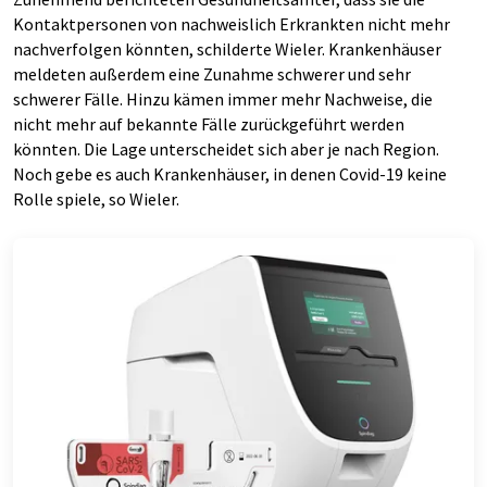
Kontaktpersonen von nachweislich Erkrankten nicht mehr
nachverfolgen könnten, schilderte Wieler. Krankenhäuser
meldeten außerdem eine Zunahme schwerer und sehr
schwerer Fälle. Hinzu kämen immer mehr Nachweise, die
nicht mehr auf bekannte Fälle zurückgeführt werden
könnten. Die Lage unterscheidet sich aber je nach Region.
Noch gebe es auch Krankenhäuser, in denen Covid-19 keine
Rolle spiele, so Wieler.