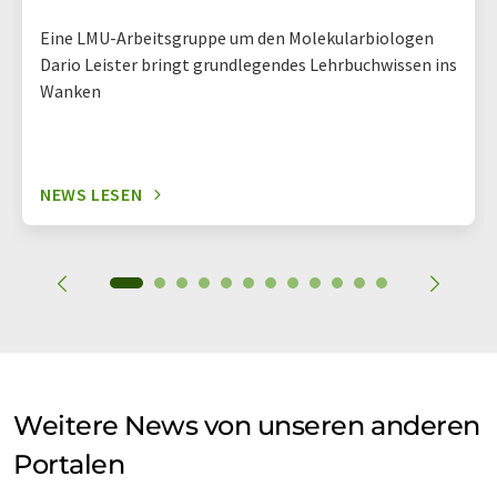
Eine LMU-Arbeitsgruppe um den Molekularbiologen
Dario Leister bringt grundlegendes Lehrbuchwissen ins
Wanken
NEWS LESEN
Weitere News von unseren anderen
Portalen