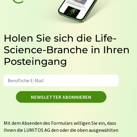
Holen Sie sich die Life-
Science-Branche in Ihren
Posteingang
NEWSLETTER ABONNIEREN
Mit dem Absenden des Formulars willigen Sie ein, dass
Ihnen die LUMITOS AG den oder die oben ausgewählten