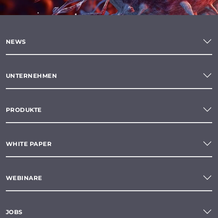
NEWS
UNTERNEHMEN
PRODUKTE
WHITE PAPER
WEBINARE
JOBS