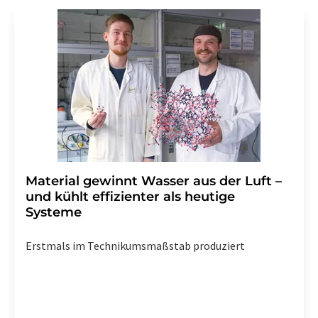
Material gewinnt Wasser aus der Luft –
und kühlt effizienter als heutige
Systeme
Erstmals im Technikumsmaßstab produziert