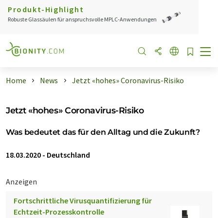
Produkt-Highlight
Robuste Glassäulen für anspruchsvolle MPLC-Anwendungen
Home
News
Jetzt «hohes» Coronavirus-Risiko
Jetzt «hohes» Coronavirus-Risiko
Was bedeutet das für den Alltag und die Zukunft?
18.03.2020
-
Deutschland
Anzeigen
Fortschrittliche Virusquantifizierung für
Echtzeit-Prozesskontrolle