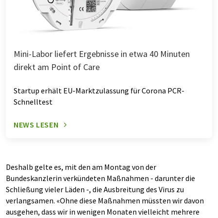
Mini-Labor liefert Ergebnisse in etwa 40 Minuten
direkt am Point of Care
Startup erhält EU-Marktzulassung für Corona PCR-
Schnelltest
NEWS LESEN
Deshalb gelte es, mit den am Montag von der
Bundeskanzlerin verkündeten Maßnahmen - darunter die
Schließung vieler Läden -, die Ausbreitung des Virus zu
verlangsamen. «Ohne diese Maßnahmen müssten wir davon
ausgehen, dass wir in wenigen Monaten vielleicht mehrere