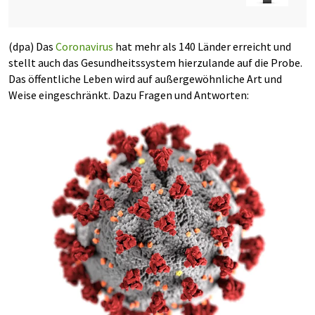
(dpa) Das
Coronavirus
hat mehr als 140 Länder erreicht und
stellt auch das Gesundheitssystem hierzulande auf die Probe.
Das öffentliche Leben wird auf außergewöhnliche Art und
Weise eingeschränkt. Dazu Fragen und Antworten: