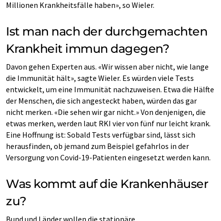
Millionen Krankheitsfälle haben», so Wieler.
Ist man nach der durchgemachten
Krankheit immun dagegen?
Davon gehen Experten aus. «Wir wissen aber nicht, wie lange
die Immunität hält», sagte Wieler. Es würden viele Tests
entwickelt, um eine Immunität nachzuweisen. Etwa die Hälfte
der Menschen, die sich angesteckt haben, würden das gar
nicht merken. «Die sehen wir gar nicht.» Von denjenigen, die
etwas merken, werden laut RKI vier von fünf nur leicht krank.
Eine Hoffnung ist: Sobald Tests verfügbar sind, lässt sich
herausfinden, ob jemand zum Beispiel gefahrlos in der
Versorgung von Covid-19-Patienten eingesetzt werden kann.
Was kommt auf die Krankenhäuser
zu?
Bund und Länder wollen die stationäre