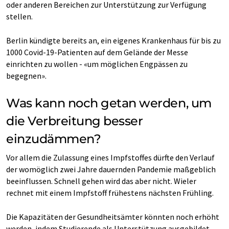
oder anderen Bereichen zur Unterstützung zur Verfügung
stellen.
Berlin kündigte bereits an, ein eigenes Krankenhaus für bis zu
1000 Covid-19-Patienten auf dem Gelände der Messe
einrichten zu wollen - «um möglichen Engpässen zu
begegnen».
Was kann noch getan werden, um
die Verbreitung besser
einzudämmen?
Vor allem die Zulassung eines Impfstoffes dürfte den Verlauf
der womöglich zwei Jahre dauernden Pandemie maßgeblich
beeinflussen. Schnell gehen wird das aber nicht. Wieler
rechnet mit einem Impfstoff frühestens nächsten Frühling.
Die Kapazitäten der Gesundheitsämter könnten noch erhöht
werden, indem Studierende als Unterstützung ausgebildet