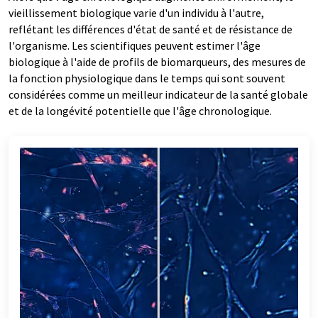
vieillissement biologique varie d'un individu à l'autre,
reflétant les différences d'état de santé et de résistance de
l'organisme. Les scientifiques peuvent estimer l'âge
biologique à l'aide de profils de biomarqueurs, des mesures de
la fonction physiologique dans le temps qui sont souvent
considérées comme un meilleur indicateur de la santé globale
et de la longévité potentielle que l'âge chronologique.