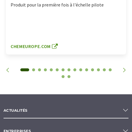
Produit pour la première fois à l'échelle pilote
CHEMEUROPE.COM
ACTUALITÉS
ENTREPRISES