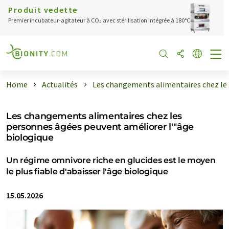
Produit vedette
Premier incubateur-agitateur à CO₂ avec stérilisation intégrée à 180°C
Home
Actualités
Les changements alimentaires chez le .
Les changements alimentaires chez les
personnes âgées peuvent améliorer l'"âge
biologique
Un régime omnivore riche en glucides est le moyen
le plus fiable d'abaisser l'âge biologique
15.05.2026