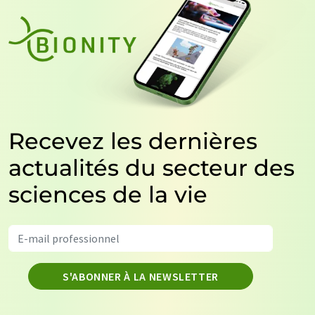
Recevez les dernières
actualités du secteur des
sciences de la vie
S'ABONNER À LA NEWSLETTER