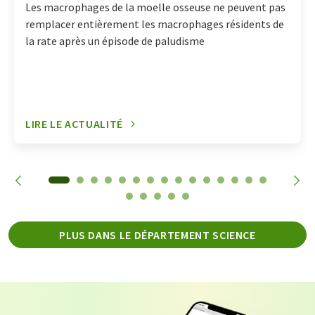
Les macrophages de la moelle osseuse ne peuvent pas
remplacer entièrement les macrophages résidents de
la rate après un épisode de paludisme
LIRE LE ACTUALITÉ
PLUS DANS LE DÉPARTEMENT SCIENCE