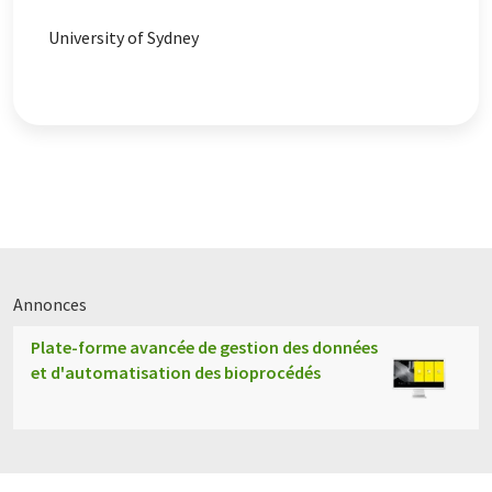
University of Sydney
Annonces
Plate-forme avancée de gestion des données
et d'automatisation des bioprocédés