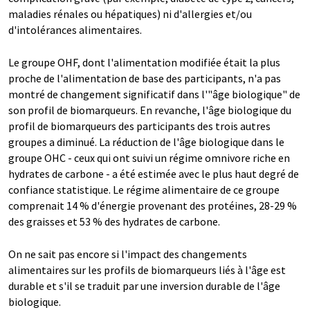
maladies rénales ou hépatiques) ni d'allergies et/ou
d'intolérances alimentaires.
Le groupe OHF, dont l'alimentation modifiée était la plus
proche de l'alimentation de base des participants, n'a pas
montré de changement significatif dans l'"âge biologique" de
son profil de biomarqueurs. En revanche, l'âge biologique du
profil de biomarqueurs des participants des trois autres
groupes a diminué. La réduction de l'âge biologique dans le
groupe OHC - ceux qui ont suivi un régime omnivore riche en
hydrates de carbone - a été estimée avec le plus haut degré de
confiance statistique. Le régime alimentaire de ce groupe
comprenait 14 % d'énergie provenant des protéines, 28-29 %
des graisses et 53 % des hydrates de carbone.
On ne sait pas encore si l'impact des changements
alimentaires sur les profils de biomarqueurs liés à l'âge est
durable et s'il se traduit par une inversion durable de l'âge
biologique.