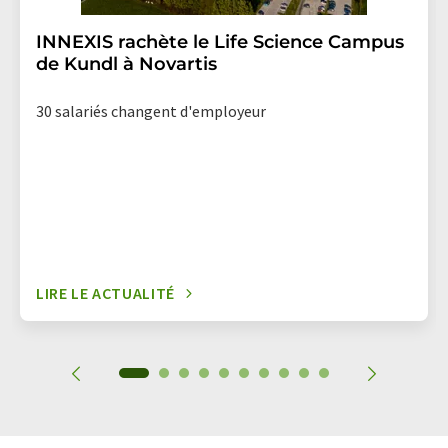
INNEXIS rachète le Life Science Campus
de Kundl à Novartis
30 salariés changent d'employeur
LIRE LE ACTUALITÉ