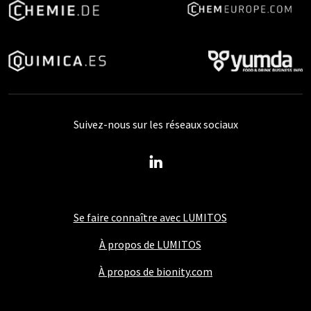
Suivez-nous sur les réseaux sociaux
Se faire connaître avec LUMITOS
À propos de LUMITOS
À propos de bionity.com