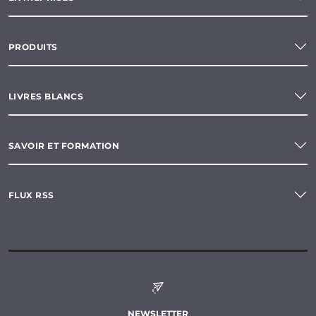
PRODUITS
LIVRES BLANCS
SAVOIR ET FORMATION
FLUX RSS
NEWSLETTER