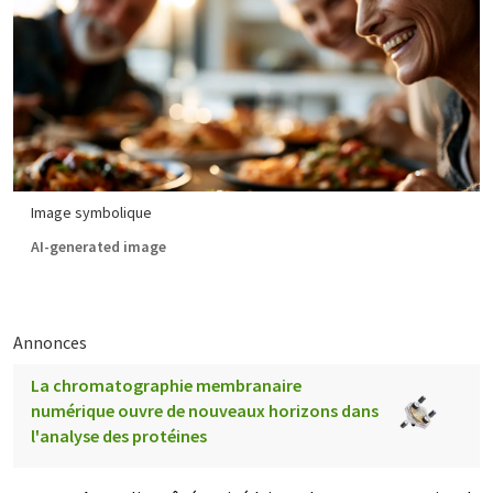
Image symbolique
AI-generated image
Annonces
La chromatographie membranaire
numérique ouvre de nouveaux horizons dans
l'analyse des protéines