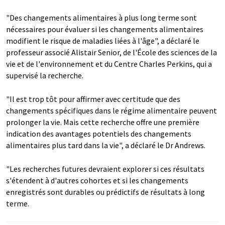
"Des changements alimentaires à plus long terme sont
nécessaires pour évaluer si les changements alimentaires
modifient le risque de maladies liées à l'âge", a déclaré le
professeur associé Alistair Senior, de l'École des sciences de la
vie et de l'environnement et du Centre Charles Perkins, qui a
supervisé la recherche.
"Il est trop tôt pour affirmer avec certitude que des
changements spécifiques dans le régime alimentaire peuvent
prolonger la vie. Mais cette recherche offre une première
indication des avantages potentiels des changements
alimentaires plus tard dans la vie", a déclaré le Dr Andrews.
"Les recherches futures devraient explorer si ces résultats
s'étendent à d'autres cohortes et si les changements
enregistrés sont durables ou prédictifs de résultats à long
terme.