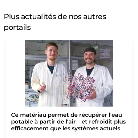
Plus actualités de nos autres
portails
Ce matériau permet de récupérer l'eau
potable à partir de l'air – et refroidit plus
efficacement que les systèmes actuels