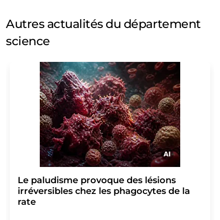
Autres actualités du département
science
Le paludisme provoque des lésions
irréversibles chez les phagocytes de la
rate