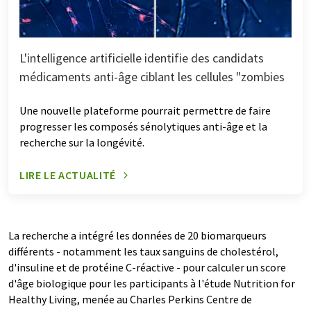
L'intelligence artificielle identifie des candidats
médicaments anti-âge ciblant les cellules "zombies
Une nouvelle plateforme pourrait permettre de faire
progresser les composés sénolytiques anti-âge et la
recherche sur la longévité.
LIRE LE ACTUALITÉ
La recherche a intégré les données de 20 biomarqueurs
différents - notamment les taux sanguins de cholestérol,
d'insuline et de protéine C-réactive - pour calculer un score
d'âge biologique pour les participants à l'étude Nutrition for
Healthy Living, menée au Charles Perkins Centre de