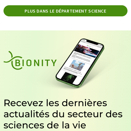
PLUS DANS LE DÉPARTEMENT SCIENCE
Recevez les dernières
actualités du secteur des
sciences de la vie