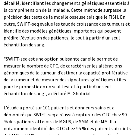
détaillé, identifiant les changements génétiques essentiels à
la compréhension de la maladie. Cette méthode surpasse la
précision des tests de la moelle osseuse tels que le FISH. En
outre, SWIFT-seq évalue les taux de croissance des tumeurs et
identifie des modèles génétiques importants qui peuvent
prédire l'évolution des patients, le tout à partir d'un seul
échantillon de sang.
"SWIFT-seq est une option puissante car elle permet de
mesurer le nombre de CTC, de caractériser les altérations
génomiques de la tumeur, d'estimer la capacité proliférative
de la tumeur et de mesurer des signatures génétiques utiles
pour le pronostic en un seul test et à partir d'un seul
échantillon de sang", a déclaré M. Ghobrial.
L'étude a porté sur 101 patients et donneurs sains et a
démontré que SWIFT-seq a réussi à capturer des CTC chez 90
% des patients atteints de MGUS, de SMM et de MM. Il a
notamment identifié des CTC chez 95 % des patients atteints