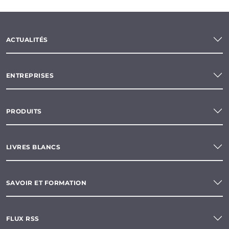
ACTUALITÉS
ENTREPRISES
PRODUITS
LIVRES BLANCS
SAVOIR ET FORMATION
FLUX RSS