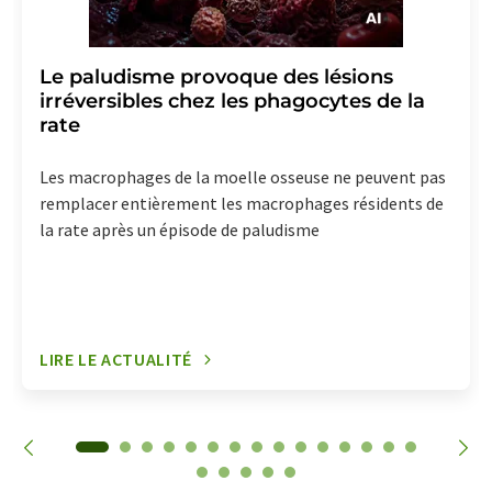
Le paludisme provoque des lésions
irréversibles chez les phagocytes de la
rate
Les macrophages de la moelle osseuse ne peuvent pas
remplacer entièrement les macrophages résidents de
la rate après un épisode de paludisme
LIRE LE ACTUALITÉ