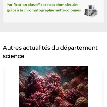
Purification plus efficace des biomolécules
grâce à la chromatographie multi-colonnes
Autres actualités du département
science