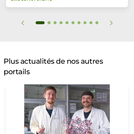
Plus actualités de nos autres
portails