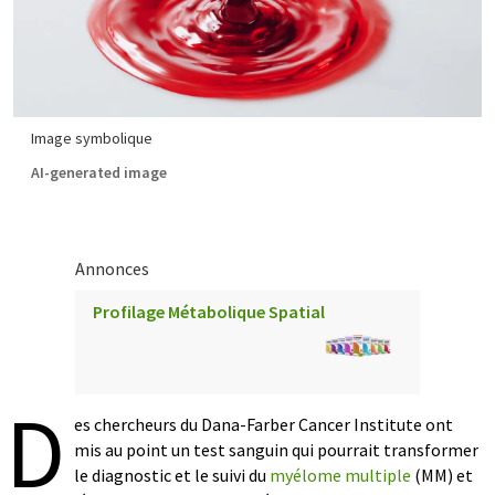
Image symbolique
AI-generated image
Annonces
Profilage Métabolique Spatial
D
es chercheurs du Dana-Farber Cancer Institute ont
mis au point un test sanguin qui pourrait transformer
le diagnostic et le suivi du
myélome multiple
(MM) et