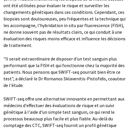
ont été utilisées pour évaluer le risque et surveiller les
changements génétiques dans ces conditions. Cependant, ces
biopsies sont douloureuses, peu fréquentes et la technique qui
les accompagne, l'hybridation in situ par fluorescence (FISH),
ne donne souvent pas de résultats clairs, ce qui conduit à une
évaluation des risques moins efficace et influence les décisions
de traitement.
"Il serait extraordinaire de disposer d'un test sanguin plus
performant que la FISH et qui fonctionne chez la majorité des
patients. Nous pensons que SWIFT-seq pourrait bien être ce
test", a déclaré le Dr Romanos Sklavenitis-Pistofidis, coauteur
de l'étude.
SWIFT-seq offre une alternative innovante en permettant aux
médecins d'effectuer des évaluations de risque et un suivi
génétique à l'aide d'un simple test sanguin, ce qui rend le
processus beaucoup plus facile et plus fiable. Au-delà du
comptage des CTC, SWIFT-seq fournit un profil génétique