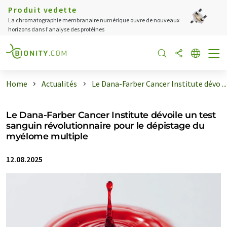
Produit vedette
La chromatographie membranaire numérique ouvre de nouveaux
horizons dans l'analyse des protéines
Home
Actualités
Le Dana-Farber Cancer Institute dévo ...
Le Dana-Farber Cancer Institute dévoile un test
sanguin révolutionnaire pour le dépistage du
myélome multiple
12.08.2025