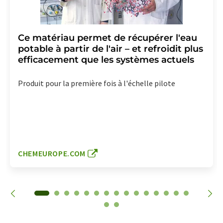
Ce matériau permet de récupérer l'eau
potable à partir de l'air – et refroidit plus
efficacement que les systèmes actuels
Produit pour la première fois à l'échelle pilote
CHEMEUROPE.COM