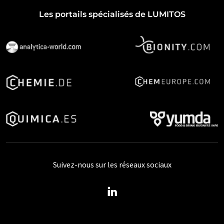
Les portails spécialisés de LUMITOS
Suivez-nous sur les réseaux sociaux