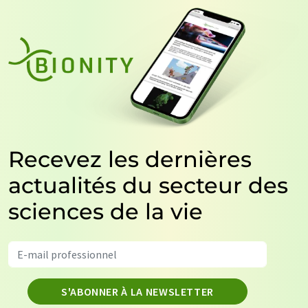
Recevez les dernières
actualités du secteur des
sciences de la vie
S'ABONNER À LA NEWSLETTER