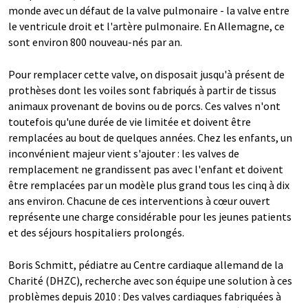
monde avec un défaut de la valve pulmonaire - la valve entre
le ventricule droit et l'artère pulmonaire. En Allemagne, ce
sont environ 800 nouveau-nés par an.
Pour remplacer cette valve, on disposait jusqu'à présent de
prothèses dont les voiles sont fabriqués à partir de tissus
animaux provenant de bovins ou de porcs. Ces valves n'ont
toutefois qu'une durée de vie limitée et doivent être
remplacées au bout de quelques années. Chez les enfants, un
inconvénient majeur vient s'ajouter : les valves de
remplacement ne grandissent pas avec l'enfant et doivent
être remplacées par un modèle plus grand tous les cinq à dix
ans environ. Chacune de ces interventions à cœur ouvert
représente une charge considérable pour les jeunes patients
et des séjours hospitaliers prolongés.
Boris Schmitt, pédiatre au Centre cardiaque allemand de la
Charité (DHZC), recherche avec son équipe une solution à ces
problèmes depuis 2010 : Des valves cardiaques fabriquées à