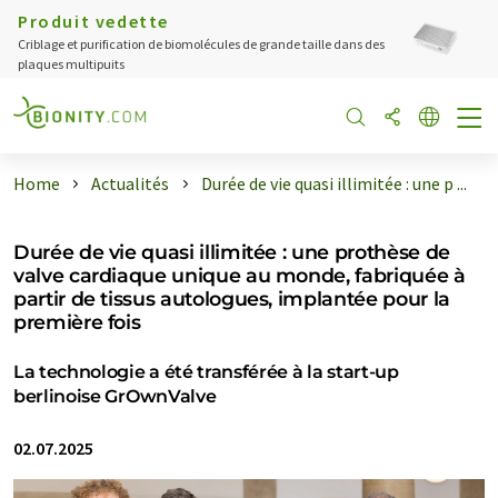
Produit vedette
Criblage et purification de biomolécules de grande taille dans des
plaques multipuits
Home
Actualités
Durée de vie quasi illimitée : une p ...
Durée de vie quasi illimitée : une prothèse de
valve cardiaque unique au monde, fabriquée à
partir de tissus autologues, implantée pour la
première fois
La technologie a été transférée à la start-up
berlinoise GrOwnValve
02.07.2025