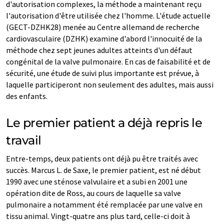
d'autorisation complexes, la méthode a maintenant reçu
l'autorisation d'être utilisée chez l'homme. L'étude actuelle
(GECT-DZHK28) menée au Centre allemand de recherche
cardiovasculaire (DZHK) examine d'abord l'innocuité de la
méthode chez sept jeunes adultes atteints d'un défaut
congénital de la valve pulmonaire. En cas de faisabilité et de
sécurité, une étude de suivi plus importante est prévue, à
laquelle participeront non seulement des adultes, mais aussi
des enfants.
Le premier patient a déjà repris le
travail
Entre-temps, deux patients ont déjà pu être traités avec
succès. Marcus L. de Saxe, le premier patient, est né début
1990 avec une sténose valvulaire et a subi en 2001 une
opération dite de Ross, au cours de laquelle sa valve
pulmonaire a notamment été remplacée par une valve en
tissu animal. Vingt-quatre ans plus tard, celle-ci doit à