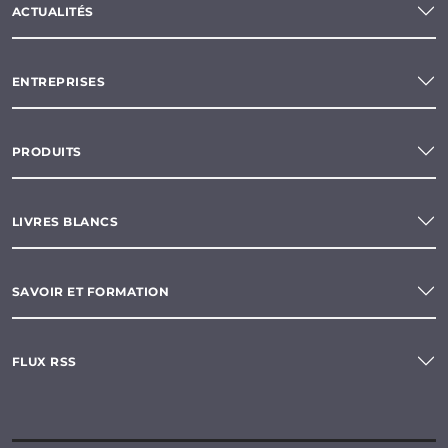
ACTUALITÉS
ENTREPRISES
PRODUITS
LIVRES BLANCS
SAVOIR ET FORMATION
FLUX RSS