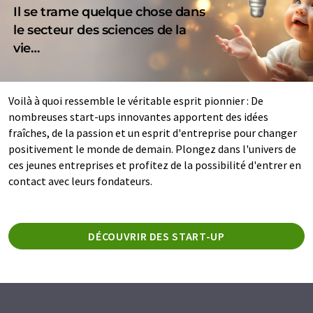
Il se trame quelque chose dans
le secteur des sciences de la
vie…
Voilà à quoi ressemble le véritable esprit pionnier : De
nombreuses start-ups innovantes apportent des idées
fraîches, de la passion et un esprit d'entreprise pour changer
positivement le monde de demain. Plongez dans l'univers de
ces jeunes entreprises et profitez de la possibilité d'entrer en
contact avec leurs fondateurs.
DÉCOUVRIR DES START-UP