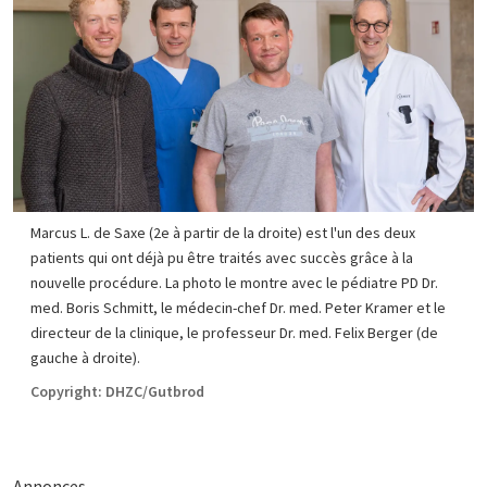
Marcus L. de Saxe (2e à partir de la droite) est l'un des deux
patients qui ont déjà pu être traités avec succès grâce à la
nouvelle procédure. La photo le montre avec le pédiatre PD Dr.
med. Boris Schmitt, le médecin-chef Dr. med. Peter Kramer et le
directeur de la clinique, le professeur Dr. med. Felix Berger (de
gauche à droite).
Copyright: DHZC/Gutbrod
Annonces