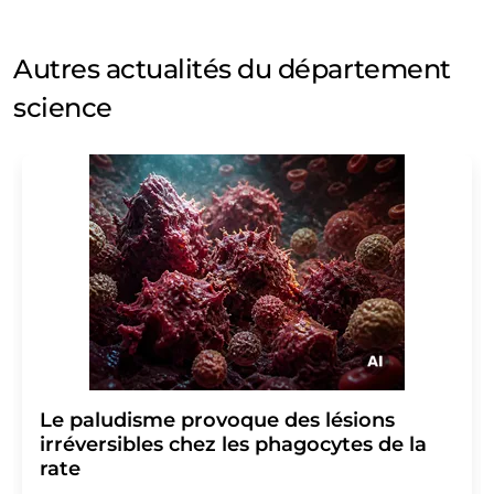
Autres actualités du département
science
Le paludisme provoque des lésions
irréversibles chez les phagocytes de la
rate