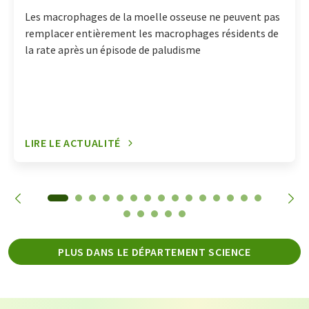
Les macrophages de la moelle osseuse ne peuvent pas
remplacer entièrement les macrophages résidents de
la rate après un épisode de paludisme
LIRE LE ACTUALITÉ
PLUS DANS LE DÉPARTEMENT SCIENCE