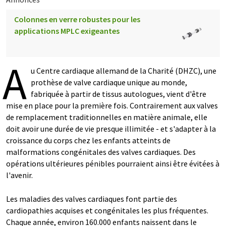
Colonnes en verre robustes pour les
applications MPLC exigeantes
A
u Centre cardiaque allemand de la Charité (DHZC), une
prothèse de valve cardiaque unique au monde,
fabriquée à partir de tissus autologues, vient d'être
mise en place pour la première fois. Contrairement aux valves
de remplacement traditionnelles en matière animale, elle
doit avoir une durée de vie presque illimitée - et s'adapter à la
croissance du corps chez les enfants atteints de
malformations congénitales des valves cardiaques. Des
opérations ultérieures pénibles pourraient ainsi être évitées à
l'avenir.
Les maladies des valves cardiaques font partie des
cardiopathies acquises et congénitales les plus fréquentes.
Chaque année, environ 160.000 enfants naissent dans le