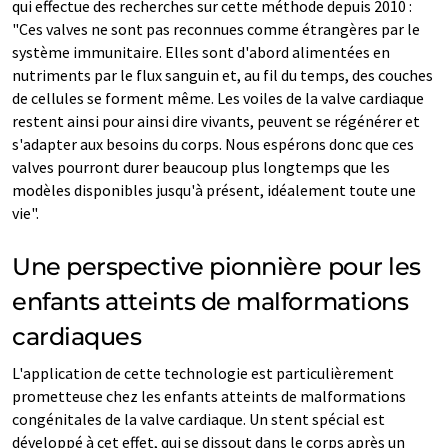
qui effectue des recherches sur cette méthode depuis 2010 :
"Ces valves ne sont pas reconnues comme étrangères par le
système immunitaire. Elles sont d'abord alimentées en
nutriments par le flux sanguin et, au fil du temps, des couches
de cellules se forment même. Les voiles de la valve cardiaque
restent ainsi pour ainsi dire vivants, peuvent se régénérer et
s'adapter aux besoins du corps. Nous espérons donc que ces
valves pourront durer beaucoup plus longtemps que les
modèles disponibles jusqu'à présent, idéalement toute une
vie".
Une perspective pionnière pour les
enfants atteints de malformations
cardiaques
L'application de cette technologie est particulièrement
prometteuse chez les enfants atteints de malformations
congénitales de la valve cardiaque. Un stent spécial est
développé à cet effet, qui se dissout dans le corps après un