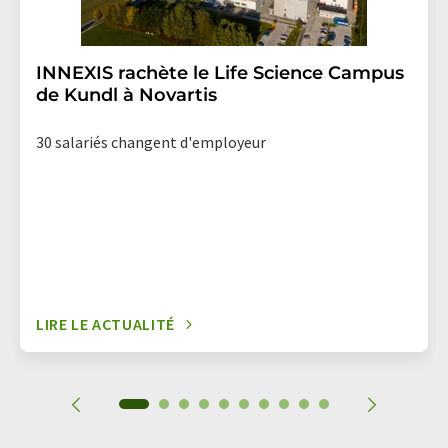
INNEXIS rachète le Life Science Campus
de Kundl à Novartis
30 salariés changent d'employeur
LIRE LE ACTUALITÉ