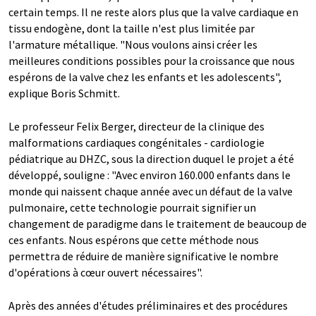
certain temps. Il ne reste alors plus que la valve cardiaque en
tissu endogène, dont la taille n'est plus limitée par
l'armature métallique. "Nous voulons ainsi créer les
meilleures conditions possibles pour la croissance que nous
espérons de la valve chez les enfants et les adolescents",
explique Boris Schmitt.
Le professeur Felix Berger, directeur de la clinique des
malformations cardiaques congénitales - cardiologie
pédiatrique au DHZC, sous la direction duquel le projet a été
développé, souligne : "Avec environ 160.000 enfants dans le
monde qui naissent chaque année avec un défaut de la valve
pulmonaire, cette technologie pourrait signifier un
changement de paradigme dans le traitement de beaucoup de
ces enfants. Nous espérons que cette méthode nous
permettra de réduire de manière significative le nombre
d'opérations à cœur ouvert nécessaires".
Après des années d'études préliminaires et des procédures