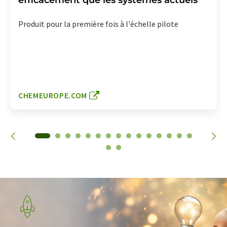
efficacement que les systèmes actuels
Produit pour la première fois à l'échelle pilote
CHEMEUROPE.COM