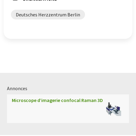
Deutsches Herzzentrum Berlin
Annonces
Microscope d’imagerie confocal Raman 3D