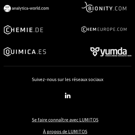
Suivez-nous sur les réseaux sociaux
Se faire connaître avec LUMITOS
À propos de LUMITOS