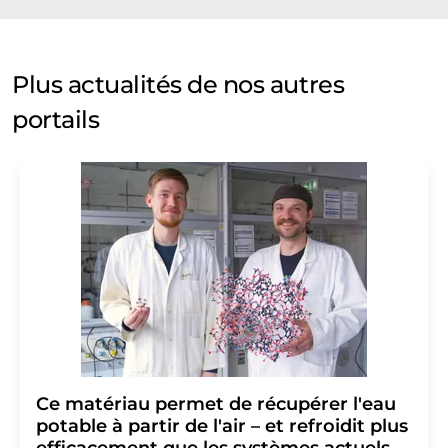
Plus actualités de nos autres
portails
Ce matériau permet de récupérer l'eau
potable à partir de l'air – et refroidit plus