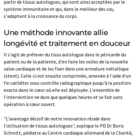
partir de tissus autologues, qui sont ainsi acceptées par le
système immunitaire et qui, dans le meilleur des cas,
s'adaptent à la croissance du corps.
Une méthode innovante allie
longévité et traitement en douceur
Il s'agit de prélever du tissu autologue dans le péricarde du
patient ou de la patiente, d'en faire les voiles de la nouvelle
valve cardiaque et de les fixer dans une armature métallique
(stent). Celle-ci est ensuite comprimée, amenée à l'aide d'un
fin cathéter sous contrôle radiographique jusqu'à la position
exacte dans le cœur où elle est déployée. L'ensemble de
l'intervention ne dure que quelques heures et se fait sans
opération à cœur ouvert.
"L'avantage décisif de notre innovation réside dans
l'utilisation de tissus autologues", explique le PD Dr Boris
Schmitt, pédiatre au Centre cardiaque allemand de la Charité,