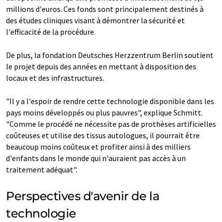
millions d'euros. Ces fonds sont principalement destinés à
des études cliniques visant à démontrer la sécurité et
l'efficacité de la procédure.
De plus, la fondation Deutsches Herzzentrum Berlin soutient
le projet depuis des années en mettant à disposition des
locaux et des infrastructures.
"Il y a l'espoir de rendre cette technologie disponible dans les
pays moins développés ou plus pauvres", explique Schmitt.
"Comme le procédé ne nécessite pas de prothèses artificielles
coûteuses et utilise des tissus autologues, il pourrait être
beaucoup moins coûteux et profiter ainsi à des milliers
d'enfants dans le monde qui n'auraient pas accès à un
traitement adéquat".
Perspectives d'avenir de la
technologie