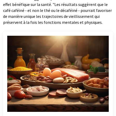
effet bénéfique sur la santé. "Les résultats suggèrent que le
café caféiné - et non le thé ou le décaféiné - pourrait favoriser
de manière unique les trajectoires de vieillissement qui
préservent à la fois les fonctions mentales et physiques.