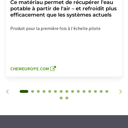
Ce matériau permet de récupérer l'eau
potable à partir de l'air – et refroidit plus
efficacement que les systèmes actuels
Produit pour la première fois à l'échelle pilote
CHEMEUROPE.COM