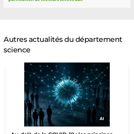
Autres actualités du département
science