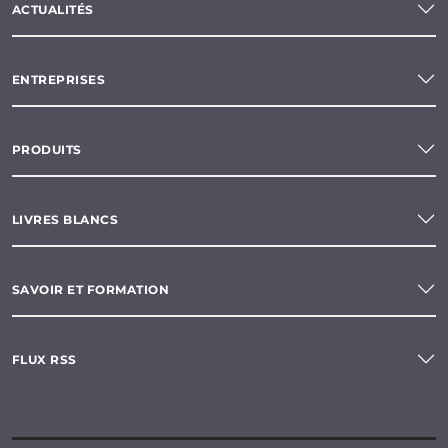
ACTUALITÉS
ENTREPRISES
PRODUITS
LIVRES BLANCS
SAVOIR ET FORMATION
FLUX RSS