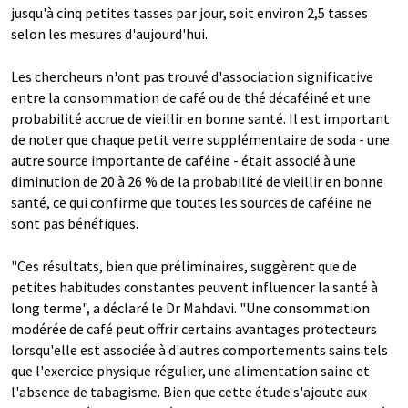
jusqu'à cinq petites tasses par jour, soit environ 2,5 tasses
selon les mesures d'aujourd'hui.
Les chercheurs n'ont pas trouvé d'association significative
entre la consommation de café ou de thé décaféiné et une
probabilité accrue de vieillir en bonne santé. Il est important
de noter que chaque petit verre supplémentaire de soda - une
autre source importante de caféine - était associé à une
diminution de 20 à 26 % de la probabilité de vieillir en bonne
santé, ce qui confirme que toutes les sources de caféine ne
sont pas bénéfiques.
"Ces résultats, bien que préliminaires, suggèrent que de
petites habitudes constantes peuvent influencer la santé à
long terme", a déclaré le Dr Mahdavi. "Une consommation
modérée de café peut offrir certains avantages protecteurs
lorsqu'elle est associée à d'autres comportements sains tels
que l'exercice physique régulier, une alimentation saine et
l'absence de tabagisme. Bien que cette étude s'ajoute aux