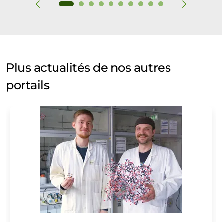
Plus actualités de nos autres
portails