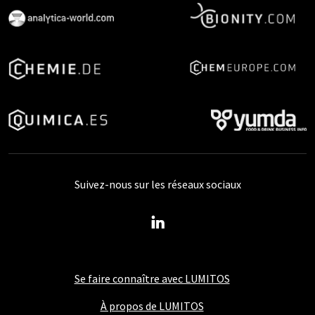
Suivez-nous sur les réseaux sociaux
Se faire connaître avec LUMITOS
À propos de LUMITOS