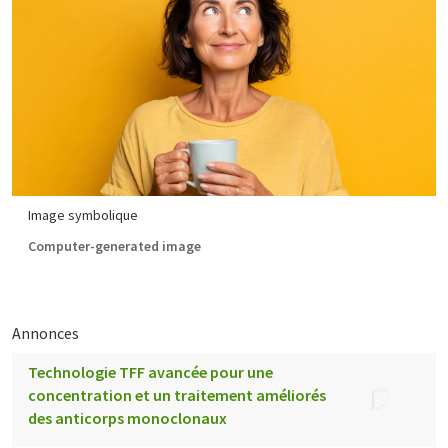
Image symbolique
Computer-generated image
Annonces
Technologie TFF avancée pour une
concentration et un traitement améliorés
des anticorps monoclonaux