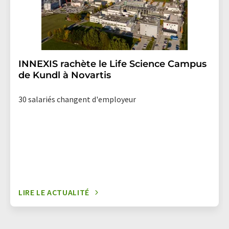
INNEXIS rachète le Life Science Campus
de Kundl à Novartis
30 salariés changent d'employeur
LIRE LE ACTUALITÉ