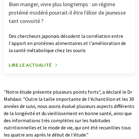
Bien manger, vivre plus longtemps : un régime
protéiné modéré pourrait-il être l'élixir de jeunesse
tant convoité ?
Des chercheurs japonais décodent la corrélation entre
l'apport en protéines alimentaires et l'amélioration de
la santé métabolique chez les souris
LIRE LE ACTUALITÉ
"Notre étude présente plusieurs points forts", a déclaré le Dr
Mahdavi. "Outre la taille importante de l'échantillon et les 30
années de suivi, nous avons évalué plusieurs aspects différents
de la longévité et du vieillissement en bonne santé, ainsi que
des informations très complètes sur les habitudes
nutritionnelles et le mode de vie, qui ont été recueillies tous
les quatre ans après le début de l'étude."