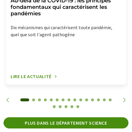
Au-delà de la COVID-19 : les principes
fondamentaux qui caractérisent les
pandémies
Dix mécanismes qui caractérisent toute pandémie,
quel que soit l'agent pathogène
LIRE LE ACTUALITÉ
PLUS DANS LE DÉPARTEMENT SCIENCE