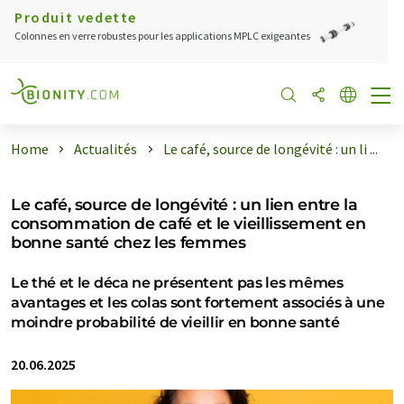
Produit vedette
Colonnes en verre robustes pour les applications MPLC exigeantes
Home
Actualités
Le café, source de longévité : un li ...
Le café, source de longévité : un lien entre la
consommation de café et le vieillissement en
bonne santé chez les femmes
Le thé et le déca ne présentent pas les mêmes
avantages et les colas sont fortement associés à une
moindre probabilité de vieillir en bonne santé
20.06.2025