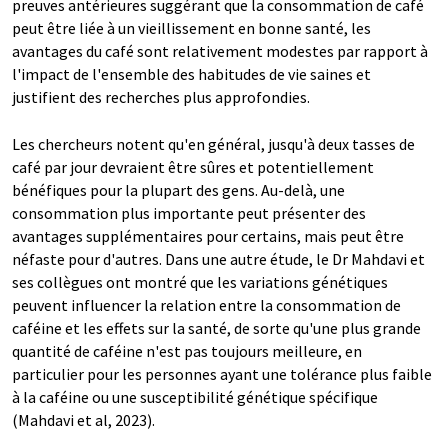
preuves antérieures suggérant que la consommation de café
peut être liée à un vieillissement en bonne santé, les
avantages du café sont relativement modestes par rapport à
l'impact de l'ensemble des habitudes de vie saines et
justifient des recherches plus approfondies.
Les chercheurs notent qu'en général, jusqu'à deux tasses de
café par jour devraient être sûres et potentiellement
bénéfiques pour la plupart des gens. Au-delà, une
consommation plus importante peut présenter des
avantages supplémentaires pour certains, mais peut être
néfaste pour d'autres. Dans une autre étude, le Dr Mahdavi et
ses collègues ont montré que les variations génétiques
peuvent influencer la relation entre la consommation de
caféine et les effets sur la santé, de sorte qu'une plus grande
quantité de caféine n'est pas toujours meilleure, en
particulier pour les personnes ayant une tolérance plus faible
à la caféine ou une susceptibilité génétique spécifique
(Mahdavi et al, 2023).