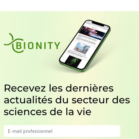
Recevez les dernières
actualités du secteur des
sciences de la vie