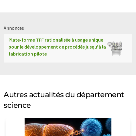
Annonces
Plate-forme TFF rationalisée à usage unique
pour le développement de procédés jusqu'à la
fabrication pilote
Autres actualités du département
science