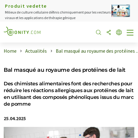
Produit vedette
Milieux de culture cellulaire définis chimiquement pour les vecteurs
viraux et les applications de thérapie génique
Home
Actualités
Bal masqué au royaume des protéines ..
Bal masqué au royaume des protéines de lait
Des chimistes alimentaires font des recherches pour
réduire les réactions allergiques aux protéines de lait
en utilisant des composés phénoliques issus du marc
de pomme
25.04.2025