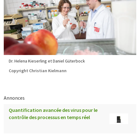
Dr. Helena Kieserling et Daniel Güterbock
Copyright Christian Kielmann
Annonces
Quantification avancée des virus pour le
contrôle des processus en temps réel