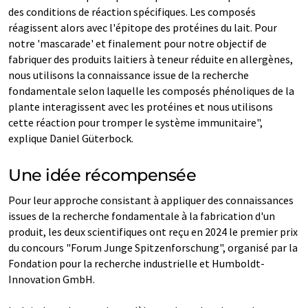
des conditions de réaction spécifiques. Les composés
réagissent alors avec l'épitope des protéines du lait. Pour
notre 'mascarade' et finalement pour notre objectif de
fabriquer des produits laitiers à teneur réduite en allergènes,
nous utilisons la connaissance issue de la recherche
fondamentale selon laquelle les composés phénoliques de la
plante interagissent avec les protéines et nous utilisons
cette réaction pour tromper le système immunitaire",
explique Daniel Güterbock.
Une idée récompensée
Pour leur approche consistant à appliquer des connaissances
issues de la recherche fondamentale à la fabrication d'un
produit, les deux scientifiques ont reçu en 2024 le premier prix
du concours "Forum Junge Spitzenforschung", organisé par la
Fondation pour la recherche industrielle et Humboldt-
Innovation GmbH.