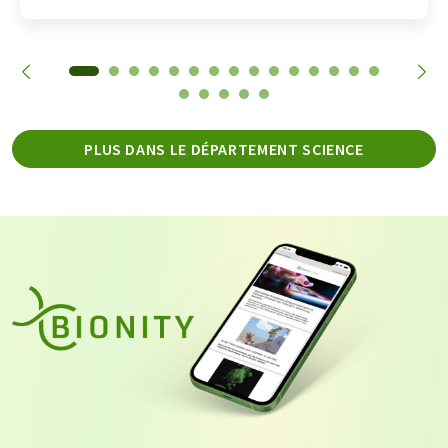
PLUS DANS LE DÉPARTEMENT SCIENCE