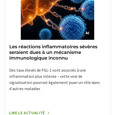
Les réactions inflammatoires sévères
seraient dues à un mécanisme
immunologique inconnu
Des taux élevés de FGL-1 sont associés à une
inflammation plus intense – cette voie de
signalisation pourrait également jouer un rôle dans
d'autres maladies
LIRE LE ACTUALITÉ