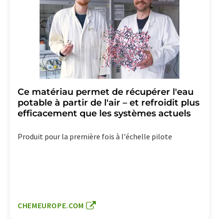
Ce matériau permet de récupérer l'eau
potable à partir de l'air – et refroidit plus
efficacement que les systèmes actuels
Produit pour la première fois à l'échelle pilote
CHEMEUROPE.COM