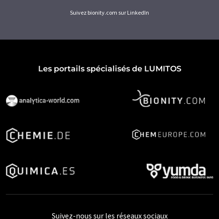
Suivez bionity.com sur LinkedIn
Les portails spécialisés de LUMITOS
Suivez-nous sur les réseaux sociaux