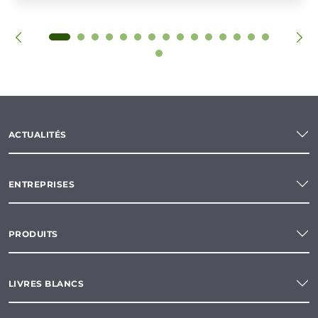
ACTUALITÉS
ENTREPRISES
PRODUITS
LIVRES BLANCS