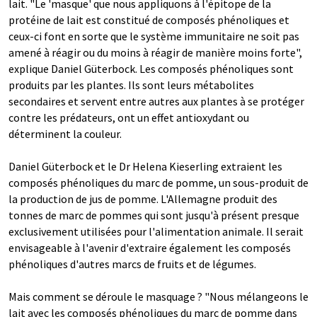
lait. "Le 'masque' que nous appliquons à l'épitope de la
protéine de lait est constitué de composés phénoliques et
ceux-ci font en sorte que le système immunitaire ne soit pas
amené à réagir ou du moins à réagir de manière moins forte",
explique Daniel Güterbock. Les composés phénoliques sont
produits par les plantes. Ils sont leurs métabolites
secondaires et servent entre autres aux plantes à se protéger
contre les prédateurs, ont un effet antioxydant ou
déterminent la couleur.
Daniel Güterbock et le Dr Helena Kieserling extraient les
composés phénoliques du marc de pomme, un sous-produit de
la production de jus de pomme. L'Allemagne produit des
tonnes de marc de pommes qui sont jusqu'à présent presque
exclusivement utilisées pour l'alimentation animale. Il serait
envisageable à l'avenir d'extraire également les composés
phénoliques d'autres marcs de fruits et de légumes.
Mais comment se déroule le masquage ? "Nous mélangeons le
lait avec les composés phénoliques du marc de pomme dans