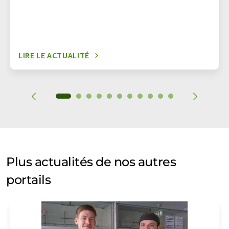
LIRE LE ACTUALITÉ
Plus actualités de nos autres
portails