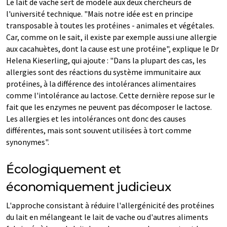
Le lait de vache sert de modèle aux deux chercheurs de
l'université technique. "Mais notre idée est en principe
transposable à toutes les protéines - animales et végétales.
Car, comme on le sait, il existe par exemple aussi une allergie
aux cacahuètes, dont la cause est une protéine", explique le Dr
Helena Kieserling, qui ajoute : "Dans la plupart des cas, les
allergies sont des réactions du système immunitaire aux
protéines, à la différence des intolérances alimentaires
comme l'intolérance au lactose. Cette dernière repose sur le
fait que les enzymes ne peuvent pas décomposer le lactose.
Les allergies et les intolérances ont donc des causes
différentes, mais sont souvent utilisées à tort comme
synonymes".
Écologiquement et
économiquement judicieux
L'approche consistant à réduire l'allergénicité des protéines
du lait en mélangeant le lait de vache ou d'autres aliments