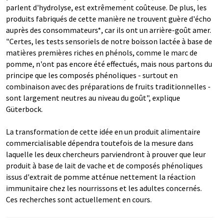
parlent d'hydrolyse, est extrêmement coûteuse. De plus, les
produits fabriqués de cette manière ne trouvent guère d'écho
auprès des consommateurs*, car ils ont un arrière-goût amer.
"Certes, les tests sensoriels de notre boisson lactée à base de
matières premières riches en phénols, comme le marc de
pomme, n'ont pas encore été effectués, mais nous partons du
principe que les composés phénoliques - surtout en
combinaison avec des préparations de fruits traditionnelles -
sont largement neutres au niveau du goût", explique
Güterbock.
La transformation de cette idée en un produit alimentaire
commercialisable dépendra toutefois de la mesure dans
laquelle les deux chercheurs parviendront à prouver que leur
produit à base de lait de vache et de composés phénoliques
issus d'extrait de pomme atténue nettement la réaction
immunitaire chez les nourrissons et les adultes concernés.
Ces recherches sont actuellement en cours.