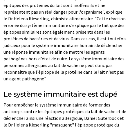
épitopes des protéines du lait sont inoffensifs et ne
représentent pas un réel danger pour l'organisme", explique
le Dr Helena Kieserling, chimiste alimentaire. "Cette réaction
erronée du système immunitaire s'explique par le fait que des
épitopes similaires sont également présents dans les
protéines de bactéries et de virus. Dans ces cas, il est toutefois
judicieux pour le système immunitaire humain de déclencher
une réponse immunitaire afin de mettre les agents
pathogènes hors d'état de nuire. Le système immunitaire des
personnes allergiques au lait de vache ne peut donc pas
reconnaître que l'épitope de la protéine dans le lait n'est pas
un agent pathogène".
Le système immunitaire est dupé
Pour empêcher le système immunitaire de former des
anticorps contre les épitopes protéiques du lait de vache et de
déclencher ainsi une réaction allergique, Daniel Güterbock et
le Dr Helena Kieserling "masquent" l'épitope protéique du