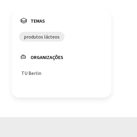
TEMAS
produtos lácteos
ORGANIZAÇÕES
TU Berlin