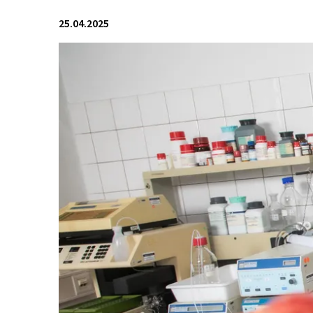
25.04.2025