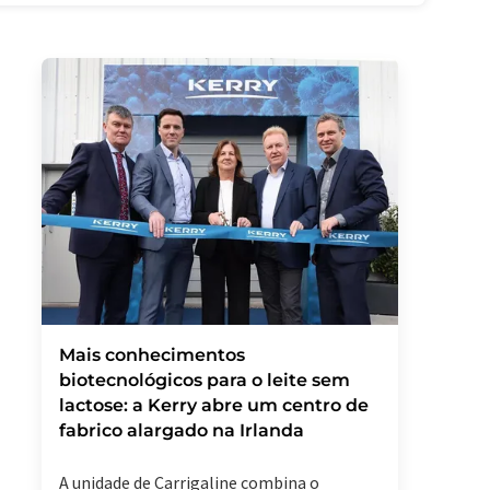
Mais conhecimentos
biotecnológicos para o leite sem
lactose: a Kerry abre um centro de
fabrico alargado na Irlanda
A unidade de Carrigaline combina o