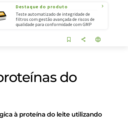
Destaque do produto
Teste automatizado de integridade de
filtros com gestão avançada de riscos de
qualidade para conformidade com GMP
proteínas do
ica à proteína do leite utilizando