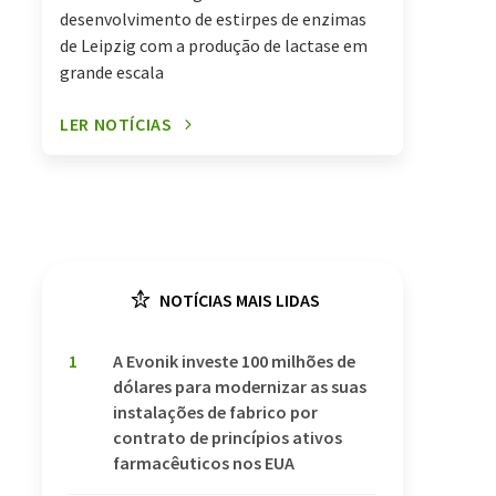
desenvolvimento de estirpes de enzimas
de Leipzig com a produção de lactase em
grande escala
LER NOTÍCIAS
NOTÍCIAS MAIS LIDAS
1
A Evonik investe 100 milhões de
dólares para modernizar as suas
instalações de fabrico por
contrato de princípios ativos
farmacêuticos nos EUA