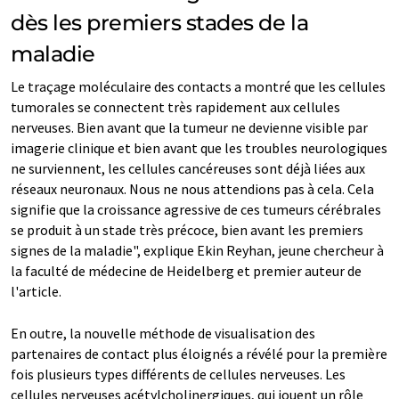
dès les premiers stades de la
maladie
Le traçage moléculaire des contacts a montré que les cellules
tumorales se connectent très rapidement aux cellules
nerveuses. Bien avant que la tumeur ne devienne visible par
imagerie clinique et bien avant que les troubles neurologiques
ne surviennent, les cellules cancéreuses sont déjà liées aux
réseaux neuronaux. Nous ne nous attendions pas à cela. Cela
signifie que la croissance agressive de ces tumeurs cérébrales
se produit à un stade très précoce, bien avant les premiers
signes de la maladie", explique Ekin Reyhan, jeune chercheur à
la faculté de médecine de Heidelberg et premier auteur de
l'article.
En outre, la nouvelle méthode de visualisation des
partenaires de contact plus éloignés a révélé pour la première
fois plusieurs types différents de cellules nerveuses. Les
cellules nerveuses acétylcholinergiques, qui jouent un rôle