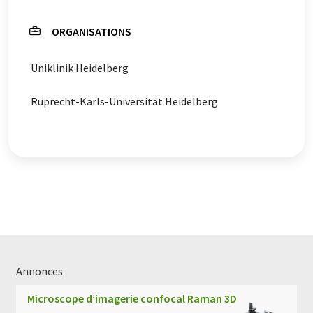
ORGANISATIONS
Uniklinik Heidelberg
Ruprecht-Karls-Universität Heidelberg
Annonces
Microscope d’imagerie confocal Raman 3D