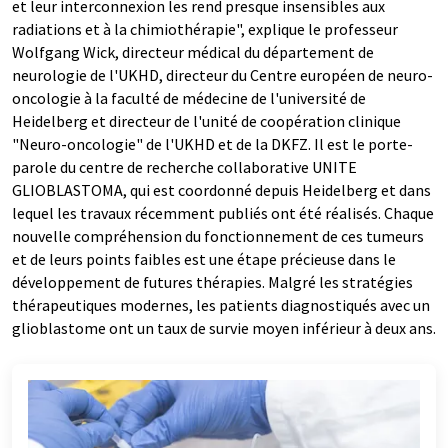
et leur interconnexion les rend presque insensibles aux
radiations et à la chimiothérapie", explique le professeur
Wolfgang Wick, directeur médical du département de
neurologie de l'UKHD, directeur du Centre européen de neuro-
oncologie à la faculté de médecine de l'université de
Heidelberg et directeur de l'unité de coopération clinique
"Neuro-oncologie" de l'UKHD et de la DKFZ. Il est le porte-
parole du centre de recherche collaborative UNITE
GLIOBLASTOMA, qui est coordonné depuis Heidelberg et dans
lequel les travaux récemment publiés ont été réalisés. Chaque
nouvelle compréhension du fonctionnement de ces tumeurs
et de leurs points faibles est une étape précieuse dans le
développement de futures thérapies. Malgré les stratégies
thérapeutiques modernes, les patients diagnostiqués avec un
glioblastome ont un taux de survie moyen inférieur à deux ans.