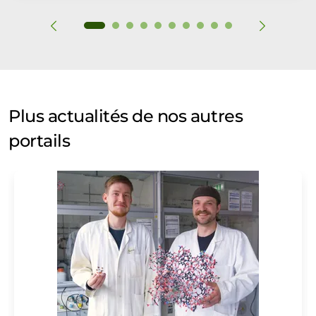
Plus actualités de nos autres
portails