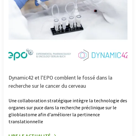
Dynamic42 et l'EPO comblent le fossé dans la
recherche sur le cancer du cerveau
Une collaboration stratégique intègre la technologie des
organes sur puce dans la recherche préclinique sur le
glioblastome afin d'améliorer la pertinence
translationnelle
LIRE LE ACTUALITÉ