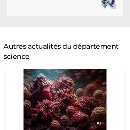
Autres actualités du département
science