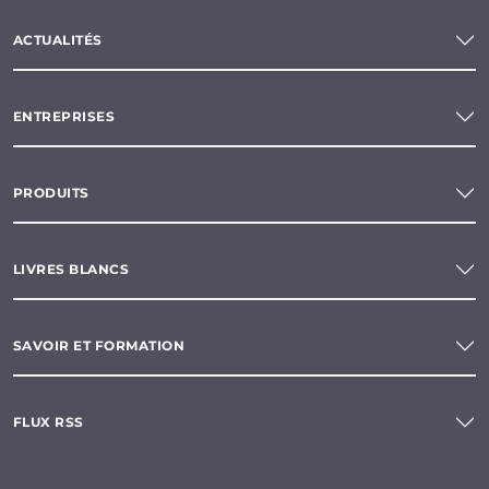
ACTUALITÉS
ENTREPRISES
PRODUITS
LIVRES BLANCS
SAVOIR ET FORMATION
FLUX RSS