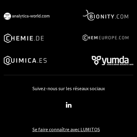
Suivez-nous sur les réseaux sociaux
Se faire connaître avec LUMITOS