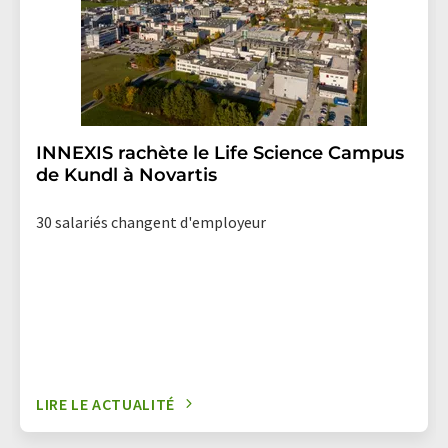
INNEXIS rachète le Life Science Campus
de Kundl à Novartis
30 salariés changent d'employeur
LIRE LE ACTUALITÉ