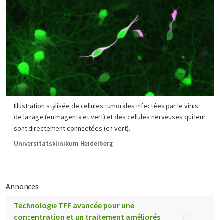
Illustration stylisée de cellules tumorales infectées par le virus
de la rage (en magenta et vert) et des cellules nerveuses qui leur
sont directement connectées (en vert).
Universitätsklinikum Heidelberg
Annonces
Technologie TFF avancée pour une
concentration et un traitement améliorés