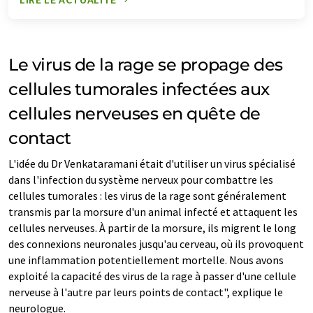
Le virus de la rage se propage des
cellules tumorales infectées aux
cellules nerveuses en quête de
contact
L'idée du Dr Venkataramani était d'utiliser un virus spécialisé
dans l'infection du système nerveux pour combattre les
cellules tumorales : les virus de la rage sont généralement
transmis par la morsure d'un animal infecté et attaquent les
cellules nerveuses. À partir de la morsure, ils migrent le long
des connexions neuronales jusqu'au cerveau, où ils provoquent
une inflammation potentiellement mortelle. Nous avons
exploité la capacité des virus de la rage à passer d'une cellule
nerveuse à l'autre par leurs points de contact", explique le
neurologue.