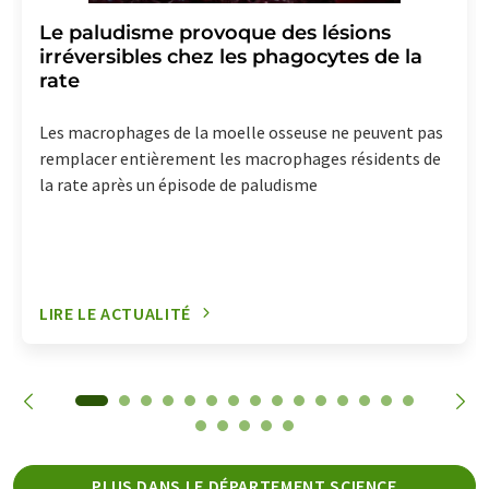
Le paludisme provoque des lésions
irréversibles chez les phagocytes de la
rate
Les macrophages de la moelle osseuse ne peuvent pas
remplacer entièrement les macrophages résidents de
la rate après un épisode de paludisme
LIRE LE ACTUALITÉ
PLUS DANS LE DÉPARTEMENT SCIENCE