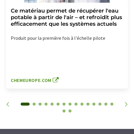
Ce matériau permet de récupérer l'eau
potable à partir de l'air – et refroidit plus
efficacement que les systèmes actuels
Produit pour la première fois à l'échelle pilote
CHEMEUROPE.COM