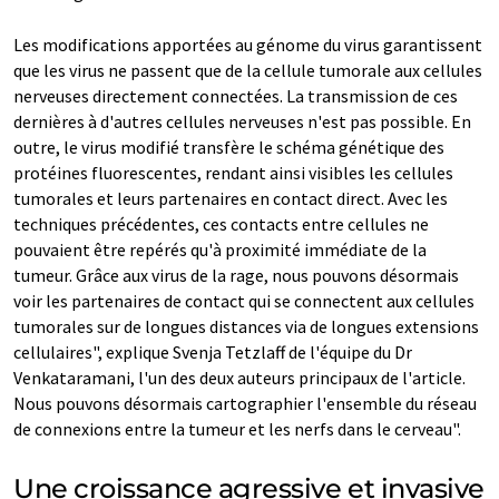
Les modifications apportées au génome du virus garantissent
que les virus ne passent que de la cellule tumorale aux cellules
nerveuses directement connectées. La transmission de ces
dernières à d'autres cellules nerveuses n'est pas possible. En
outre, le virus modifié transfère le schéma génétique des
protéines fluorescentes, rendant ainsi visibles les cellules
tumorales et leurs partenaires en contact direct. Avec les
techniques précédentes, ces contacts entre cellules ne
pouvaient être repérés qu'à proximité immédiate de la
tumeur. Grâce aux virus de la rage, nous pouvons désormais
voir les partenaires de contact qui se connectent aux cellules
tumorales sur de longues distances via de longues extensions
cellulaires", explique Svenja Tetzlaff de l'équipe du Dr
Venkataramani, l'un des deux auteurs principaux de l'article.
Nous pouvons désormais cartographier l'ensemble du réseau
de connexions entre la tumeur et les nerfs dans le cerveau".
Une croissance agressive et invasive