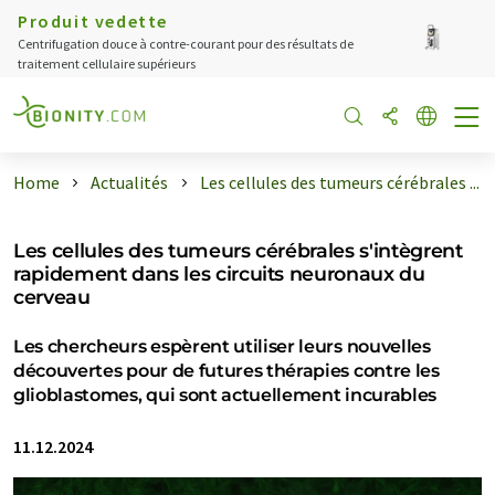
Produit vedette
Centrifugation douce à contre-courant pour des résultats de
traitement cellulaire supérieurs
Home
Actualités
Les cellules des tumeurs cérébrales ...
Les cellules des tumeurs cérébrales s'intègrent
rapidement dans les circuits neuronaux du
cerveau
Les chercheurs espèrent utiliser leurs nouvelles
découvertes pour de futures thérapies contre les
glioblastomes, qui sont actuellement incurables
11.12.2024