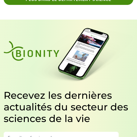
Recevez les dernières
actualités du secteur des
sciences de la vie