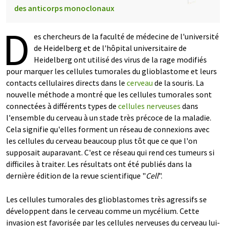
des anticorps monoclonaux
D
es chercheurs de la faculté de médecine de l'université
de Heidelberg et de l'hôpital universitaire de
Heidelberg ont utilisé des virus de la rage modifiés
pour marquer les cellules tumorales du glioblastome et leurs
contacts cellulaires directs dans le
cerveau
de la souris. La
nouvelle méthode a montré que les cellules tumorales sont
connectées à différents types de
cellules nerveuses
dans
l'ensemble du cerveau à un stade très précoce de la maladie.
Cela signifie qu'elles forment un réseau de connexions avec
les cellules du cerveau beaucoup plus tôt que ce que l'on
supposait auparavant. C'est ce réseau qui rend ces tumeurs si
difficiles à traiter. Les résultats ont été publiés dans la
dernière édition de la revue scientifique "
Cell
".
Les cellules tumorales des glioblastomes très agressifs se
développent dans le cerveau comme un mycélium. Cette
invasion est favorisée par les cellules nerveuses du cerveau lui-