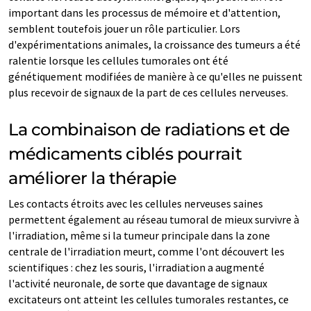
important dans les processus de mémoire et d'attention,
semblent toutefois jouer un rôle particulier. Lors
d'expérimentations animales, la croissance des tumeurs a été
ralentie lorsque les cellules tumorales ont été
génétiquement modifiées de manière à ce qu'elles ne puissent
plus recevoir de signaux de la part de ces cellules nerveuses.
La combinaison de radiations et de
médicaments ciblés pourrait
améliorer la thérapie
Les contacts étroits avec les cellules nerveuses saines
permettent également au réseau tumoral de mieux survivre à
l'irradiation, même si la tumeur principale dans la zone
centrale de l'irradiation meurt, comme l'ont découvert les
scientifiques : chez les souris, l'irradiation a augmenté
l'activité neuronale, de sorte que davantage de signaux
excitateurs ont atteint les cellules tumorales restantes, ce