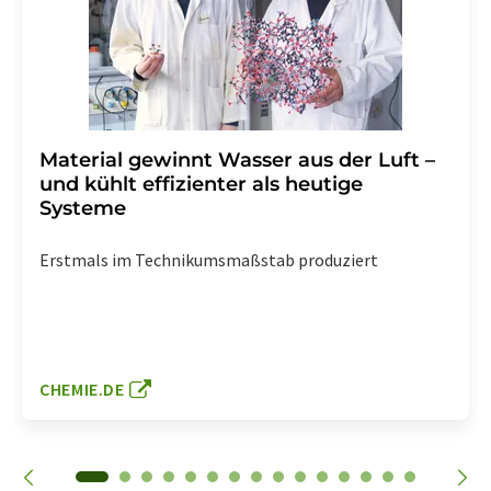
Material gewinnt Wasser aus der Luft –
und kühlt effizienter als heutige
Systeme
Erstmals im Technikumsmaßstab produziert
CHEMIE.DE