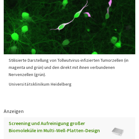
Stilisierte Darstellung von Tollwutvirus-infizierten Tumorzellen (in
magenta und grün) und den direkt mit ihnen verbundenen
Nervenzellen (grün).
Universitätsklinikum Heidelberg
Anzeigen
Screening und Aufreinigung großer
Biomoleküle im Multi-Well-Platten-Design