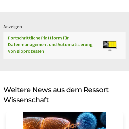
Anzeigen
Fortschrittliche Plattform für
Datenmanagement und Automatisierung
von Bioprozessen
Weitere News aus dem Ressort
Wissenschaft