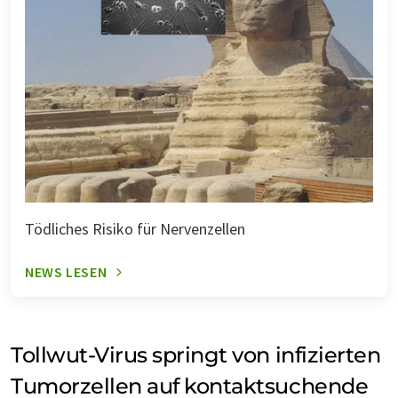
Tödliches Risiko für Nervenzellen
NEWS LESEN
Tollwut-Virus springt von infizierten
Tumorzellen auf kontaktsuchende