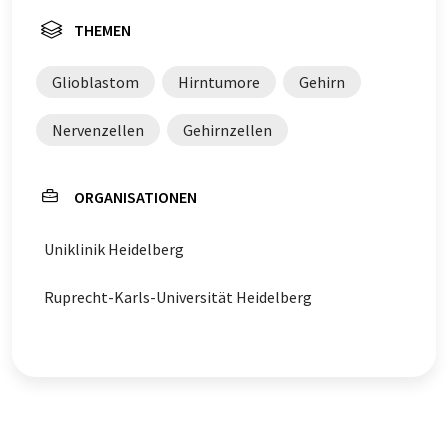
THEMEN
Glioblastom
Hirntumore
Gehirn
Nervenzellen
Gehirnzellen
ORGANISATIONEN
Uniklinik Heidelberg
Ruprecht-Karls-Universität Heidelberg