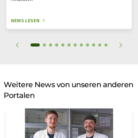
NEWS LESEN
Weitere News von unseren anderen
Portalen