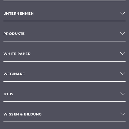
UNTERNEHMEN
PRODUKTE
WHITE PAPER
WEBINARE
JOBS
WISSEN & BILDUNG