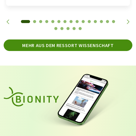
MEHR AUS DEM RESSORT WISSENSCHAFT