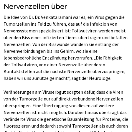
Nervenzellen über
Die Idee von Dr. Dr. Venkataramani war es, ein Virus gegen die
Tumorzellen ins Feld zu führen, das auf die Infektion von
Nervensystemen spezialisiert ist: Tollwutviren werden meist
über den Biss eines infizierten Tieres übertragen und befallen
Nervenzellen. Von der Bisswunde wandern sie entlang der
Nervenverbindungen bis ins Gehirn, wo sie eine
lebensbedrohliche Entzündung hervorrufen. „Die Fähigkeit
der Tollwutviren, von einer Nervenzelle über deren
Kontaktstellen auf die nächste Nervenzelle überzuspringen,
haben wir uns zunutze gemacht“, sagt der Neurologe.
Veränderungen am Viruserbgut sorgten dafür, dass die Viren
von der Tumorzelle nur auf direkt verbundene Nervenzellen
überspringen. Eine Übertragung von diesen auf weitere
Nervenzellen ist nicht möglich. Darüber hinaus überträgt das
veränderte Virus die genetische Bauanleitung für Proteine, die
fluoreszieren und dadurch sowohl Tumorzellen als auch deren