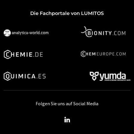
Die Fachportale von LUMITOS
Folgen Sie uns auf Social Media