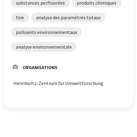
substances perfluorées
produits chimiques
foie
analyse des paramètres totaux
polluants environnementaux
analyse environnementale
ORGANISATIONS
Helmholtz-Zentrum für Umweltforschung