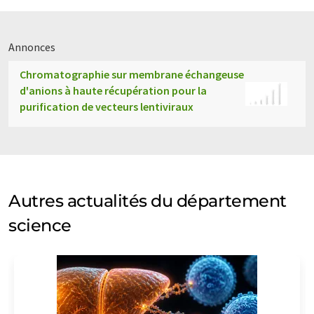
Annonces
Chromatographie sur membrane échangeuse
d'anions à haute récupération pour la
purification de vecteurs lentiviraux
Autres actualités du département
science