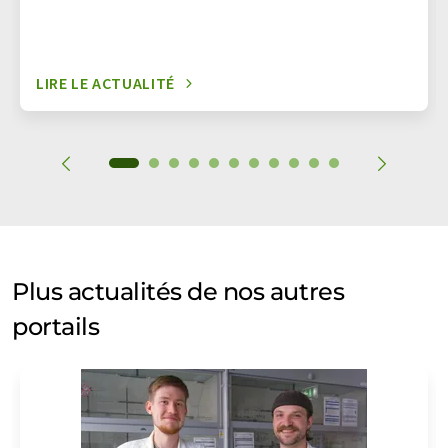
LIRE LE ACTUALITÉ
Plus actualités de nos autres
portails