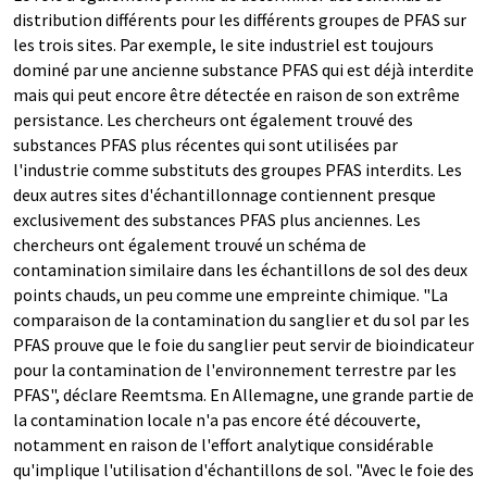
distribution différents pour les différents groupes de PFAS sur
les trois sites. Par exemple, le site industriel est toujours
dominé par une ancienne substance PFAS qui est déjà interdite
mais qui peut encore être détectée en raison de son extrême
persistance. Les chercheurs ont également trouvé des
substances PFAS plus récentes qui sont utilisées par
l'industrie comme substituts des groupes PFAS interdits. Les
deux autres sites d'échantillonnage contiennent presque
exclusivement des substances PFAS plus anciennes. Les
chercheurs ont également trouvé un schéma de
contamination similaire dans les échantillons de sol des deux
points chauds, un peu comme une empreinte chimique. "La
comparaison de la contamination du sanglier et du sol par les
PFAS prouve que le foie du sanglier peut servir de bioindicateur
pour la contamination de l'environnement terrestre par les
PFAS", déclare Reemtsma. En Allemagne, une grande partie de
la contamination locale n'a pas encore été découverte,
notamment en raison de l'effort analytique considérable
qu'implique l'utilisation d'échantillons de sol. "Avec le foie des