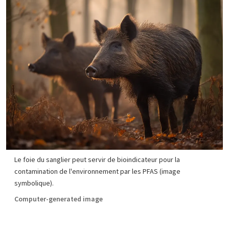
Le foie du sanglier peut servir de bioindicateur pour la
contamination de l'environnement par les PFAS (image
symbolique).
Computer-generated image