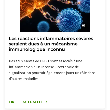
Les réactions inflammatoires sévères
seraient dues à un mécanisme
immunologique inconnu
Des taux élevés de FGL-1 sont associés à une
inflammation plus intense – cette voie de
signalisation pourrait également jouer un rôle dans
d'autres maladies
LIRE LE ACTUALITÉ