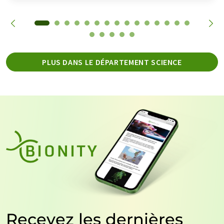
PLUS DANS LE DÉPARTEMENT SCIENCE
Recevez les dernières