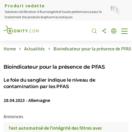
Produit vedette
Solutions de filtration à flux tangentiel haute performance pour le
traitement des produits biopharmaceutiques
Home
Actualités
Bioindicateur pour la présence de PFAS
Bioindicateur pour la présence de PFAS
Le foie du sanglier indique le niveau de
contamination par les PFAS
28.04.2023
-
Allemagne
Annonces
Test automatisé de l'intégrité des filtres avec