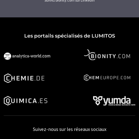
Suivez bionity.com sur LinkedIn
Les portails spécialisés de LUMITOS
Suivez-nous sur les réseaux sociaux