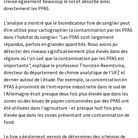
creuse également beaucoup le sol et absorbe ainsi
directement les PFAS.
L'analyse a montré que le bioindicateur foie de sanglier peut
être utilisé pour cartographier la contamination par les PFAS
dans l'habitat du sanglier. "Les PFAS sont largement
répandus, parfois en grandes quantités. Nous avons pu
détecter des niveaux significativement plus élevés dans des
régions où l'on sait que la contamination par les PFAS est
importante", explique le professeur Thorsten Reemtsma,
directeur du département de chimie analytique de l'UFZ et
dernier auteur de l'étude. Par exemple, la concentration en
PFAS à proximité de l'entreprise industrielle dans le sud de
l'Allemagne était presque deux fois plus élevée que dans les
zones où des boues de papier contaminées par des PFAS ont
été utilisées dans l'agriculture - et presque huit fois plus
élevée que dans les zones présentant une contamination de
fond.
Le foie a également permis de déterminer des schémas de