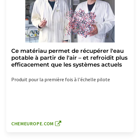
Ce matériau permet de récupérer l'eau
potable à partir de l'air – et refroidit plus
efficacement que les systèmes actuels
Produit pour la première fois à l'échelle pilote
CHEMEUROPE.COM