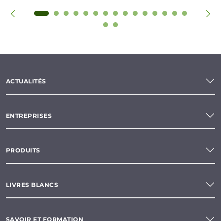
ACTUALITÉS
ENTREPRISES
PRODUITS
LIVRES BLANCS
SAVOIR ET FORMATION