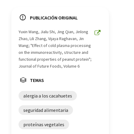
PUBLICACIÓN ORIGINAL
Yuxin Wang, Jialu Shi, Jing Qian, Jinlong
Zhao, Lili Zhang, Vijaya Raghavan, Jin
Wang; "Effect of cold plasma processing
on the immunoreactivity, structure and
functional properties of peanut protein";
Journal of Future Foods, Volume 6
TEMAS
alergia a los cacahuetes
seguridad alimentaria
proteínas vegetales