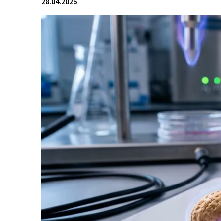
28.04.2026