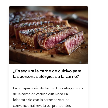
¿Es segura la carne de cultivo para
las personas alérgicas a la carne?
La comparación de los perfiles alergénicos
de la carne de vacuno cultivada en
laboratorio con la carne de vacuno
convencional revela sorprendentes