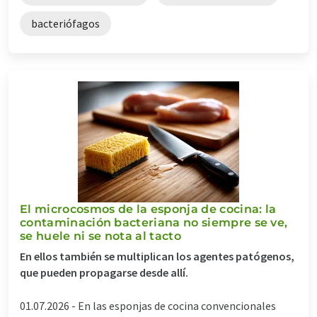
bacteriófagos
El microcosmos de la esponja de cocina: la
contaminación bacteriana no siempre se ve,
se huele ni se nota al tacto
En ellos también se multiplican los agentes patógenos,
que pueden propagarse desde allí.
01.07.2026 -
En las esponjas de cocina convencionales