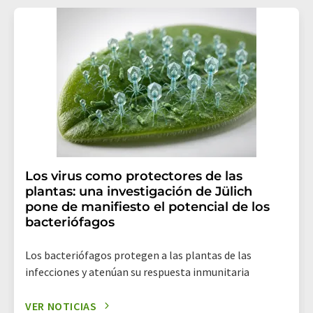
Los virus como protectores de las
plantas: una investigación de Jülich
pone de manifiesto el potencial de los
bacteriófagos
Los bacteriófagos protegen a las plantas de las
infecciones y atenúan su respuesta inmunitaria
VER NOTICIAS