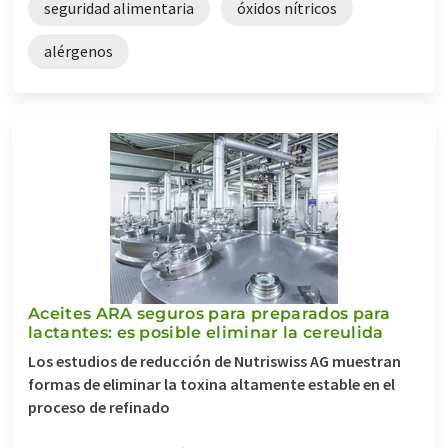
seguridad alimentaria
óxidos nítricos
alérgenos
Aceites ARA seguros para preparados para
lactantes: es posible eliminar la cereulida
Los estudios de reducción de Nutriswiss AG muestran
formas de eliminar la toxina altamente estable en el
proceso de refinado