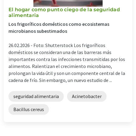
El hogar como punto ciego de la seguridad
alimentaria
Los frigoríficos domésticos como ecosistemas
microbianos subestimados
26.02.2026 -
Foto: Shutterstock Los frigoríficos
domésticos se consideran una de las barreras más
importantes contra las infecciones transmitidas por los
alimentos. Ralentizan el crecimiento microbiano,
prolongan la vida útil y son un componente central de la
cadena de frío. Sin embargo, un nuevo estudio de ...
seguridad alimentaria
Acinetobacter
Bacillus cereus