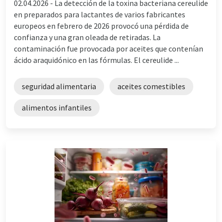
02.04.2026 -
La detección de la toxina bacteriana cereulide
en preparados para lactantes de varios fabricantes
europeos en febrero de 2026 provocó una pérdida de
confianza y una gran oleada de retiradas. La
contaminación fue provocada por aceites que contenían
ácido araquidónico en las fórmulas. El cereulide ...
seguridad alimentaria
aceites comestibles
alimentos infantiles