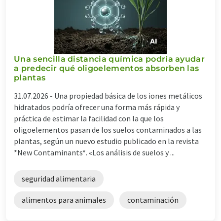
Una sencilla distancia química podría ayudar
a predecir qué oligoelementos absorben las
plantas
31.07.2026 -
Una propiedad básica de los iones metálicos
hidratados podría ofrecer una forma más rápida y
práctica de estimar la facilidad con la que los
oligoelementos pasan de los suelos contaminados a las
plantas, según un nuevo estudio publicado en la revista
*New Contaminants*. «Los análisis de suelos y ...
seguridad alimentaria
alimentos para animales
contaminación