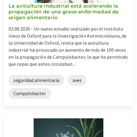
La avicultura industrial está acelerando la
propagación de una grave enfermedad de
origen alimentario
03.08.2026 -
Un nuevo estudio realizado por el Instituto
Ineos de Oxford para la Investigación Antimicrobiana, de
la Universidad de Oxford, revela que la avicultura
industrial ha provocado un aumento de más de 100 veces
en la propagación de Campylobacter, lo que ha permitido
que cepas que antes circulaban ...
seguridad alimentaria
aves
Campylobacter