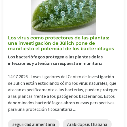
Los virus como protectores de las plantas:
una investigación de Jülich pone de
manifiesto el potencial de los bacteriófagos
Los bacteriófagos protegen a las plantas de las
infecciones y atenúan su respuesta inmunitaria
14.07.2026 -
Investigadores del Centro de Investigación
de Jülich están estudiando cómo los virus naturales, que
atacan específicamente a las bacterias, pueden proteger
a las plantas frente a los patógenos bacterianos. Estos
denominados bacteriófagos abren nuevas perspectivas
para una protección fitosanitaria ...
seguridad alimentaria
Arabidopsis thaliana