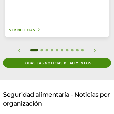
VER NOTICIAS
TODAS LAS NOTICIAS DE ALIMENTOS
Seguridad alimentaria - Noticias por
organización