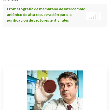
Cromatografía de membrana de intercambio
aniónico de alta recuperación para la
purificación de vectores lentivirales