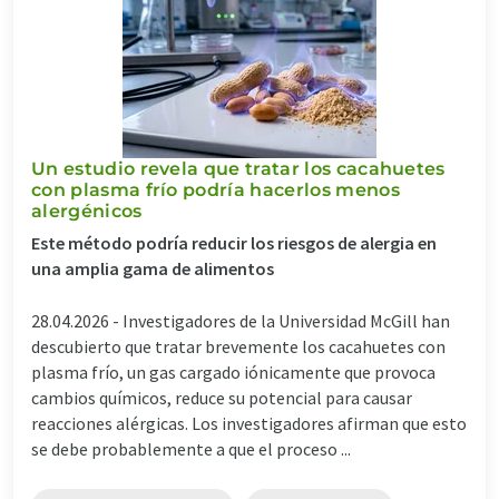
Un estudio revela que tratar los cacahuetes
con plasma frío podría hacerlos menos
alergénicos
Este método podría reducir los riesgos de alergia en
una amplia gama de alimentos
28.04.2026 -
Investigadores de la Universidad McGill han
descubierto que tratar brevemente los cacahuetes con
plasma frío, un gas cargado iónicamente que provoca
cambios químicos, reduce su potencial para causar
reacciones alérgicas. Los investigadores afirman que esto
se debe probablemente a que el proceso ...