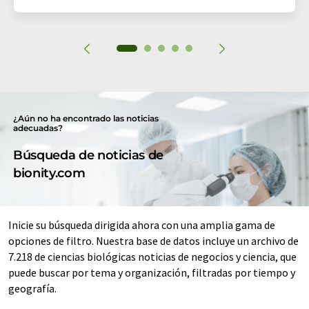
¿Aún no ha encontrado las noticias
adecuadas?
Búsqueda de noticias de
bionity.com
Inicie su búsqueda dirigida ahora con una amplia gama de
opciones de filtro. Nuestra base de datos incluye un archivo de
7.218 de ciencias biológicas noticias de negocios y ciencia, que
puede buscar por tema y organización, filtradas por tiempo y
geografía.