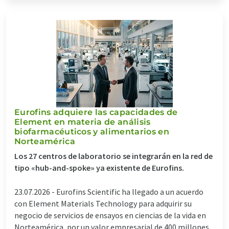
Eurofins adquiere las capacidades de
Element en materia de análisis
biofarmacéuticos y alimentarios en
Norteamérica
Los 27 centros de laboratorio se integrarán en la red de
tipo «hub-and-spoke» ya existente de Eurofins.
23.07.2026 -
Eurofins Scientific ha llegado a un acuerdo
con Element Materials Technology para adquirir su
negocio de servicios de ensayos en ciencias de la vida en
Norteamérica, por un valor empresarial de 400 millones