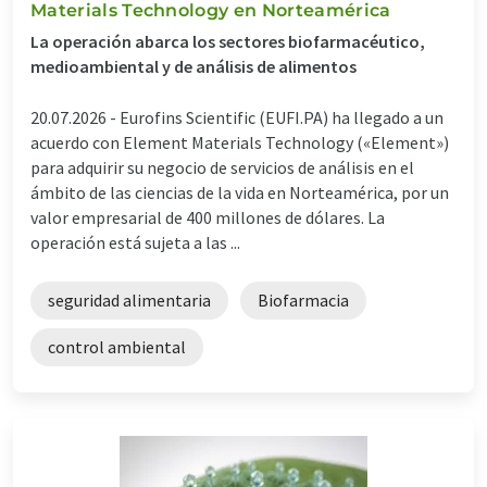
Materials Technology en Norteamérica
La operación abarca los sectores biofarmacéutico,
medioambiental y de análisis de alimentos
20.07.2026 -
Eurofins Scientific (EUFI.PA) ha llegado a un
acuerdo con Element Materials Technology («Element»)
para adquirir su negocio de servicios de análisis en el
ámbito de las ciencias de la vida en Norteamérica, por un
valor empresarial de 400 millones de dólares. La
operación está sujeta a las ...
seguridad alimentaria
Biofarmacia
control ambiental