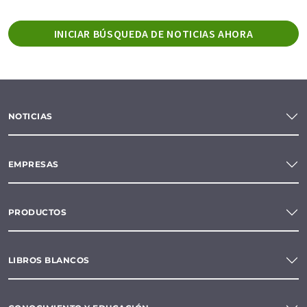
INICIAR BÚSQUEDA DE NOTICIAS AHORA
NOTICIAS
EMPRESAS
PRODUCTOS
LIBROS BLANCOS