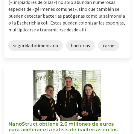
(«limpiadores de ollas») no solo abundan numerosas
especies de «gérmenes comunes», sino que también se
pueden detectar bacterias patógenas como la salmonela
o la Escherichia coli. Estas pueden colonizar las esponjas,
multiplicarse y transmitirse desde allí ...
seguridad alimentaria
bacterias
carne
NanoStruct obtiene 2,6 millones de euros
para acelerar el análisis de bacterias en los