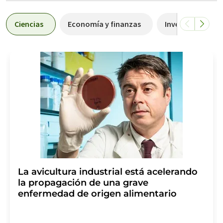
Ciencias
Economía y finanzas
Investigación y 
La avicultura industrial está acelerando
la propagación de una grave
enfermedad de origen alimentario