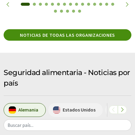
NOTICIAS DE TODAS LAS ORGANIZACIONES
Seguridad alimentaria - Noticias por
país
Alemania
Estados Unidos
Austria
Buscar país...