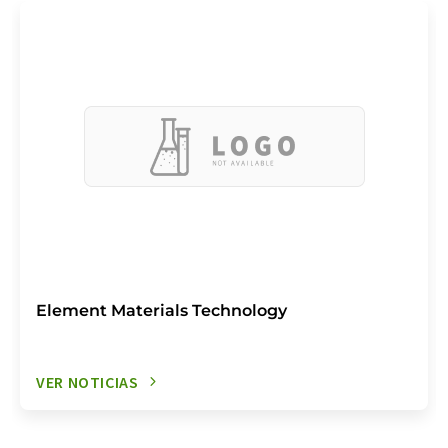
Element Materials Technology
VER NOTICIAS