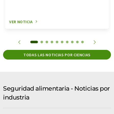
VER NOTICIA
TODAS LAS NOTICIAS POR CIENCIAS
Seguridad alimentaria - Noticias por
industria