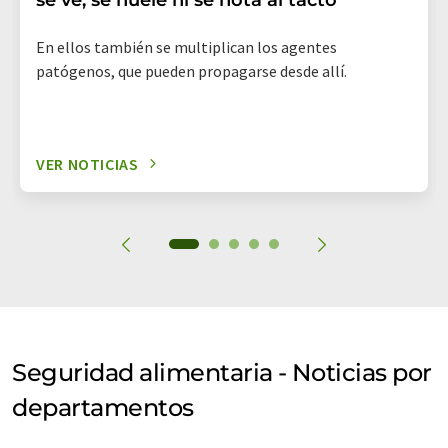
En ellos también se multiplican los agentes
patógenos, que pueden propagarse desde allí.
VER NOTICIAS
Seguridad alimentaria - Noticias por
departamentos