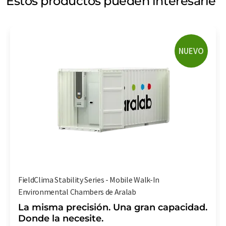
Estos productos pueden interesarle
NUEVO
FieldClima Stability Series - Mobile Walk-In
Environmental Chambers de Aralab
La misma precisión. Una gran capacidad.
Donde la necesite.