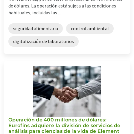
de dólares. La operación está sujeta a las condiciones
habituales, incluidas las ...
seguridad alimentaria
control ambiental
digitalización de laboratorios
Operación de 400 millones de dólares:
Eurofins adquiere la división de servicios de
análisis para ciencias de la vida de Element