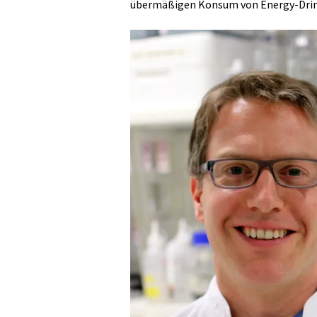
übermäßigen Konsum von Energy-Drink