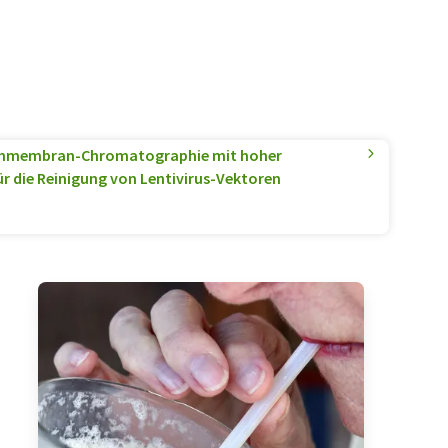
hmembran-Chromatographie mit hoher
 die Reinigung von Lentivirus-Vektoren