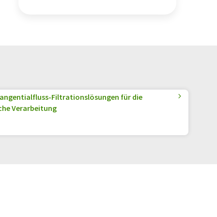
Nahrungsergänzungsmittel
angentialfluss-Filtrationslösungen für die
he Verarbeitung