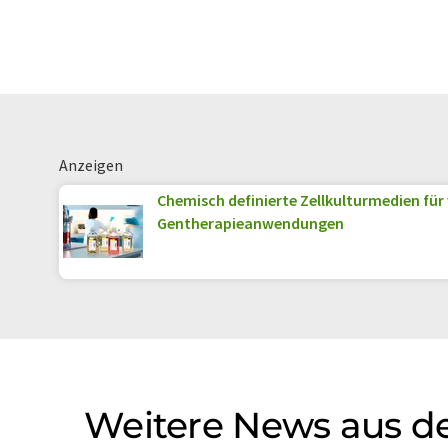
Anzeigen
Chemisch definierte Zellkulturmedien für
Gentherapieanwendungen
Weitere News aus d