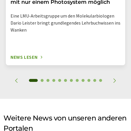
mit nur einem Photosystem möglich
Eine LMU-Arbeitsgruppe um den Molekularbiologen
Dario Leister bringt grundlegendes Lehrbuchwissen ins
Wanken
NEWS LESEN
Weitere News von unseren anderen
Portalen