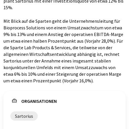
plant Sartorius mit einer Investitionsquote von etwa 12% bis
15%.
Mit Blick auf die Sparten geht die Unternehmensleitung für
Bioprocess Solutions von einem Umsatzwachstum von etwa
9% bis 13% und einem Anstieg der operativen EBITDA-Marge
um etwa einen halben Prozentpunkt aus (Vorjahr 28,0%). Für
die Sparte Lab Products & Services, die teilweise von der
allgemeinen Wirtschaftsentwicklung abhängig ist, rechnet
Sartorius unter der Annahme eines insgesamt stabilen
konjunkturellen Umfelds mit einem Umsatzzuwachs von
etwa 6% bis 10% und einer Steigerung der operativen Marge
um etwa einen Prozentpunkt (Vorjahr 16,0%).
ORGANISATIONEN
Sartorius