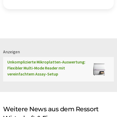
Anzeigen
Unkomplizierte Mikroplatten-Auswertung:
Flexibler Multi-Mode Reader mit
vereinfachtem Assay-Setup
Weitere News aus dem Ressort