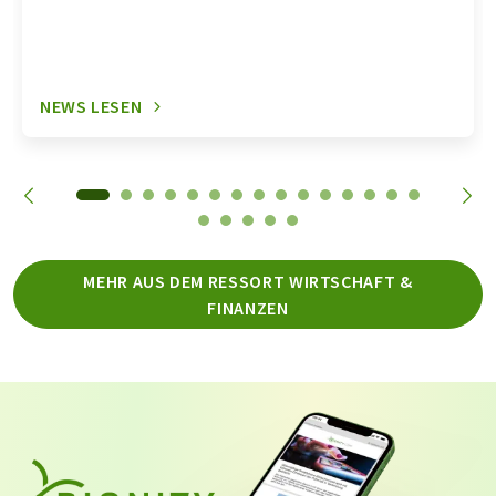
NEWS LESEN
MEHR AUS DEM RESSORT WIRTSCHAFT &
FINANZEN