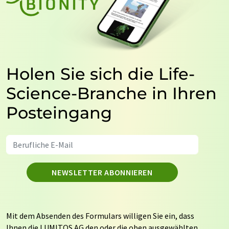
Holen Sie sich die Life-
Science-Branche in Ihren
Posteingang
NEWSLETTER ABONNIEREN
Mit dem Absenden des Formulars willigen Sie ein, dass
Ihnen die LUMITOS AG den oder die oben ausgewählten