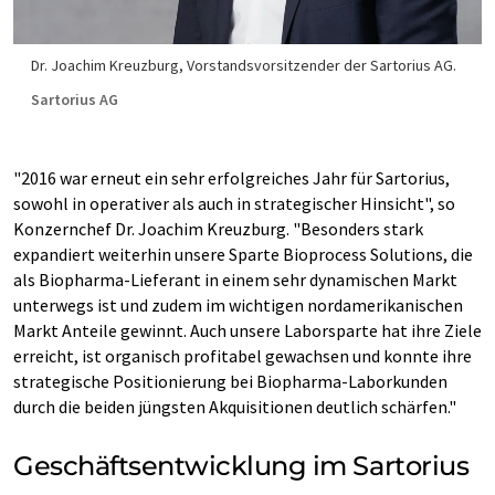
Dr. Joachim Kreuzburg, Vorstandsvorsitzender der Sartorius AG.
Sartorius AG
"2016 war erneut ein sehr erfolgreiches Jahr für Sartorius,
sowohl in operativer als auch in strategischer Hinsicht", so
Konzernchef Dr. Joachim Kreuzburg. "Besonders stark
expandiert weiterhin unsere Sparte Bioprocess Solutions, die
als Biopharma-Lieferant in einem sehr dynamischen Markt
unterwegs ist und zudem im wichtigen nordamerikanischen
Markt Anteile gewinnt. Auch unsere Laborsparte hat ihre Ziele
erreicht, ist organisch profitabel gewachsen und konnte ihre
strategische Positionierung bei Biopharma-Laborkunden
durch die beiden jüngsten Akquisitionen deutlich schärfen."
Geschäftsentwicklung im Sartorius