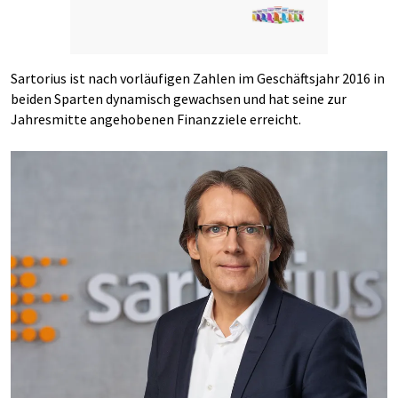
Sartorius ist nach vorläufigen Zahlen im Geschäftsjahr 2016 in
beiden Sparten dynamisch gewachsen und hat seine zur
Jahresmitte angehobenen Finanzziele erreicht.