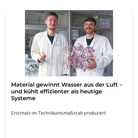
Material gewinnt Wasser aus der Luft –
und kühlt effizienter als heutige
Systeme
Erstmals im Technikumsmaßstab produziert