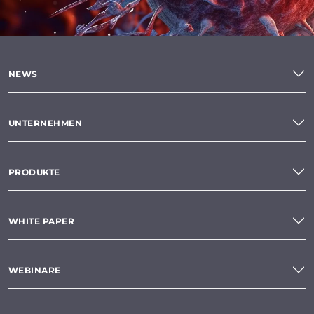
NEWS
UNTERNEHMEN
PRODUKTE
WHITE PAPER
WEBINARE