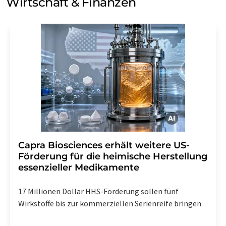
Wirtschaft & Finanzen
Capra Biosciences erhält weitere US-
Förderung für die heimische Herstellung
essenzieller Medikamente
17 Millionen Dollar HHS-Förderung sollen fünf
Wirkstoffe bis zur kommerziellen Serienreife bringen