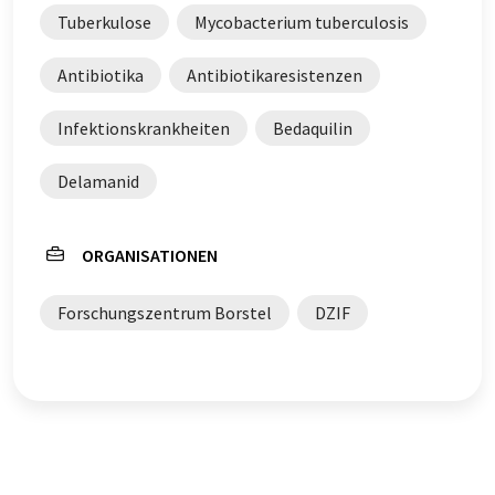
Tuberkulose
Mycobacterium tuberculosis
Antibiotika
Antibiotikaresistenzen
Infektionskrankheiten
Bedaquilin
Delamanid
ORGANISATIONEN
Forschungszentrum Borstel
DZIF