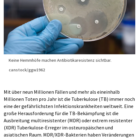
Keine Hemmhöfe machen Antibiotikaresistenz sichtbar.
canstock/ggw1962
Mit über neun Millionen Fällen und mehr als eineinhalb
Millionen Toten pro Jahr ist die Tuberkulose (TB) immer noch
eine der gefährlichsten Infektionskrankheiten weltweit. Eine
große Herausforderung für die TB-Bekämpfung ist die
Ausbreitung multiresistenter (MDR) oder extrem resistenter
(XDR) Tuberkulose-Erreger im osteuropäischen und
asiatischen Raum. MDR/XDR-Bakterien haben Veränderungen