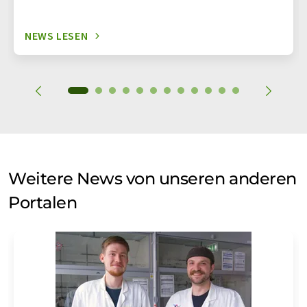
NEWS LESEN
Weitere News von unseren anderen
Portalen