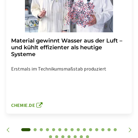
Material gewinnt Wasser aus der Luft –
und kühlt effizienter als heutige
Systeme
Erstmals im Technikumsmaßstab produziert
CHEMIE.DE