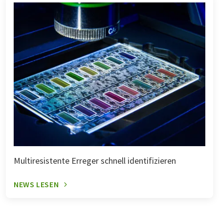
Multiresistente Erreger schnell identifizieren
NEWS LESEN