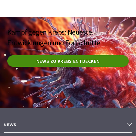
Kampf gegen Krebs: Neueste
Entwicklungen und Fortschritte
NEWS ZU KREBS ENTDECKEN
NEWS