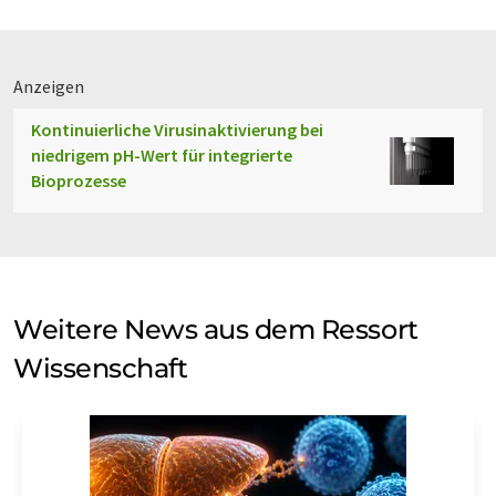
Anzeigen
Kontinuierliche Virusinaktivierung bei
niedrigem pH-Wert für integrierte
Bioprozesse
Weitere News aus dem Ressort
Wissenschaft