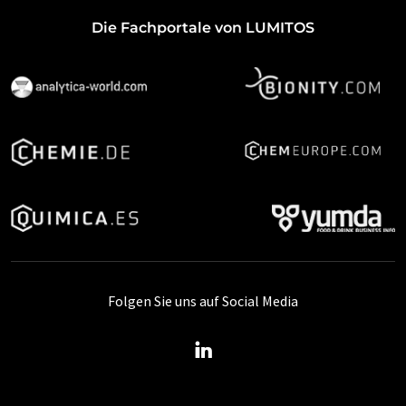
Die Fachportale von LUMITOS
Folgen Sie uns auf Social Media