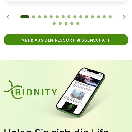
MEHR AUS DEM RESSORT WISSENSCHAFT