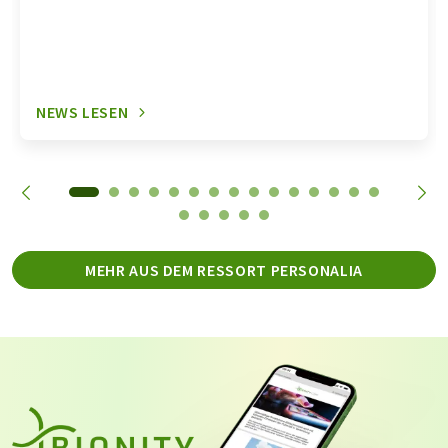
NEWS LESEN
MEHR AUS DEM RESSORT PERSONALIA