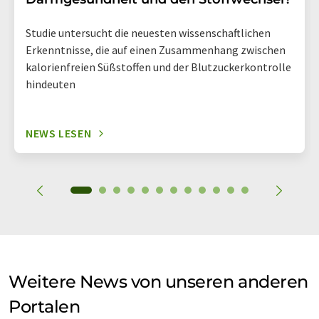
Studie untersucht die neuesten wissenschaftlichen
Erkenntnisse, die auf einen Zusammenhang zwischen
kalorienfreien Süßstoffen und der Blutzuckerkontrolle
hindeuten
NEWS LESEN
Weitere News von unseren anderen
Portalen