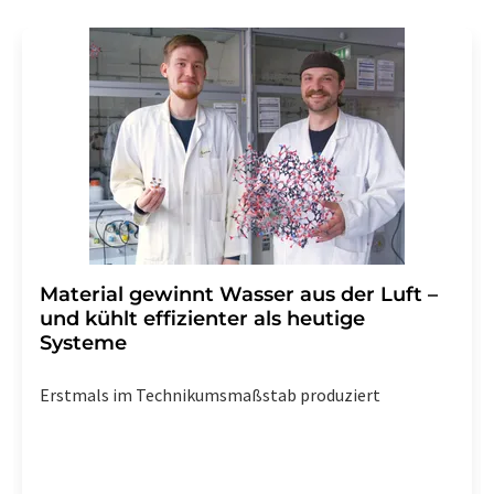
Material gewinnt Wasser aus der Luft –
und kühlt effizienter als heutige
Systeme
Erstmals im Technikumsmaßstab produziert