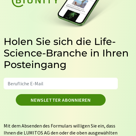
Holen Sie sich die Life-
Science-Branche in Ihren
Posteingang
NEWSLETTER ABONNIEREN
Mit dem Absenden des Formulars willigen Sie ein, dass
Ihnen die LUMITOS AG den oder die oben ausgewählten