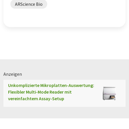
ARScience Bio
Anzeigen
Unkomplizierte Mikroplatten-Auswertung:
Flexibler Multi-Mode Reader mit
vereinfachtem Assay-Setup