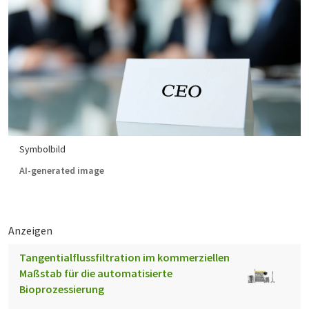
Symbolbild
AI-generated image
Anzeigen
Tangentialflussfiltration im kommerziellen
Maßstab für die automatisierte
Bioprozessierung