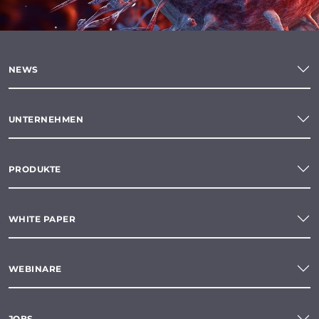
NEWS
UNTERNEHMEN
PRODUKTE
WHITE PAPER
WEBINARE
JOBS