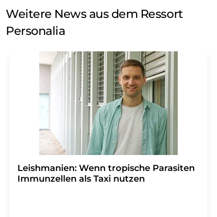
Weitere News aus dem Ressort
Personalia
Leishmanien: Wenn tropische Parasiten
Immunzellen als Taxi nutzen