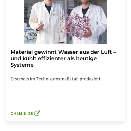
Material gewinnt Wasser aus der Luft –
und kühlt effizienter als heutige
Systeme
Erstmals im Technikumsmaßstab produziert
CHEMIE.DE