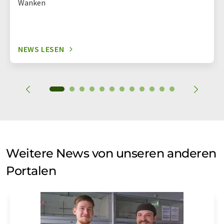
Wanken
NEWS LESEN
Weitere News von unseren anderen
Portalen