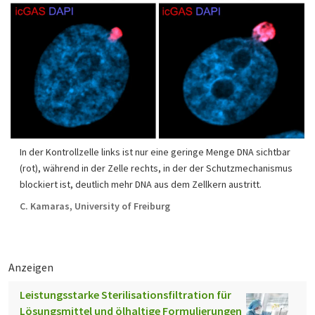
In der Kontrollzelle links ist nur eine geringe Menge DNA sichtbar
(rot), während in der Zelle rechts, in der der Schutzmechanismus
blockiert ist, deutlich mehr DNA aus dem Zellkern austritt.
C. Kamaras, University of Freiburg
Anzeigen
Leistungsstarke Sterilisationsfiltration für
Lösungsmittel und ölhaltige Formulierungen