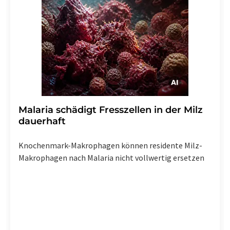
Malaria schädigt Fresszellen in der Milz
dauerhaft
Knochenmark-Makrophagen können residente Milz-
Makrophagen nach Malaria nicht vollwertig ersetzen