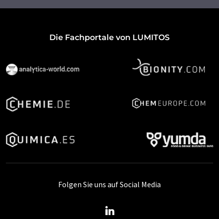
Die Fachportale von LUMITOS
Folgen Sie uns auf Social Media