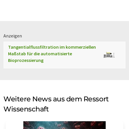
Anzeigen
Tangentialflussfiltration im kommerziellen
Maßstab für die automatisierte
Bioprozessierung
Weitere News aus dem Ressort
Wissenschaft