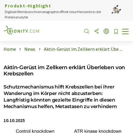
Produkt-Highlight
Digitale Membranchromatographie öffnet neue Horizonte in der
Proteinanalytik
Home
News
Aktin-Gerüst im Zellkern erklärt Übe ...
Aktin-Gerüst im Zellkern erklärt Überleben von
Krebszellen
Schutzmechanismus hilft Krebszellen bei ihrer
Wanderung im Körper nicht abzusterben:
Langfristig könnten gezielte Eingriffe in diesen
Mechanismus helfen, Metastasen zu verhindern
10.10.2025