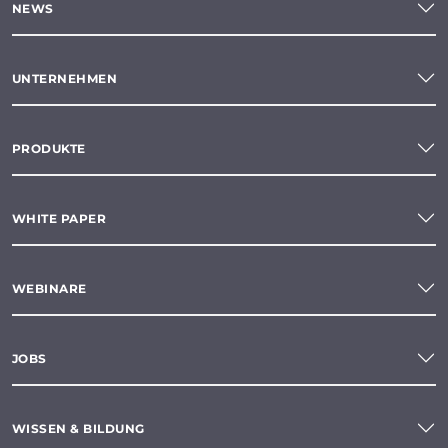
NEWS
UNTERNEHMEN
PRODUKTE
WHITE PAPER
WEBINARE
JOBS
WISSEN & BILDUNG