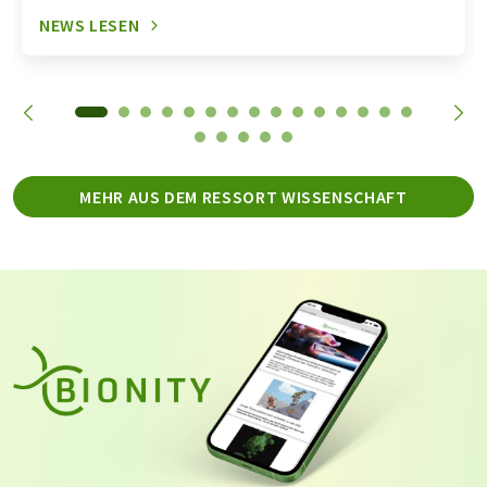
NEWS LESEN
MEHR AUS DEM RESSORT WISSENSCHAFT