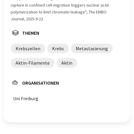
rupture in confined cell migration triggers nuclear actin
polymerization to limit chromatin leakage"; The EMBO
Journal, 2025-9-22
THEMEN
Krebszellen
Krebs
Metastasierung
Aktin-Filamente
Aktin
ORGANISATIONEN
Uni Freiburg