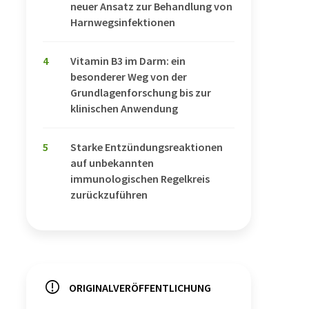
neuer Ansatz zur Behandlung von
Harnwegsinfektionen
4
Vitamin B3 im Darm: ein
besonderer Weg von der
Grundlagenforschung bis zur
klinischen Anwendung
5
Starke Entzündungsreaktionen
auf unbekannten
immunologischen Regelkreis
zurückzuführen
ORIGINALVERÖFFENTLICHUNG