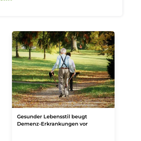
Gesunder Lebensstil beugt
Demenz-Erkrankungen vor