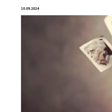
10.09.2024