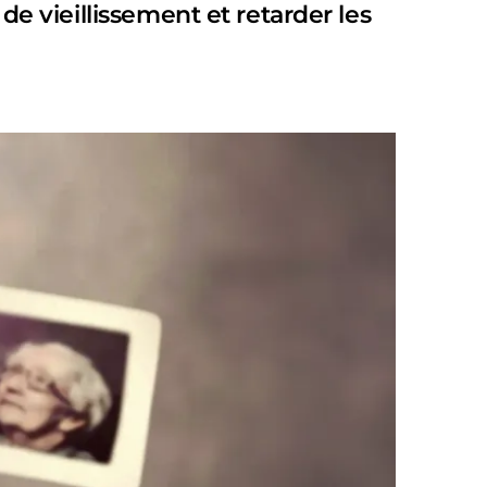
de vieillissement et retarder les