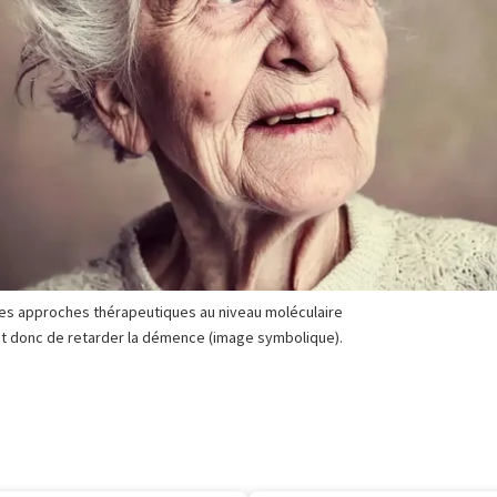
lles approches thérapeutiques au niveau moléculaire
 et donc de retarder la démence (image symbolique).