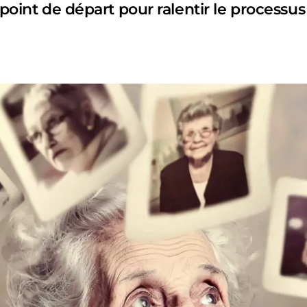
point de départ pour ralentir le processus 