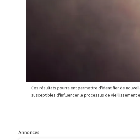
Ces résultats pourraient permettre d'identifier de nouve
susceptibles d'influencer le processus de vieillissement
Annonces