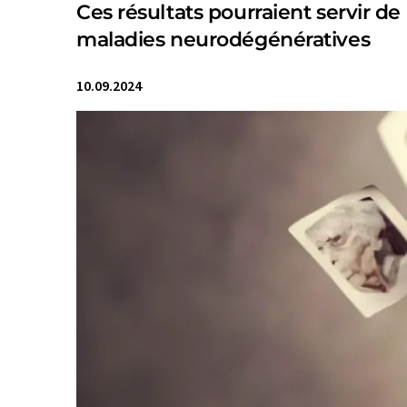
Ces résultats pourraient servir de 
maladies neurodégénératives
10.09.2024