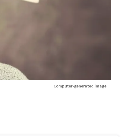
Computer-generated image