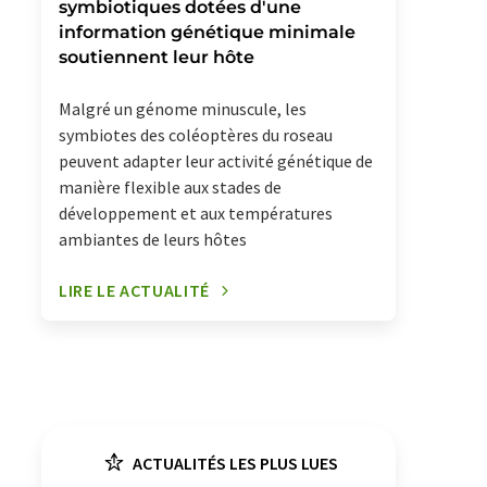
symbiotiques dotées d'une
information génétique minimale
soutiennent leur hôte
Malgré un génome minuscule, les
symbiotes des coléoptères du roseau
peuvent adapter leur activité génétique de
manière flexible aux stades de
développement et aux températures
ambiantes de leurs hôtes
LIRE LE ACTUALITÉ
ACTUALITÉS LES PLUS LUES