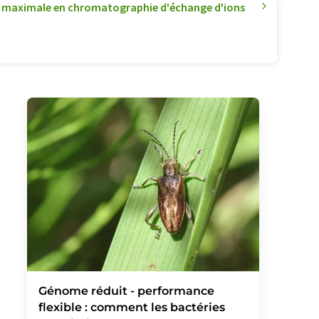
on maximale en chromatographie d'échange d'ions
Génome réduit - performance
flexible : comment les bactéries