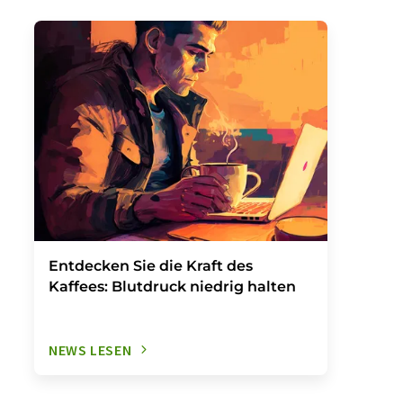
Entdecken Sie die Kraft des
Kaffees: Blutdruck niedrig halten
NEWS LESEN