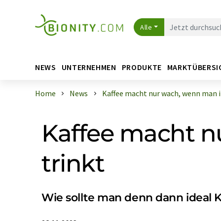
Alle
NEWS
UNTERNEHMEN
PRODUKTE
MARKTÜBERSI
Home
News
Kaffee macht nur wach, wenn man ih
Kaffee macht n
trinkt
Wie sollte man denn dann ideal 