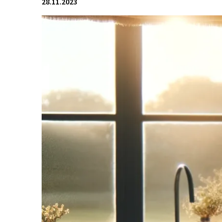
28.11.2023