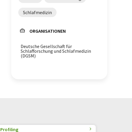
Schlafmedizin
ORGANISATIONEN
Deutsche Gesellschaft für
Schlafforschung und Schlafmedizin
(DGSM)
Profiling