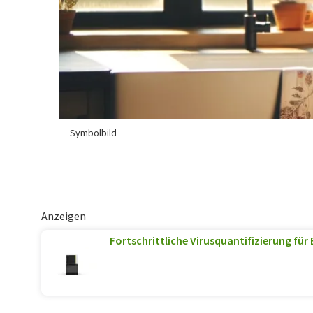
Symbolbild
Anzeigen
Fortschrittliche Virusquantifizierung für