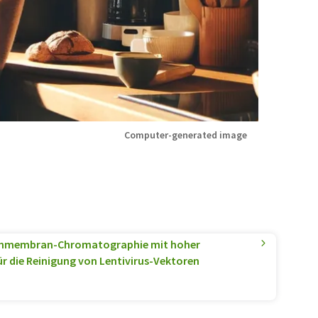
Computer-generated image
hmembran-Chromatographie mit hoher
 die Reinigung von Lentivirus-Vektoren