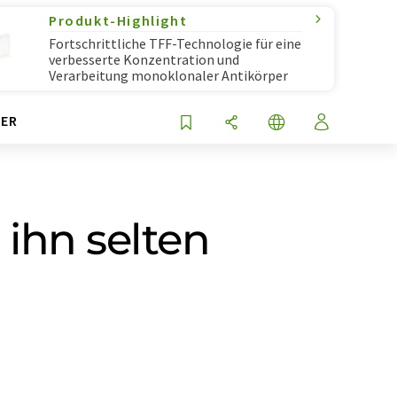
Produkt-Highlight
Fortschrittliche TFF-Technologie für eine
verbesserte Konzentration und
Verarbeitung monoklonaler Antikörper
ER
ihn selten