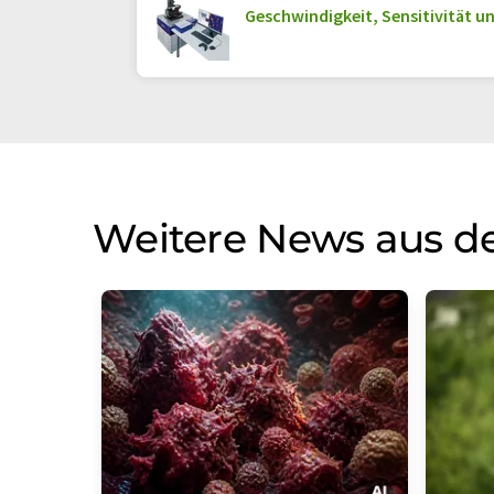
Geschwindigkeit, Sensitivität u
Weitere News aus d