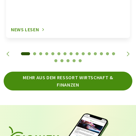
NEWS LESEN
MEHR AUS DEM RESSORT WIRTSCHAFT &
FINANZEN