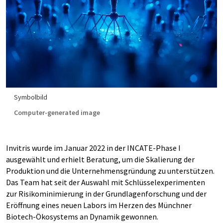
Symbolbild
Computer-generated image
Invitris wurde im Januar 2022 in der INCATE-Phase I
ausgewählt und erhielt Beratung, um die Skalierung der
Produktion und die Unternehmensgründung zu unterstützen.
Das Team hat seit der Auswahl mit Schlüsselexperimenten
zur Risikominimierung in der Grundlagenforschung und der
Eröffnung eines neuen Labors im Herzen des Münchner
Biotech-Ökosystems an Dynamik gewonnen.