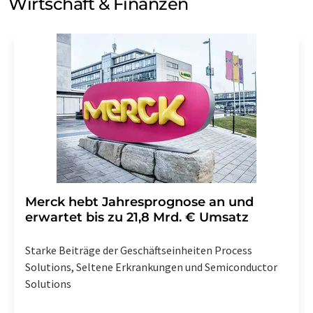
Wirtschaft & Finanzen
Merck hebt Jahresprognose an und
erwartet bis zu 21,8 Mrd. € Umsatz
Starke Beiträge der Geschäftseinheiten Process
Solutions, Seltene Erkrankungen und Semiconductor
Solutions