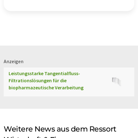
Anzeigen
Leistungsstarke Tangentialfluss-
Filtrationslösungen für die
biopharmazeutische Verarbeitung
Weitere News aus dem Ressort