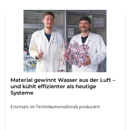
Material gewinnt Wasser aus der Luft –
und kühlt effizienter als heutige
Systeme
Erstmals im Technikumsmaßstab produziert