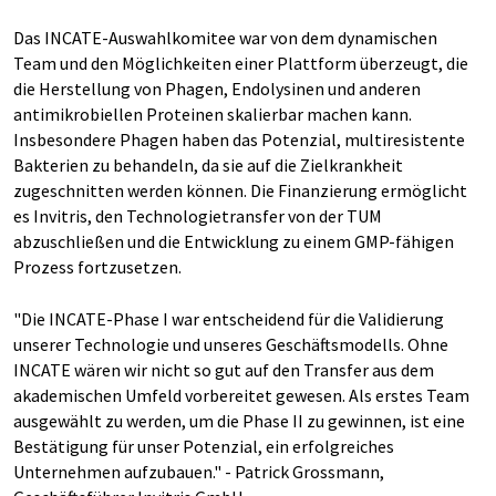
Das INCATE-Auswahlkomitee war von dem dynamischen
Team und den Möglichkeiten einer Plattform überzeugt, die
die Herstellung von Phagen, Endolysinen und anderen
antimikrobiellen Proteinen skalierbar machen kann.
Insbesondere Phagen haben das Potenzial, multiresistente
Bakterien zu behandeln, da sie auf die Zielkrankheit
zugeschnitten werden können. Die Finanzierung ermöglicht
es Invitris, den Technologietransfer von der TUM
abzuschließen und die Entwicklung zu einem GMP-fähigen
Prozess fortzusetzen.
"Die INCATE-Phase I war entscheidend für die Validierung
unserer Technologie und unseres Geschäftsmodells. Ohne
INCATE wären wir nicht so gut auf den Transfer aus dem
akademischen Umfeld vorbereitet gewesen. Als erstes Team
ausgewählt zu werden, um die Phase II zu gewinnen, ist eine
Bestätigung für unser Potenzial, ein erfolgreiches
Unternehmen aufzubauen." - Patrick Grossmann,