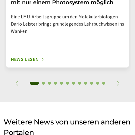
mit nur einem Photosystem möglich
Eine LMU-Arbeitsgruppe um den Molekularbiologen
Dario Leister bringt grundlegendes Lehrbuchwissen ins
Wanken
NEWS LESEN
Weitere News von unseren anderen
Portalen