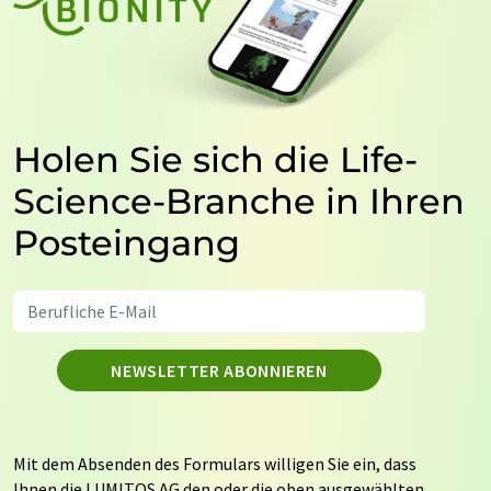
Holen Sie sich die Life-
Science-Branche in Ihren
Posteingang
NEWSLETTER ABONNIEREN
Mit dem Absenden des Formulars willigen Sie ein, dass
Ihnen die LUMITOS AG den oder die oben ausgewählten