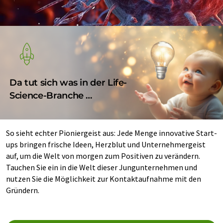
Da tut sich was in der Life-
Science-Branche …
So sieht echter Pioniergeist aus: Jede Menge innovative Start-
ups bringen frische Ideen, Herzblut und Unternehmergeist
auf, um die Welt von morgen zum Positiven zu verändern.
Tauchen Sie ein in die Welt dieser Jungunternehmen und
nutzen Sie die Möglichkeit zur Kontaktaufnahme mit den
Gründern.