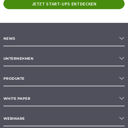
JETZT START-UPS ENTDECKEN
NEWS
UNTERNEHMEN
PRODUKTE
WHITE PAPER
WEBINARE