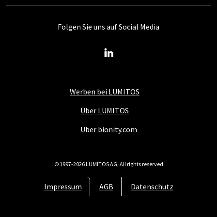
Folgen Sie uns auf Social Media
Werben bei LUMITOS
Über LUMITOS
Über bionity.com
© 1997-2026 LUMITOS AG, All rights reserved
Impressum
AGB
Datenschutz