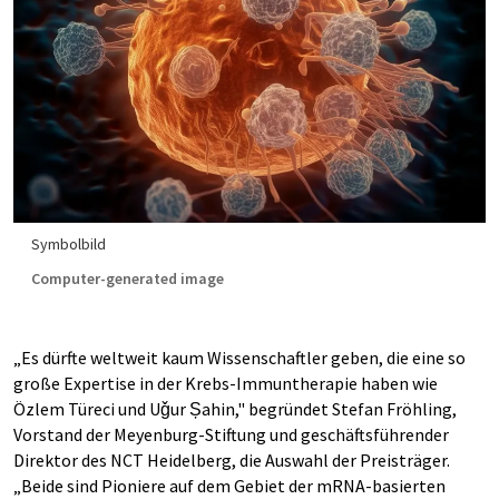
Symbolbild
Computer-generated image
„Es dürfte weltweit kaum Wissenschaftler geben, die eine so
große Expertise in der Krebs-Immuntherapie haben wie
Özlem Türeci und Uǧur Șahin," begründet Stefan Fröhling,
Vorstand der Meyenburg-Stiftung und geschäftsführender
Direktor des NCT Heidelberg, die Auswahl der Preisträger.
„Beide sind Pioniere auf dem Gebiet der mRNA-basierten