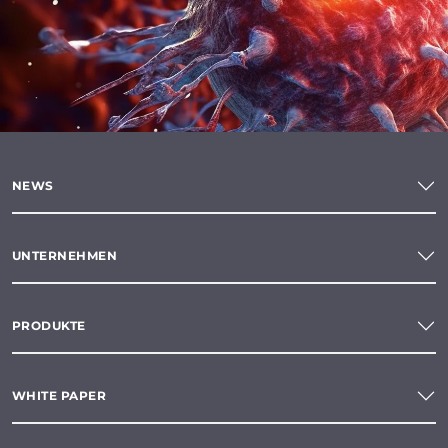
NEWS
UNTERNEHMEN
PRODUKTE
WHITE PAPER