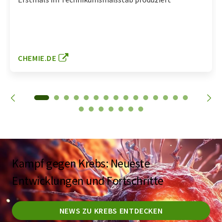
CHEMIE.DE
Kampf gegen Krebs: Neueste
Entwicklungen und Fortschritte
NEWS ZU KREBS ENTDECKEN