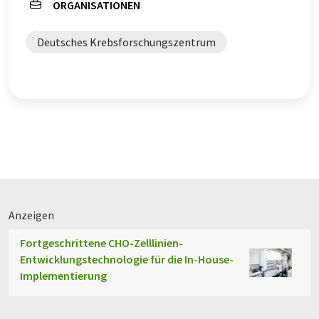
ORGANISATIONEN
Deutsches Krebsforschungszentrum
Anzeigen
Fortgeschrittene CHO-Zelllinien-
Entwicklungstechnologie für die In-House-
Implementierung