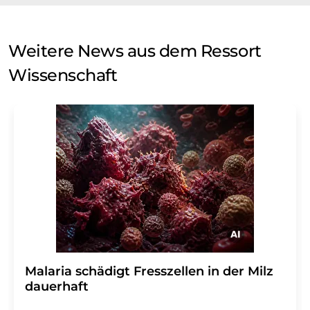
Weitere News aus dem Ressort
Wissenschaft
Malaria schädigt Fresszellen in der Milz
dauerhaft