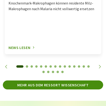
Knochenmark-Makrophagen können residente Milz-
Makrophagen nach Malaria nicht vollwertig ersetzen
NEWS LESEN
MEHR AUS DEM RESSORT WISSENSCHAFT