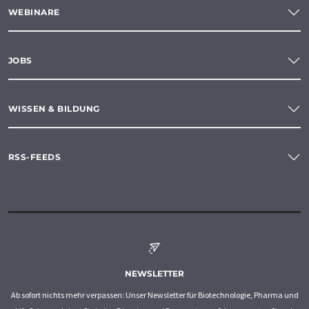
WEBINARE
JOBS
WISSEN & BILDUNG
RSS-FEEDS
NEWSLETTER
Ab sofort nichts mehr verpassen: Unser Newsletter für Biotechnologie, Pharma und