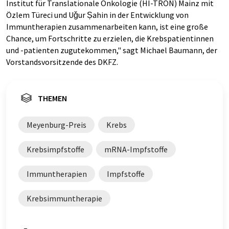
Institut für Translationale Onkologie (HI-TRON) Mainz mit
Özlem Türeci und Uǧur Șahin in der Entwicklung von
Immuntherapien zusammenarbeiten kann, ist eine große
Chance, um Fortschritte zu erzielen, die Krebspatientinnen
und -patienten zugutekommen," sagt Michael Baumann, der
Vorstandsvorsitzende des DKFZ.
THEMEN
Meyenburg-Preis
Krebs
Krebsimpfstoffe
mRNA-Impfstoffe
Immuntherapien
Impfstoffe
Krebsimmuntherapie