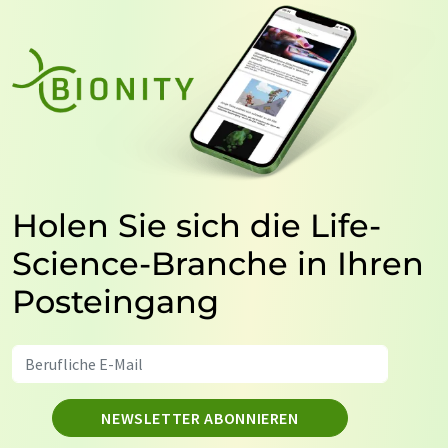
Holen Sie sich die Life-
Science-Branche in Ihren
Posteingang
NEWSLETTER ABONNIEREN