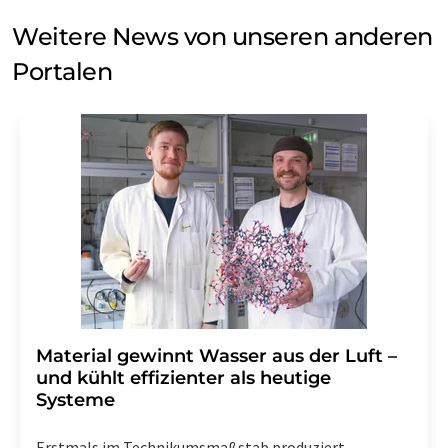
Weitere News von unseren anderen
Portalen
Material gewinnt Wasser aus der Luft –
und kühlt effizienter als heutige
Systeme
Erstmals im Technikumsmaßstab produziert