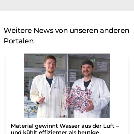
Weitere News von unseren anderen
Portalen
Material gewinnt Wasser aus der Luft –
und kühlt effizienter als heutige