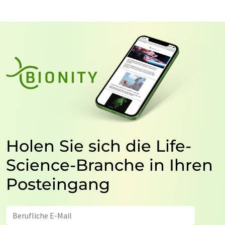
Holen Sie sich die Life-
Science-Branche in Ihren
Posteingang