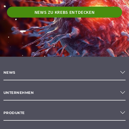
NEWS ZU KREBS ENTDECKEN
NEWS
UNTERNEHMEN
PRODUKTE