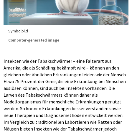
Symbolbild
Computer-generated image
Insekten wie der Tabakschwärmer – eine Falterart aus
Amerika, die als Schädling bekämpft wird – können an den
gleichen oder ähnlichen Erkrankungen leiden wie der Mensch.
Etwa 75 Prozent der Gene, die eine Erkrankung bei Menschen
auslösen können, sind auch bei Insekten vorhanden. Die
Larven des Tabakschwärmers können daher als
Modellorganismus für menschliche Erkrankungen genutzt
werden. So können Erkrankungen besser verstanden sowie
neue Therapien und Diagnosemethoden entwickelt werden.
Im Vergleich zu traditionellen Labortieren wie Ratten oder
Mäusen bieten Insekten wie der Tabakschwärmer jedoch