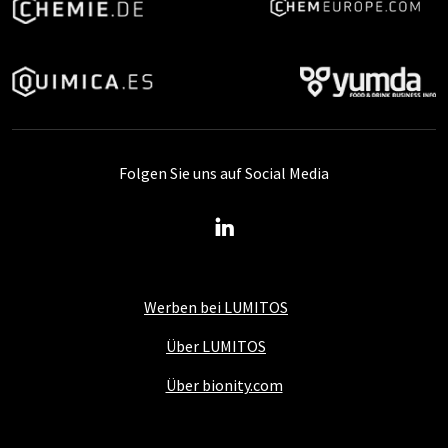
Folgen Sie uns auf Social Media
Werben bei LUMITOS
Über LUMITOS
Über bionity.com