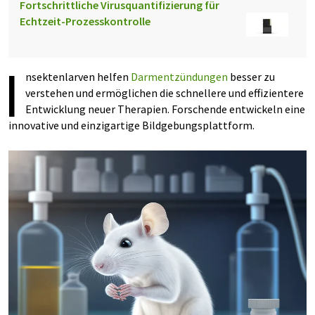
Fortschrittliche Virusquantifizierung für
Echtzeit-Prozesskontrolle
I
nsektenlarven helfen
Darmentzündungen
besser zu
verstehen und ermöglichen die schnellere und effizientere
Entwicklung neuer Therapien. Forschende entwickeln eine
innovative und einzigartige Bildgebungsplattform.