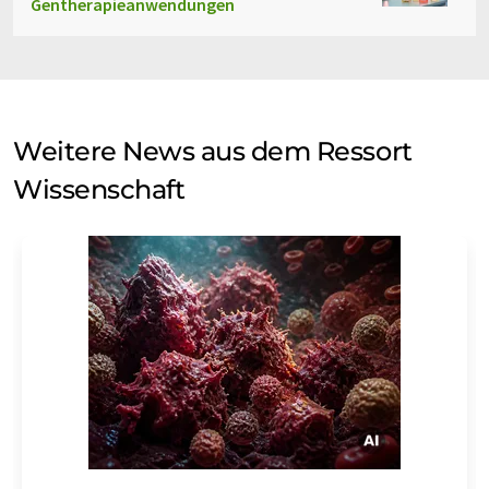
Gentherapieanwendungen
Weitere News aus dem Ressort
Wissenschaft