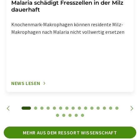
Malaria schädigt Fresszellen in der Milz
dauerhaft
Knochenmark-Makrophagen können residente Milz-
Makrophagen nach Malaria nicht vollwertig ersetzen
NEWS LESEN
MEHR AUS DEM RESSORT WISSENSCHAFT