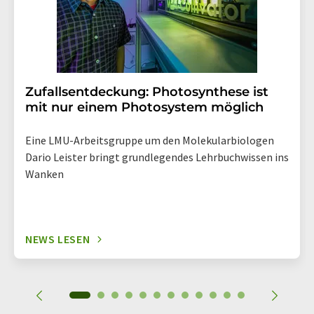
Zufallsentdeckung: Photosynthese ist
mit nur einem Photosystem möglich
Eine LMU-Arbeitsgruppe um den Molekularbiologen
Dario Leister bringt grundlegendes Lehrbuchwissen ins
Wanken
NEWS LESEN