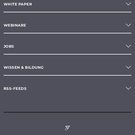
WHITE PAPER
WEBINARE
JOBS
WISSEN & BILDUNG
RSS-FEEDS