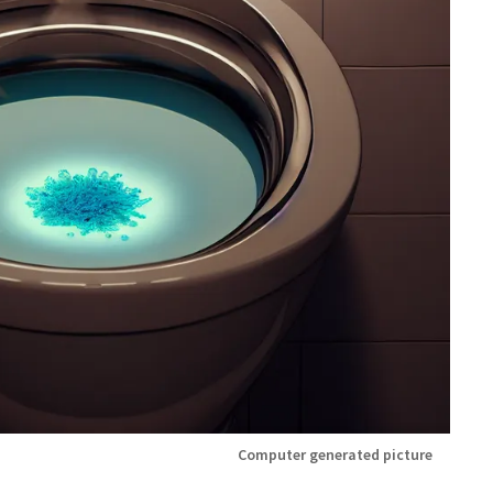
Computer generated picture