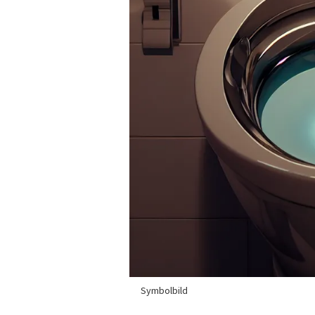
Symbolbild