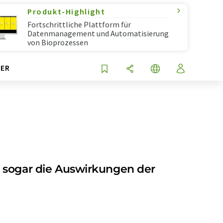
Produkt-Highlight
Fortschrittliche Plattform für
Datenmanagement und Automatisierung
von Bioprozessen
ER
ich sogar die Auswirkungen der