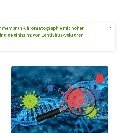
hmembran-Chromatographie mit hoher
 die Reinigung von Lentivirus-Vektoren