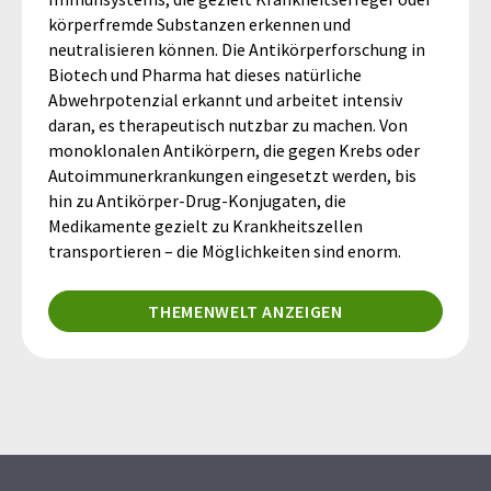
körperfremde Substanzen erkennen und
neutralisieren können. Die Antikörperforschung in
Biotech und Pharma hat dieses natürliche
Abwehrpotenzial erkannt und arbeitet intensiv
daran, es therapeutisch nutzbar zu machen. Von
monoklonalen Antikörpern, die gegen Krebs oder
Autoimmunerkrankungen eingesetzt werden, bis
hin zu Antikörper-Drug-Konjugaten, die
Medikamente gezielt zu Krankheitszellen
transportieren – die Möglichkeiten sind enorm.
THEMENWELT ANZEIGEN