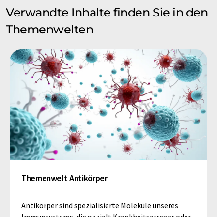
Verwandte Inhalte finden Sie in den
Themenwelten
Themenwelt Antikörper
Antikörper sind spezialisierte Moleküle unseres
Immunsystems, die gezielt Krankheitserreger oder