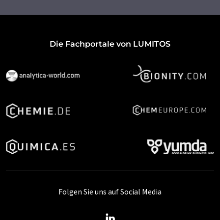
Die Fachportale von LUMITOS
Folgen Sie uns auf Social Media