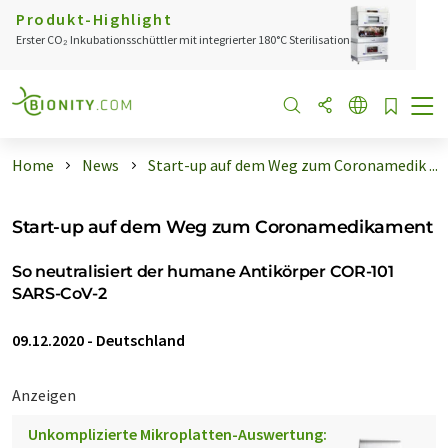
Produkt-Highlight
Erster CO₂ Inkubationsschüttler mit integrierter 180°C Sterilisation
Home
News
Start-up auf dem Weg zum Coronamedik ...
Start-up auf dem Weg zum Coronamedikament
So neutralisiert der humane Antikörper COR-101
SARS-CoV-2
09.12.2020
-
Deutschland
Anzeigen
Unkomplizierte Mikroplatten-Auswertung: