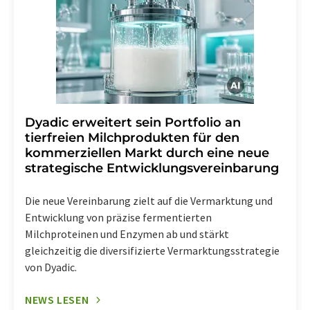
Dyadic erweitert sein Portfolio an
tierfreien Milchprodukten für den
kommerziellen Markt durch eine neue
strategische Entwicklungsvereinbarung
Die neue Vereinbarung zielt auf die Vermarktung und
Entwicklung von präzise fermentierten
Milchproteinen und Enzymen ab und stärkt
gleichzeitig die diversifizierte Vermarktungsstrategie
von Dyadic.
NEWS LESEN