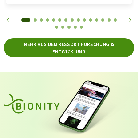
MEHR AUS DEM RESSORT FORSCHUNG &
ENTWICKLUNG