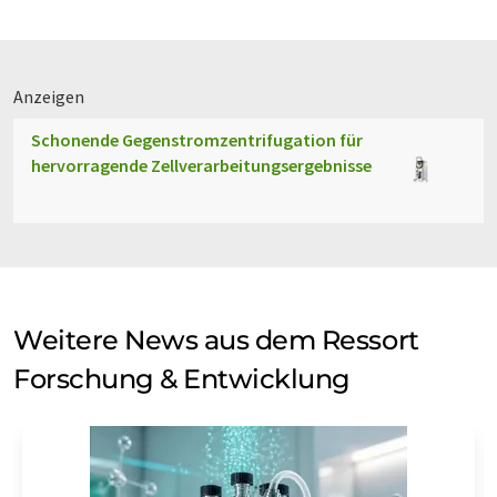
Anzeigen
Schonende Gegenstromzentrifugation für
hervorragende Zellverarbeitungsergebnisse
Weitere News aus dem Ressort
Forschung & Entwicklung