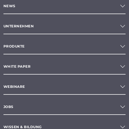
NEWS
UNTERNEHMEN
PRODUKTE
WHITE PAPER
WEBINARE
JOBS
WISSEN & BILDUNG