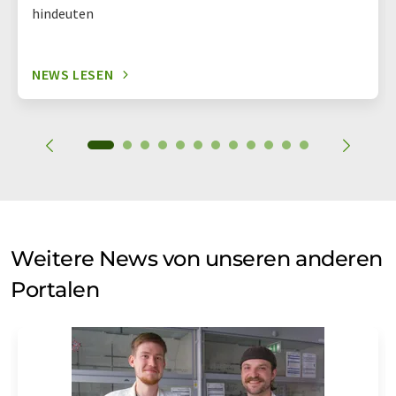
hindeuten
NEWS LESEN
Weitere News von unseren anderen
Portalen