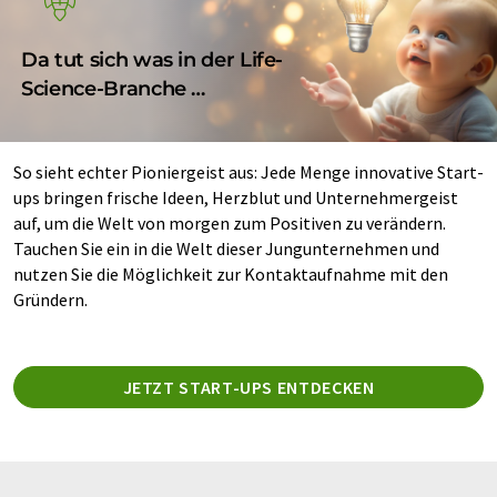
Da tut sich was in der Life-
Science-Branche …
So sieht echter Pioniergeist aus: Jede Menge innovative Start-
ups bringen frische Ideen, Herzblut und Unternehmergeist
auf, um die Welt von morgen zum Positiven zu verändern.
Tauchen Sie ein in die Welt dieser Jungunternehmen und
nutzen Sie die Möglichkeit zur Kontaktaufnahme mit den
Gründern.
JETZT START-UPS ENTDECKEN