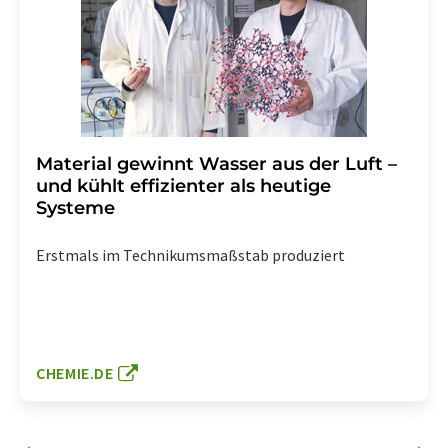
Material gewinnt Wasser aus der Luft –
und kühlt effizienter als heutige
Systeme
Erstmals im Technikumsmaßstab produziert
CHEMIE.DE