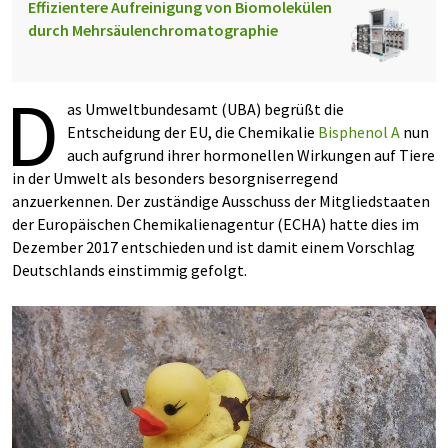
Effizientere Aufreinigung von Biomolekülen
durch Mehrsäulenchromatographie
D
as Umweltbundesamt (UBA) begrüßt die
Entscheidung der EU, die Chemikalie
Bisphenol A
nun
auch aufgrund ihrer hormonellen Wirkungen auf Tiere
in der Umwelt als besonders besorgniserregend
anzuerkennen. Der zuständige Ausschuss der Mitgliedstaaten
der Europäischen Chemikalienagentur (ECHA) hatte dies im
Dezember 2017 entschieden und ist damit einem Vorschlag
Deutschlands einstimmig gefolgt.