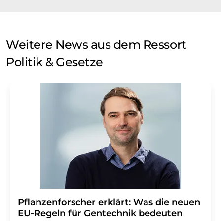
Weitere News aus dem Ressort
Politik & Gesetze
Pflanzenforscher erklärt: Was die neuen
EU-Regeln für Gentechnik bedeuten