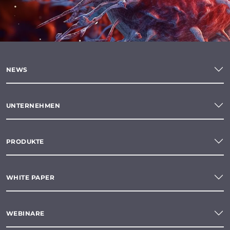
NEWS
UNTERNEHMEN
PRODUKTE
WHITE PAPER
WEBINARE