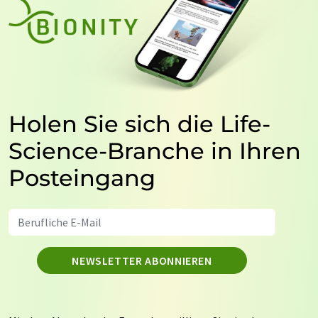
Holen Sie sich die Life-
Science-Branche in Ihren
Posteingang
NEWSLETTER ABONNIEREN