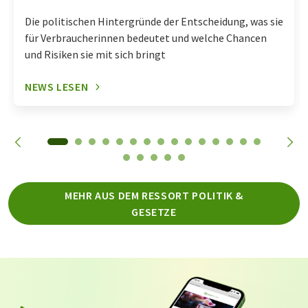
Die politischen Hintergründe der Entscheidung, was sie
für Verbraucherinnen bedeutet und welche Chancen
und Risiken sie mit sich bringt
NEWS LESEN
MEHR AUS DEM RESSORT POLITIK &
GESETZE