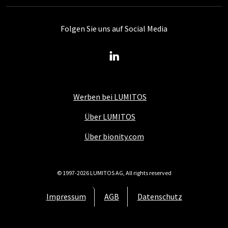
Folgen Sie uns auf Social Media
Werben bei LUMITOS
Über LUMITOS
Über bionity.com
© 1997-2026 LUMITOS AG, All rights reserved
Impressum
AGB
Datenschutz