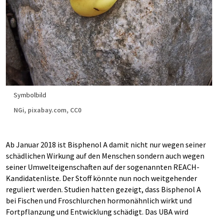
Symbolbild
NGi, pixabay.com, CC0
Ab Januar 2018 ist Bisphenol A damit nicht nur wegen seiner
schädlichen Wirkung auf den Menschen sondern auch wegen
seiner Umwelteigenschaften auf der sogenannten REACH-
Kandidatenliste. Der Stoff könnte nun noch weitgehender
reguliert werden. Studien hatten gezeigt, dass Bisphenol A
bei Fischen und Froschlurchen hormonähnlich wirkt und
Fortpflanzung und Entwicklung schädigt. Das UBA wird