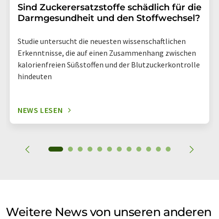
Sind Zuckerersatzstoffe schädlich für die
Darmgesundheit und den Stoffwechsel?
Studie untersucht die neuesten wissenschaftlichen
Erkenntnisse, die auf einen Zusammenhang zwischen
kalorienfreien Süßstoffen und der Blutzuckerkontrolle
hindeuten
NEWS LESEN
Weitere News von unseren anderen