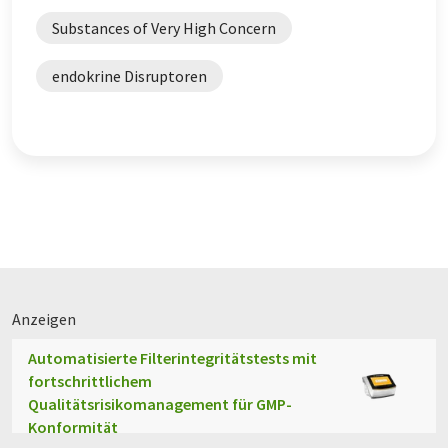
Substances of Very High Concern
endokrine Disruptoren
Anzeigen
Automatisierte Filterintegritätstests mit
fortschrittlichem
Qualitätsrisikomanagement für GMP-
Konformität