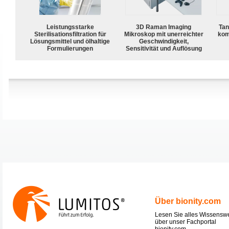
Leistungsstarke
3D Raman Imaging
Tan
Sterilisationsfiltration für
Mikroskop mit unerreichter
kom
Lösungsmittel und ölhaltige
Geschwindigkeit,
Formulierungen
Sensitivität und Auflösung
Über bionity.com
Lesen Sie alles Wissensw
über unser Fachportal
bionity.com.