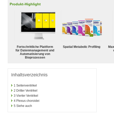
Produkt-Highlight
Fortschrittliche Plattform
Spatial Metabolic Profiling
Max
für Datenmanagement und
Automatisierung von
Bioprozessen
Inhaltsverzeichnis
1
Seitenventrikel
2
Dritter Ventrikel
3
Vierter Ventrikel
4
Plexus choroidei
5
Siehe auch