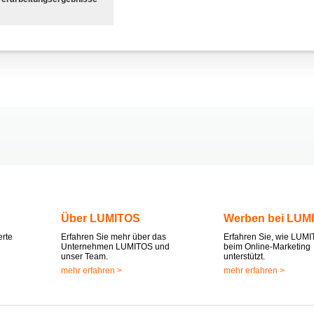
Über LUMITOS
Werben bei LUM
erte
Erfahren Sie mehr über das
Erfahren Sie, wie LUMI
Unternehmen LUMITOS und
beim Online-Marketing
unser Team.
unterstützt.
mehr erfahren >
mehr erfahren >