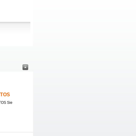
ITOS
TOS Sie