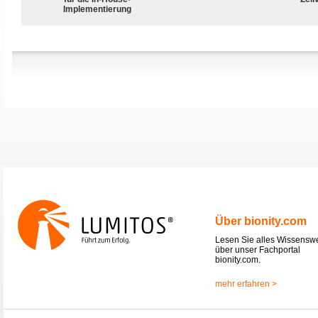
Implementierung
Über bionity.com
Lesen Sie alles Wissensw
über unser Fachportal
bionity.com.
mehr erfahren >