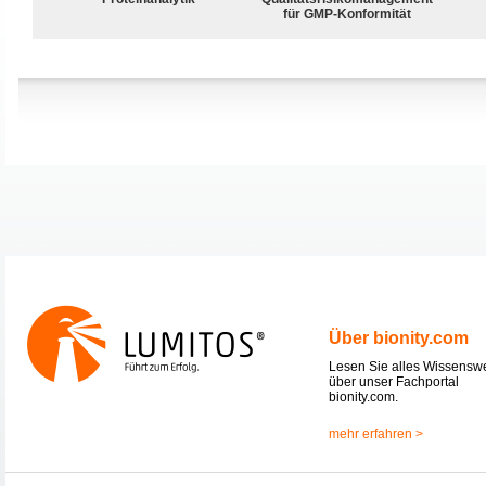
für GMP-Konformität
Über bionity.com
Lesen Sie alles Wissensw
über unser Fachportal
bionity.com.
mehr erfahren >